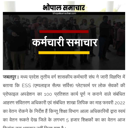
जबलपुर।
मध्य प्रदेश तृतीय वर्ग शासकीय कर्मचारी संघ ने जारी विज्ञप्ति में
बताया कि ESS (एम्पलाइज सैल्फ सर्विस) प्लेटफार्म पर लोक सेवकों की
प्रोफाइल अपडेशन का 100 प्रतिशत कार्य पूर्ण न कराने वाले संबंधित
आहरण संवितरण अधिकारी एवं संबंधित शाखा लिपिक का माह फरवरी 2022
का वेतन रोकने के निर्देश हैं किन्तु शिक्षा विभाग आला अधिकारियों द्वारा स्वयं
का वेतन रूकते देख जिले के लगभग 5 हजार शिक्षकों का का वेतन आज