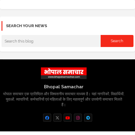
SEARCH YOUR NEWS
Bhopal Samachar
भोपाल समाचार एक प्रतिष्ठित और विश्वसनीय समाचार माध्यम है। यहां नागरिकों, विद्यार्थियों,
युवाओं, व्यापारियों, कर्मचारियों एवं महिलाओं के लिए महत्वपूर्ण और उपयोगी समाचार मिलते
हैं।