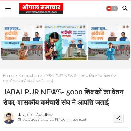
Home
Karmachari
JABALPUR NEWS- 5000 शिक्षकों का वेतन रोका,
शासकीय कर्मचारी संघ ने आपत्ति जताई
JABALPUR NEWS- 5000 शिक्षकों का वेतन
रोका, शासकीय कर्मचारी संघ ने आपत्ति जताई
Updesh Awasthee
person
share
3/09/2022 05:17:00 PM
1 minute read