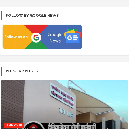
FOLLOW BY GOOGLE NEWS
POPULAR POSTS
EMPLOYEE