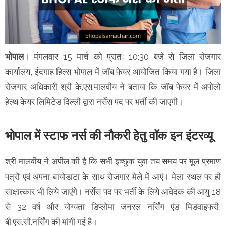
भोपाल
। मंगलवार 15 मार्च को प्रातः 10:30 बजे से जिला रोजगार
कार्यालय, ईदगाह हिल्स भोपाल में जॉब फेयर आयोजित किया गया है। जिला
रोजगार अधिकारी श्री के.एस.मालवीय ने बताया कि जॉब फेयर में अपोलो
हेल्थ केयर लिमिटेड दिल्ली द्वारा नर्सेस पद पर भर्ती की जाएगी।
भोपाल में स्टाफ नर्स की नौकरी हेतु वॉक इन इंटरव्यू
श्री मालवीय ने अपील की है कि सभी इच्छुक युवा तय समय पर मूल प्रमाण
पत्रों एवं अपना बायोडाटा के साथ रोजगार मेले में आएं। मेला स्थल पर ही
साक्षात्कार भी लिये जाएंगे। नर्सेस पद पर भर्ती के लिये आवेदक की आयु 18
से 32 वर्ष और योग्यता डिप्लोमा जनरल नर्सिंग एंड मिडवाइफरी,
बी.एस.सी.नर्सिंग की मांगी गई है।