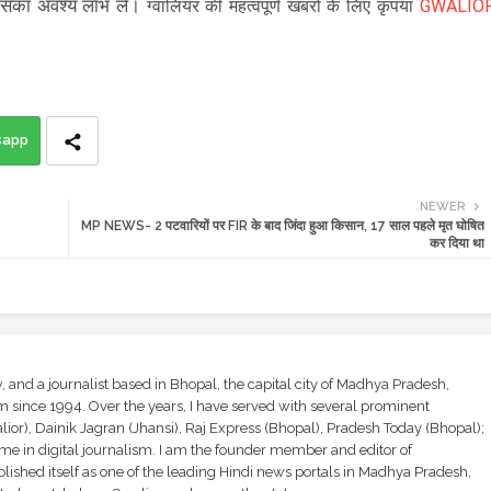
 इसका अवश्य लाभ लें।
ग्वालियर की महत्वपूर्ण खबरों के लिए कृपया
GWALIO
sapp
NEWER
MP NEWS- 2 पटवारियों पर FIR के बाद जिंदा हुआ किसान, 17 साल पहले मृत घोषित
कर दिया था
and a journalist based in Bhopal, the capital city of Madhya Pradesh,
sm since 1994. Over the years, I have served with several prominent
ior), Dainik Jagran (Jhansi), Raj Express (Bhopal), Pradesh Today (Bhopal);
ime in digital journalism. I am the founder member and editor of
shed itself as one of the leading Hindi news portals in Madhya Pradesh,