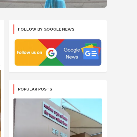
FOLLOW BY GOOGLE NEWS
POPULAR POSTS