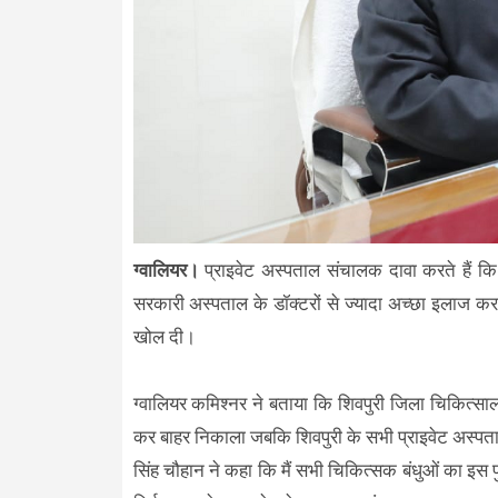
ग्वालियर।
प्राइवेट अस्पताल संचालक दावा करते हैं कि 
सरकारी अस्पताल के डॉक्टरों से ज्यादा अच्छा इलाज करत
खोल दी।
ग्वालियर कमिश्नर ने बताया कि शिवपुरी जिला चिकित्सा
कर बाहर निकाला जबकि शिवपुरी के सभी प्राइवेट अस्पतालो
सिंह चौहान ने कहा कि मैं सभी चिकित्सक बंधुओं का इस पु