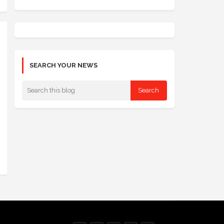
SEARCH YOUR NEWS