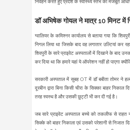
निर्वहन करते हुए प्रदेश के स्वास्थ्य स्तंभ का मजबूत आधा
डॉ अभिषेक गोयल ने मात्र 10 मिनट में 
ग्वालियर के कमिश्नर कार्यालय से बताया गया कि शिवपु
निगल लिया था जिसके बाद वह लगातार उल्टियां कर र
शिवपुरी के सारे प्राइवेट अस्पतालों में दिखाने के बाद 
कर दिया था कि हमारे यहां ये ऑपरेशन नहीं हो पाएगा क्योंक
सरकारी अस्पताल में सुबह OT में डॉ बबीता तोमर ने हल
दूरबीन द्वारा बिना किसी चीरा के सिक्का बाहर निकाल 
तरह स्वस्थ है और उसकी छुट्टी भी कर दी गई है।
जब सारे प्राइवेट अस्पताल बच्चे को तकलीफ से राहत न
सिक्के को बाहर निकाला एवं उसको परेशानी से निजात 