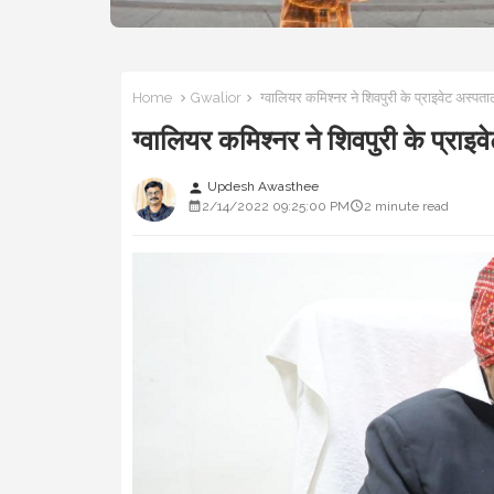
Home
Gwalior
ग्वालियर कमिश्नर ने शिवपुरी के प्राइवेट अस
ग्वालियर कमिश्नर ने शिवपुरी के प्
Updesh Awasthee
person
2/14/2022 09:25:00 PM
2 minute read