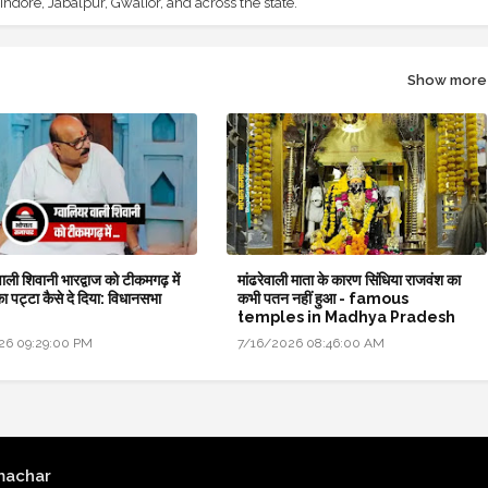
ndore, Jabalpur, Gwalior, and across the state.
Show more
वाली शिवानी भारद्वाज को टीकमगढ़ में
मांढरेवाली माता के कारण सिंधिया राजवंश का
का पट्टा कैसे दे दिया: विधानसभा
कभी पतन नहीं हुआ - famous
temples in Madhya Pradesh
26 09:29:00 PM
7/16/2026 08:46:00 AM
machar