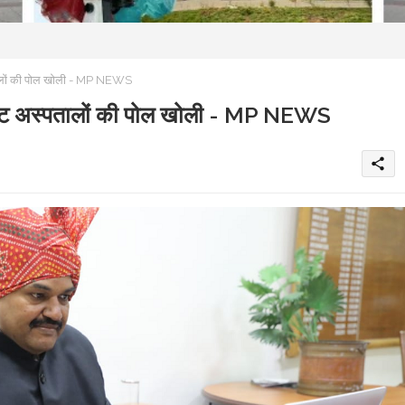
्पतालों की पोल खोली - MP NEWS
राइवेट अस्पतालों की पोल खोली - MP NEWS
share