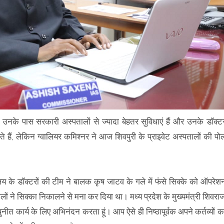
उनके पास सरकारी अस्पतालों से ज्यादा बेहतर सुविधाएं हैं और उनके डॉक्ट
े हैं, लेकिन ग्वालियर कमिश्नर ने आज शिवपुरी के प्राइवेट अस्पतालों की पो
लय के डॉक्टरों की टीम ने बालक कृष जाटव के गले में फंसे सिक्के को ऑपरेश
ं ने सिक्का निकालने से मना कर दिया था। मध्य प्रदेश के मुख्यमंत्री शिवरा
नीत कार्य के लिए अभिनंदन करता हूं। आप ऐसे ही निष्ठापूर्वक अपने कर्तव्यों क