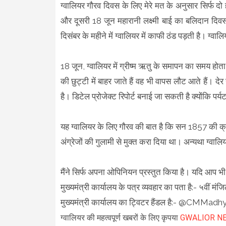
ग्वालियर गौरव दिवस के लिए मेरे मत के अनुसार सिर्फ 
और दूसरी 18 जून महारानी लक्ष्मी बाई का बलिदान दिवस।
दिसंबर के महीने में ग्वालियर में काफी ठंड पड़ती है। ग्व
18 जून, ग्वालियर में ग्रीष्म ऋतु के समापन का समय होता ह
की छुट्टी में बाहर जाते हैं वह भी वापस लौट आते हैं।
है। डिटेल प्रोजेक्ट रिपोर्ट बनाई जा सकती है क्योंकि प
यह ग्वालियर के लिए गौरव की बात है कि सन 1857 की क्र
अंग्रेजों की गुलामी से मुक्त करा दिया था। अन्यथा ग्वालियर
मैंने सिर्फ अपना ओपिनियन प्रस्तुत किया है। यदि आप भी मे
मुख्यमंत्री कार्यालय के पत्र व्यवहार का पता है:- ५वीं म
मुख्यमंत्री कार्यालय का ट्विटर हैंडल है:- @CMMa
ग्वालियर की महत्वपूर्ण खबरों के लिए कृपया
GWALIOR N