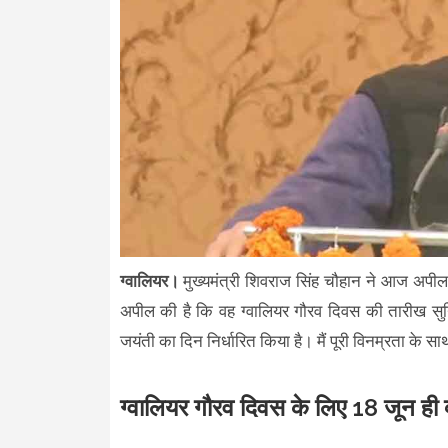
ग्वालियर।
मुख्यमंत्री शिवराज सिंह चौहान ने आज अपील 
अपील की है कि वह ग्वालियर गौरव दिवस की तारीख सुनिश
जयंती का दिन निर्धारित किया है। मैं पूरी विनम्रता के 
ग्वालियर गौरव दिवस के लिए 18 जून ही क्