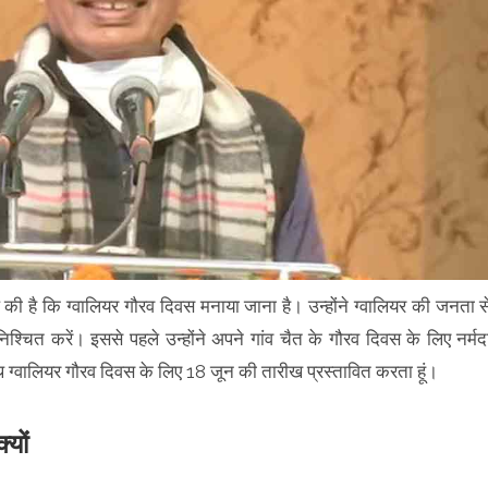
की है कि ग्वालियर गौरव दिवस मनाया जाना है। उन्होंने ग्वालियर की जनता स
्चित करें। इससे पहले उन्होंने अपने गांव चैत के गौरव दिवस के लिए नर्मद
साथ ग्वालियर गौरव दिवस के लिए 18 जून की तारीख प्रस्तावित करता हूं।
यों