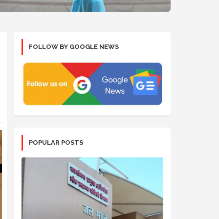
FOLLOW BY GOOGLE NEWS
POPULAR POSTS