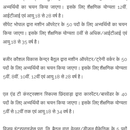
अभ्यर्थियों का चयन किया जाएगा। इसके लिए शैक्षणिक योग्यता 12वीं,
आईटीआई एवं आयु 18 से 28 वर्ष है।
सीपेट भोपाल द्वारा मशीन ऑपरेटर के 50 पदों के लिए अभ्यर्थियों का चयन
किया जाएगा। इसके लिए शैक्षणिक योग्यता 8वीं से अधिक/आईटीआई एवं
आयु 18 से 35 वर्ष है।
बजीर कौशल विकास केन्द्र बैतूल द्वारा मशीन ऑपरेटर/ट्रेनी वर्कर के 50
पदों के लिए अभ्यर्थियों का चयन किया जाएगा। इसके लिए शैक्षणिक योग्यता
5वीं, 8वीं, 10वीं, 12वीं एवं आयु 18 से 28 वर्ष है।
एल एंड टी कंस्ट्रक्शन स्किल्स छिंदवाड़ा द्वारा कारपेंटर/बारवेंडर के 40
पदों के लिए अभ्यर्थियों का चयन किया जाएगा। इसके लिए शैक्षणिक योग्यता
5वीं से 12वीं तक एवं आयु 18 से 34 वर्ष है।
विजय इंटरप्राइजेस प्रा. लि. बैतूल द्वारा वेल्डर/डीजल मैकेनिक के 5 पदों