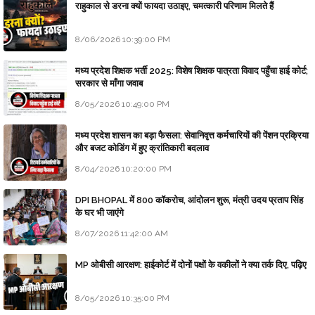
राहुकाल से डरना क्यों फायदा उठाइए, चमत्कारी परिणाम मिलते हैं
8/06/2026 10:39:00 PM
मध्य प्रदेश शिक्षक भर्ती 2025: विशेष शिक्षक पात्रता विवाद पहुँचा हाई कोर्ट;
सरकार से माँगा जवाब
8/05/2026 10:49:00 PM
मध्य प्रदेश शासन का बड़ा फैसला: सेवानिवृत्त कर्मचारियों की पेंशन प्रक्रिया
और बजट कोडिंग में हुए क्रांतिकारी बदलाव
8/04/2026 10:20:00 PM
DPI BHOPAL में 800 कॉकरोच, आंदोलन शुरू, मंत्री उदय प्रताप सिंह
के घर भी जाएंगे
8/07/2026 11:42:00 AM
MP ओबीसी आरक्षण: हाईकोर्ट में दोनों पक्षों के वकीलों ने क्या तर्क दिए, पढ़िए
8/05/2026 10:35:00 PM