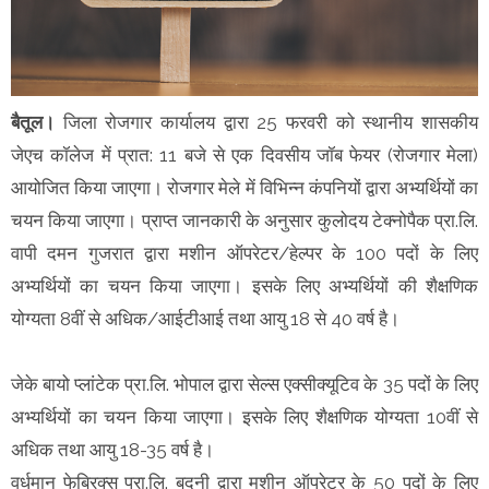
बैतूल।
जिला रोजगार कार्यालय द्वारा 25 फरवरी को स्थानीय शासकीय
जेएच कॉलेज में प्रात: 11 बजे से एक दिवसीय जॉब फेयर (रोजगार मेला)
आयोजित किया जाएगा। रोजगार मेले में विभिन्न कंपनियों द्वारा अभ्यर्थियों का
चयन किया जाएगा। प्राप्त जानकारी के अनुसार कुलोदय टेक्नोपैक प्रा.लि.
वापी दमन गुजरात द्वारा मशीन ऑपरेटर/हेल्पर के 100 पदों के लिए
अभ्यर्थियों का चयन किया जाएगा। इसके लिए अभ्यर्थियों की शैक्षणिक
योग्यता 8वीं से अधिक/आईटीआई तथा आयु 18 से 40 वर्ष है।
जेके बायो प्लांटेक प्रा.लि. भोपाल द्वारा सेल्स एक्सीक्यूटिव के 35 पदों के लिए
अभ्यर्थियों का चयन किया जाएगा। इसके लिए शैक्षणिक योग्यता 10वीं से
अधिक तथा आयु 18-35 वर्ष है।
वर्धमान फेब्रिक्स प्रा.लि. बुदनी द्वारा मशीन ऑपरेटर के 50 पदों के लिए