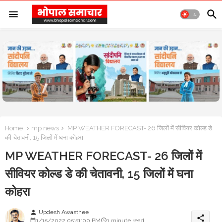
Home
mp news
MP WEATHER FORECAST- 26 जिलों में सीवियर कोल्ड डे
की चेतावनी, 15 जिलों में घना कोहरा
MP WEATHER FORECAST- 26 जिलों में
सीवियर कोल्ड डे की चेतावनी, 15 जिलों में घना
कोहरा
Updesh Awasthee
person
share
1/15/2022 05:51:00 PM
1 minute read