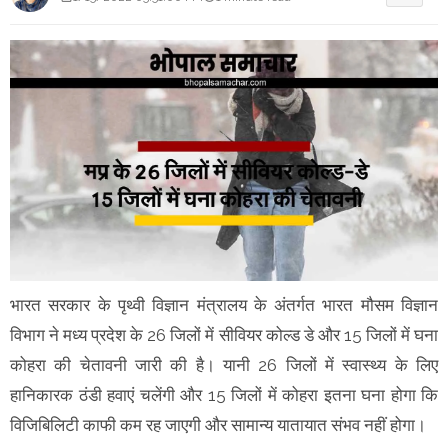
भारत सरकार के पृथ्वी विज्ञान मंत्रालय के अंतर्गत भारत मौसम विज्ञान
विभाग ने मध्य प्रदेश के 26 जिलों में सीवियर कोल्ड डे और 15 जिलों में घना
कोहरा की चेतावनी जारी की है। यानी 26 जिलों में स्वास्थ्य के लिए
हानिकारक ठंडी हवाएं चलेंगी और 15 जिलों में कोहरा इतना घना होगा कि
विजिबिलिटी काफी कम रह जाएगी और सामान्य यातायात संभव नहीं होगा।