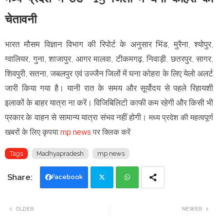
चेतावनी
भारत मौसम विज्ञान विभाग की रिपोर्ट के अनुसार भिंड, मुरैना, श्योपुर,
ग्वालियर, गुना, शाजापुर, आगर मालवा, टीकमगढ़, निवाड़ी, छतरपुर, सागर,
शिवपुरी, सतना, जबलपुर एवं उज्जैन जिलों में घना कोहरा के लिए येलो अलर्ट
जारी किया गया है। यानी रात के समय और सूर्योदय से पहले रिहायशी
इलाकों के बाहर यात्रा ना करें। विजिबिलिटी काफी कम रहेगी और किसी भी
प्रकार के वाहन से सामान्य यात्रा संभव नहीं होगी।
मध्य प्रदेश की महत्वपूर्ण
खबरों के लिए कृपया
mp news
पर क्लिक करें
Tags
Madhyapradesh
mp news
Facebook
Twi
Wh
OLDER
NEWER
tte
ats