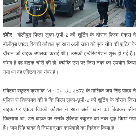
इंदौर
। बॉलीवुड फिल्म लुका-छुपी-2 की शूटिंग के दौरान फिल्म मेकर्स ने
बॉलीवुड एक्टर विक्की कौशल एवं सारा अली खान को एक सीन की शूटिंग के
दौरान जो बाइक उपलब्ध कराई थी। उसकी इन्वेस्टिगेशन शुरू हो गई है।
संभव है वह बाइक चोरी की हो, क्योंकि उस पर जिस नंबर का उपयोग किया
गया था वह एक्टिवा का नंबर है।
एक्टिवा स्कूटर क्रमांक MP-09 UL 4872 के मालिक जय सिंह यादव ने
पुलिस से शिकायत की है कि फिल्म लुका-छुपी-2 की शूटिंग के दौरान जिस
बाइक पर एक्टर विक्की कौशल ने सारा अली खान को बिठाकर सीन
फिल्माया था, उस बाइक पर उनके एक्टिवा स्कूटर का नंबर यूज़ किया गया
है। जय सिंह यादव ने नियमानुसार कार्यवाही का निवेदन किया है।