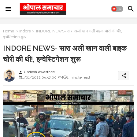
Home
Indore
INDORE NEWS- सारा अली खान वाली बाइक चोरी की थी!,
इन्वेस्टिगेशन शुरू
INDORE NEWS- सारा अली खान वाली बाइक
चोरी की थी!, इन्वेस्टिगेशन शुरू
Updesh Awasthee
person
share
1/01/2022 05:58:00 PM
1 minute read