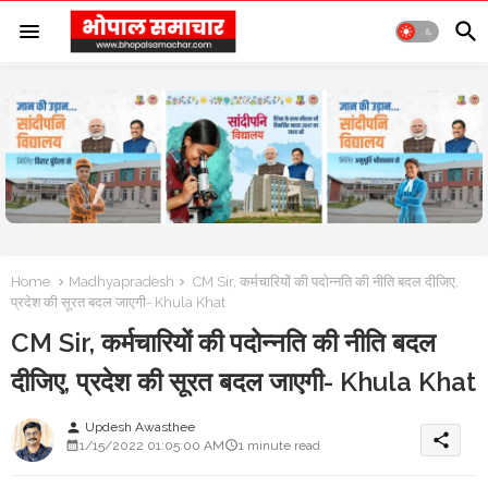
Home
Madhyapradesh
CM Sir, कर्मचारियों की पदोन्नति की नीति बदल दीजिए,
प्रदेश की सूरत बदल जाएगी- Khula Khat
CM Sir, कर्मचारियों की पदोन्नति की नीति बदल
दीजिए, प्रदेश की सूरत बदल जाएगी- Khula Khat
Updesh Awasthee
person
share
1/15/2022 01:05:00 AM
1 minute read