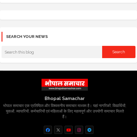
SEARCH YOUR NEWS
Bhopal Samachar
भोपाल समाचार एक प्रतिष्ठित और विश्वसनीय समाचार माध्यम है। यहां नागरिकों, विद्यार्थियों,
युवाओं, व्यापारियों, कर्मचारियों एवं महिलाओं के लिए महत्वपूर्ण और उपयोगी समाचार मिलते
हैं।