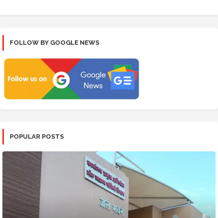
FOLLOW BY GOOGLE NEWS
POPULAR POSTS