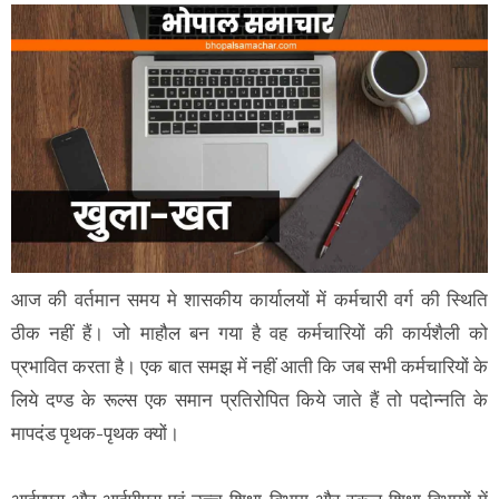
आज की वर्तमान समय मे शासकीय कार्यालयों में कर्मचारी वर्ग की स्थिति
ठीक नहीं हैं। जो माहौल बन गया है वह कर्मचारियों की कार्यशैली को
प्रभावित करता है। एक बात समझ में नहीं आती कि जब सभी कर्मचारियों के
लिये दण्ड के रूल्स एक समान प्रतिरोपित किये जाते हैं तो पदोन्नति के
मापदंड पृथक-पृथक क्यों।