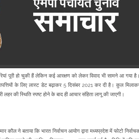
यारियां पूरी हो चुकी हैं लेकिन कई आरक्षण को लेकर विवाद भी सामने आ गया है
आपत्तियों के लिए लास्ट डेट बढ़ाकर 5 दिसंबर 2021 कर दी है। कुल मिलाक
री लहर की स्थिति स्पष्ट होने के बाद ही आचार संहिता लागू की जाएगी।
ुमार कौल ने बताया कि भारत निर्वाचन आयोग द्वारा मध्यप्रदेश में फोटो निर्वाच