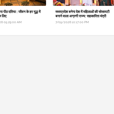
बरा पीठ दतिया : जीवन के हर युद्ध में
मध्यप्रदेश बनेगा देश में महिलाओं की सोसायटी
े लिए
बनाने वाला अग्रणी राज्य: सहकारिता मंत्री
26 05:29:00 AM
7/05/2026 10:17:00 PM