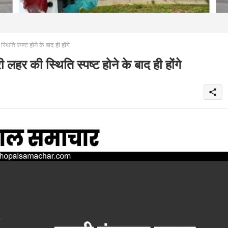
स्पष्ट होने के बाद ही होंगे
ी स्थिति स्पष्ट होने के बाद ही होंगे
share