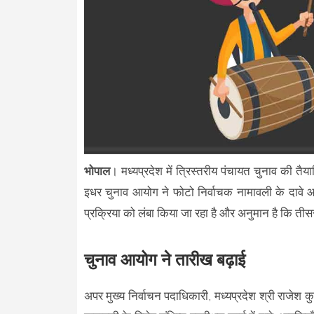
भोपाल
। मध्यप्रदेश में त्रिस्तरीय पंचायत चुनाव की तै
इधर चुनाव आयोग ने फोटो निर्वाचक नामावली के दावे 
प्रक्रिया को लंबा किया जा रहा है और अनुमान है कि तीस
चुनाव आयोग ने तारीख बढ़ाई
अपर मुख्य निर्वाचन पदाधिकारी, मध्यप्रदेश श्री राजेश क