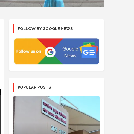
FOLLOW BY GOOGLE NEWS
POPULAR POSTS