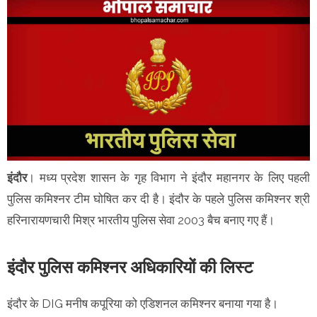
इंदौर
। मध्य प्रदेश शासन के गृह विभाग ने इंदौर महानगर के लिए पहली
पुलिस कमिश्नर टीम घोषित कर दी है। इंदौर के पहले पुलिस कमिश्नर श्री
हरिनारायणचारी मिश्र भारतीय पुलिस सेवा 2003 बैच बनाए गए हैं।
इंदौर पुलिस कमिश्नर अधिकारियों की लिस्ट
इंदौर के DIG मनीष कपूरिया को एडिशनल कमिश्नर बनाया गया है।