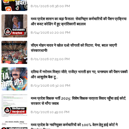
8/01/2026 06:36:00 PM
मध्य प्रदेश शासन का बड़ा फैसला: सेवानिवृत्त कर्मचारियों की पेंशन प्रक्रिया
और बजट कोडिंग में हुए क्रांतिकारी बदलाव
8/04/2026 10:20:00 PM
सीएम मोहन यादव ने खोल दओ सौगातों को पिटारा, भैया, बदल जाएगी
संस्कारधानी!
8/01/2026 07:25:00 PM
दतिया में नरोत्तम मिश्रा जीते, राजेंद्र भारती हार गए, घनश्याम की पेंशन पक्की
और आशुतोष बैक टू...
8/03/2026 06:32:00 PM
मध्य प्रदेश शिक्षक भर्ती 2025: विशेष शिक्षक पात्रता विवाद पहुँचा हाई कोर्ट;
सरकार से माँगा जवाब
8/05/2026 10:49:00 PM
मध्य प्रदेश के नवनियुक्त कर्मचारियों को 100% वेतन हेतु हाई कोर्ट ने