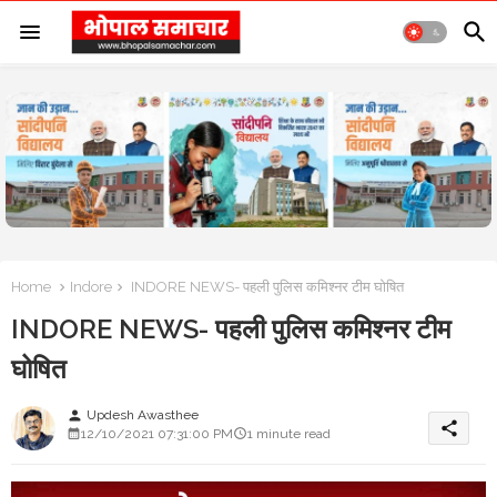
Home
Indore
INDORE NEWS- पहली पुलिस कमिश्नर टीम घोषित
INDORE NEWS- पहली पुलिस कमिश्नर टीम
घोषित
Updesh Awasthee
person
share
12/10/2021 07:31:00 PM
1 minute read