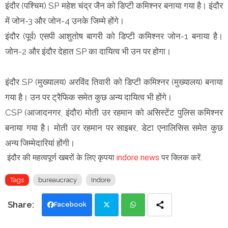
इंदौर (पश्चिम) SP महेश चंद्र जैन को डिप्टी कमिश्नर बनाया गया है। इंदौर
में जोन-3 और जोन-4 उनके जिम्मे होंगे।
इंदौर (पूर्व) एसपी आशुतोष बागरी को डिप्टी कमिश्नर जोन-1 बनाया है।
जोन-2 और इंदौर देहात SP का दायित्व भी उन पर होगा।
इंदौर SP (मुख्यालय) अरविंद तिवारी को डिप्टी कमिश्नर (मुख्यालय) बनाया
गया है। उन पर ट्रैफिक समेत कुछ अन्य दायित्व भी होंगे।
CSP (आजादनगर, इंदौर) मोती उर रहमान को असिस्टेंट पुलिस कमिश्नर
बनाया गया है। मोती उर रहमान पर साइबर, डेटा एनालिसिस समेत कुछ
अन्य जिम्मेदारियां होंगी।
इंदौर की महत्वपूर्ण खबरों के लिए कृपया
indore news
पर क्लिक करें.
Tags
bureaucracy
Indore
Facebook
Twi
Wh