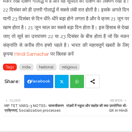
मकर रेखा दक्षिण गोलार्द्ध में है और वह सूर्यदेव की दक्षिण की लक्ष्मण रेखा है।
22 दिसंबर को ही उत्तरी गोलार्द्ध में सबसे लंबी रात होती है। इसके अगले दिन
यानी 23 दिसंबर से दिन धीरे-धीरे बड़ा होने लगता है और ये क्रम 21 जून पर
खत्म होता है। 21 जून साल का सबसे बड़ा दिन होता है। इस हिसाब से देखा
जाए तो सूर्य का उत्तरायण 22 या 23 दिसंबर के बीच होता है जो कि मकर
संक्रांति से करीब तीन हफ्ते पहले है। भारत की महत्वपूर्ण खबरों के लिए
कृपया
Hindi Samachar
पर क्लिक करें
Tags
india
National
religious
Facebook
Twi
Wh
OLDER
NEWER
MP TET VARG-3 NOTES- सामाजीकरण
पांडवों में नकुल और सहदेव की क्या उपयोगिता थी-
tte
ats
प्रक्रियाएं, Socialization processes
GK in Hindi
r
app