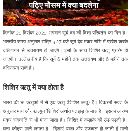
दिनांक 21 दिसंबर 2021, भगवान सूर्य देव की दिशा परिवर्तन का दिन है।
भारतीय समय अनुसार रात्रि 9:27 बजे सूर्य देव मकर राशि में प्रवेश करके
दक्षिणायन से उत्तरायण हो जाएंगे। इसी के साथ शिशिर ऋतु प्रारंभ हो
जाएगी। उल्लेखनीय है कि सूर्य 6 महीने तक उत्तरायण और 6 महीने तक
दक्षिणायन रहते हैं।
शिशिर ऋतु में क्या होता है
भारत की छ: ऋतुओं में से एक ऋतु (शिशिर ऋतु) है। विक्रमी संवत के
अनुसार माघ और फाल्गुन 'शिशिर' अर्थात पतझड़ के मास हैं। इसका आरम्भ
मकर संक्रांति से भी माना जाता है। शिशिर में कड़ाके की ठंड पड़ती है।
घना कोहरा छाने लगता है। दिशाएं धवल और उज्ज्वल हो जाती हैं मानो