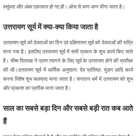
वसुंधरा और अंबर एकाकार हो गए हों। ओस से कण-कण भीगा जाता है।
उत्तरायण सूर्य में क्या-क्या किया जाता है
उत्तरायण सूर्य को देवताओं का दिन एवं दक्षिणायन सूर्य को देवताओं की रात्रि
माना गया है। इसलिए उत्तरायण सूर्य में सभी प्रकार के शुभ कार्य किए जाते
हैं। भीष्म पितामह ने प्राण त्यागने के लिए सूर्य के उत्तरायण होने की प्रतीक्षा
की थी।उत्तरायण सूर्य में धार्मिक अनुष्ठान, देव प्रतिष्ठा, मुंडन आदि कार्य
करना विशेष शुभ फलप्रद माना जाता है। सनातन धर्म में उत्तरायण को शुभ
और प्रकाश का प्रतीक माना जाता है।
साल का सबसे बड़ा दिन और सबसे बड़ी रात कब आते
हैं