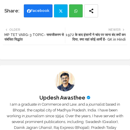
Facebook
Twi
Wh
OLDER
NEWER
MP TET VARG-3 TOPIC- समाजीकरण से
1972 के बाद इंसानों ने चांद पर जाना बंद क्यों कर
tte
ats
संबंधित सिद्धांत
दिया, क्या वहां कोई आर्मी है- GK in Hindi
r
app
Updesh Awasthee
I am a graduate in Commerce and Law, and a journalist based in
Bhopal, the capital city of Madhya Pradesh, India. I have been
working in journalism since 1994. Over the years, I have served with
several prominent publications, including: Swadesh (Gwalior),
Dainik Jagran (Jhansi), Raj Express (Bhopal), Pradesh Today