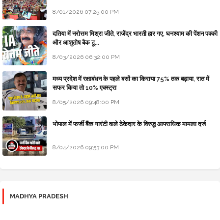
8/01/2026 07:25:00 PM
दतिया में नरोत्तम मिश्रा जीते, राजेंद्र भारती हार गए, घनश्याम की पेंशन पक्की
और आशुतोष बैक टू...
8/03/2026 06:32:00 PM
मध्य प्रदेश में रक्षाबंधन के पहले बसों का किराया 75% तक बढ़ाया, रात में
सफर किया तो 10% एक्स्ट्रा
8/05/2026 09:48:00 PM
भोपाल में फर्जी बैंक गारंटी वाले ठेकेदार के विरुद्ध आपराधिक मामला दर्ज
8/04/2026 09:53:00 PM
MADHYA PRADESH