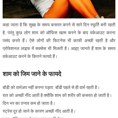
कहा जाता है कि सुबह के समय कसरत करने से सारे दिन स्फूर्ति बनी रहती
है, परंतु कुछ लोग शाम को ऑफिस खत्म करने के बाद वर्कआउट करना
पसंद करते हैं। ऐसे लोगों की फिटनेस भी काफी अच्छी रहती है और
प्रोफेशनल लाइफ में सक्सेस भी मिलती है। आइए जानते हैं शाम के समय
वर्कआउट करने के कितने फायदे हैं।
शाम को जिम जाने के फायदे
बॉडी को वार्मअप नहीं करना पड़ता, बॉडी पहले से ही वार्म रहती है।
रात को अच्छी नींद आती है क्योंकि शाम को शरीर की कसरत हो जाती है।
दिन भर का तनाव कम हो जाता है।
स्ट्रेस दूर हो जाने के कारण अच्छी नींद आती है।