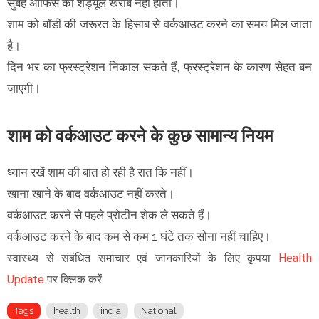
सुबह ऑफिस का शेड्यूल खराब नहीं होता।
शाम को बॉडी की जरूरत के हिसाब से वर्कआउट करने का समय मिल जाता
है।
दिन भर का फ्रस्ट्रेशन निकाल सकते हैं, फ्रस्ट्रेशन के कारण सेहत बन
जाएगी।
शाम को वर्कआउट करने के कुछ सामान्य नियम
ध्यान रखें शाम की बात हो रही है रात कि नहीं।
खाना खाने के बाद वर्कआउट नहीं करते।
वर्कआउट करने से पहले प्रोटीन शेक ले सकते हैं।
वर्कआउट करने के बाद कम से कम 1 घंटे तक सोना नहीं चाहिए।
स्वास्थ्य से संबंधित समाचार एवं जानकारियों के लिए कृपया
Health
Update
पर क्लिक करें
Tags
health
india
National