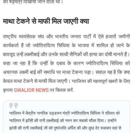
का षड्यंत्र दिखाया जाने वाला था।
माथा टेकने से माफी मिल जाएगी क्या
राष्ट्रीय स्वयंसेवक संघ और भारतीय जनता पार्टी में ऐसे हजारों जमीनी
कार्यकर्ता हैं जो ज्योतिरादित्य सिंधिया के भाजपा में शामिल हो जाने के
बावजूद उन्हें लक्ष्मीबाई और उनके साथी सैनिकों की हत्या का दोषी मानते हैं।
कहा जा रहा है कि उन्हीं के दबाव के कारण ज्योतिरादित्य सिंधिया को
अचानक लक्ष्मी बाई की समाधि पर माथा टेकना पड़ा। सवाल यह है कि क्या
केवल माथा टेकने से माफी मिल जाएगी।
ग्वालियर की महत्वपूर्ण खबरों के लिए
कृपया
GWALIOR NEWS
पर क्लिक करें.
ग्वालियर में केंद्रीय नागरिक उड्डयन मंत्री ज्योतिरादित्य सिंधिया ने रविवार को
ग्वालियर में झाँसी की रानी लक्ष्मीबाई को नमन कर सबको चौंका दिया। उन्होंने
झांसी की रानी लक्ष्मीबाई जी को पुष्पांजलि अर्पित की और कुछ देर रूककर वहां से