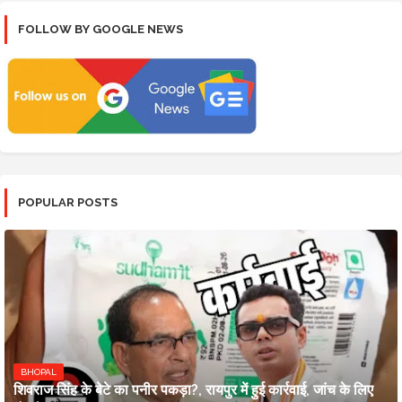
FOLLOW BY GOOGLE NEWS
POPULAR POSTS
BHOPAL
शिवराज सिंह के बेटे का पनीर पकड़ा?, रायपुर में हुई कार्रवाई, जांच के लिए