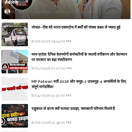
लैब भेजा
Updesh Awasthee
8/06/2026 10:09:00 PM
भोपाल–रीवा वंदे भारत एक्सप्रेस में बर्थों की संख्या डबल से ज्यादा हुई
8/06/2026 09:14:00 PM
मध्य प्रदेश: दैनिक वेतनभोगी कर्मचारियों के स्थायी वर्गीकरण और वेतनमान
पर सरकार का बड़ा स्पष्टीकरण
8/01/2026 07:07:00 PM
MP Patwari भर्ती 2026 और समूह-2 उपसमूह-4 अभ्यर्थियों के लिए
संपूर्ण मार्गदर्शिका
8/04/2026 10:32:00 PM
राहुकाल से डरना क्यों फायदा उठाइए, चमत्कारी परिणाम मिलते हैं
8/06/2026 10:39:00 PM