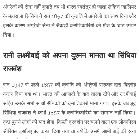
अंग्रेजों की सेना नहीं बुलाते तब भी भारत स्वतंत्र हो जाता लेकिन ग्वालियर
के महाराजा सिंधिया ने सन 1857 की क्रांति में अंग्रेजों का साथ दिया और
इसके कारण अंग्रेजी सेना ने सैकड़ों क्रांतिकारियों को मौत के घाट उतार
दिया।
रानी लक्ष्मीबाई को अपना दुश्मन मानता था सिंधिया
राजवंश
सन 1947 से पहले 1857 की क्रांति को अंग्रेजी सरकार द्वारा विद्रोह
करार दिया गया था। भारत की आजादी के बाद तात्या टोपे और लक्ष्मीबाई
सहित उनके सभी साथी सैनिकों को क्रांतिकारी माना गया। इसके बावजूद
सिंधिया राजवंश ने कभी 1857 के क्रांतिकारियों का सम्मान नहीं किया।
कुछ पुराने लोगों को याद होगा, दिल्ली दूरदर्शन पर चलने वाला एक लोकप्रिय
सीरियल इसलिए बंद करवा दिया गया था क्योंकि उसमें लक्ष्मी बाई की हत्या