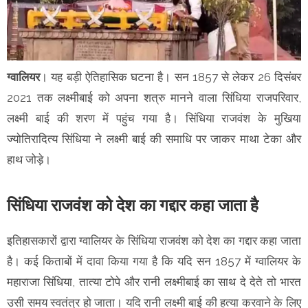
ग्वालियर
। यह बड़ी ऐतिहासिक घटना है। सन 1857 से लेकर 26 दिसंबर
2021 तक लक्ष्मीबाई को अपना शत्रु मानने वाला सिंधिया राजपरिवार,
लक्ष्मी बाई की शरण में पहुंच गया है। सिंधिया राजवंश के मुखिया
ज्योतिरादित्य सिंधिया ने लक्ष्मी बाई की समाधि पर जाकर माथा टेका और
हाथ जोड़े।
सिंधिया राजवंश को देश का गद्दार कहा जाता है
इतिहासकारों द्वारा ग्वालियर के सिंधिया राजवंश को देश का गद्दार कहा जाता
है। कई किताबों में दावा किया गया है कि यदि सन 1857 में ग्वालियर के
महाराजा सिंधिया, तात्या टोपे और रानी लक्ष्मीबाई का साथ दे देते तो भारत
उसी समय स्वतंत्र हो जाता। यदि रानी लक्ष्मी बाई की हत्या करवाने के लिए