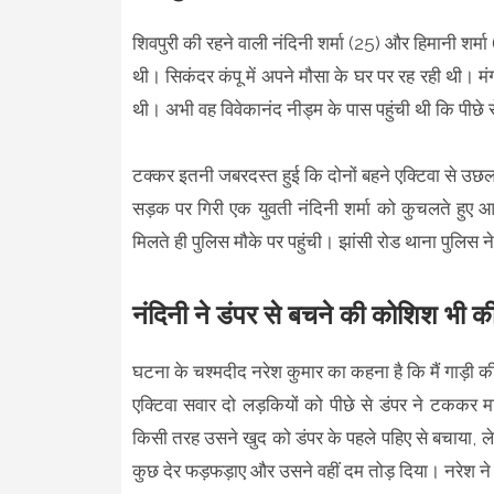
शिवपुरी की रहने वाली नंदिनी शर्मा (25) और हिमानी शर्मा 
थी। सिकंदर कंपू में अपने मौसा के घर पर रह रही थी
थी। अभी वह विवेकानंद नीड्म के पास पहुंची थी कि पीछे से
टक्कर इतनी जबरदस्त हुई कि दोनों बहने एक्टिवा से उछ
सड़क पर गिरी एक युवती नंदिनी शर्मा को कुचलते हुए
मिलते ही पुलिस मौके पर पहुंची। झांसी रोड थाना पुलिस 
नंदिनी ने डंपर से बचने की कोशिश भी क
घटना के चश्मदीद नरेश कुमार का कहना है कि मैं गाड़ी की
एक्टिवा सवार दो लड़कियों को पीछे से डंपर ने टक
किसी तरह उसने खुद को डंपर के पहले पहिए से बचाया,
कुछ देर फड़फड़ाए और उसने वहीं दम तोड़ दिया। नरेश ने 