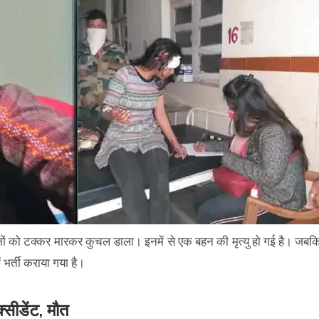
नों को टक्कर मारकर कुचल डाला। इनमें से एक बहन की मृत्यु हो गई है। जबक
ं भर्ती कराया गया है।
क्सीडेंट, मौत