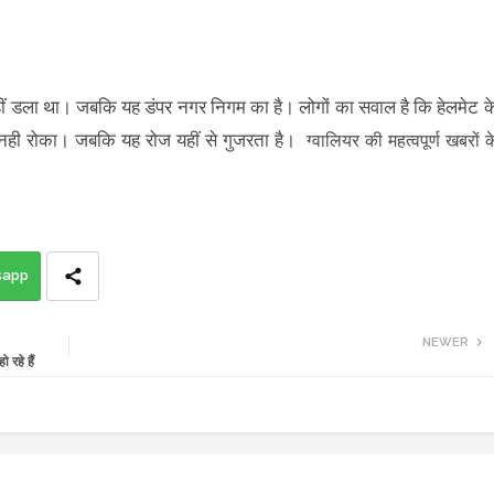
हीं डला था। जबकि यह डंपर नगर निगम का है। लोगों का सवाल है कि हेलमेट क
ों नही रोका। जबकि यह रोज यहीं से गुजरता है।
ग्वालियर की महत्वपूर्ण खबरों क
sapp
NEWER
रहे हैं