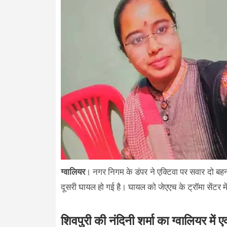
ग्वालियर
। नगर निगम के डंपर ने एक्टिवा पर सवार दो बह
दूसरी घायल हो गई है। घायल को जेएएच के ट्रॉमा सेंटर मे
शिवपुरी की नंदिनी शर्मा का ग्वालियर में ए