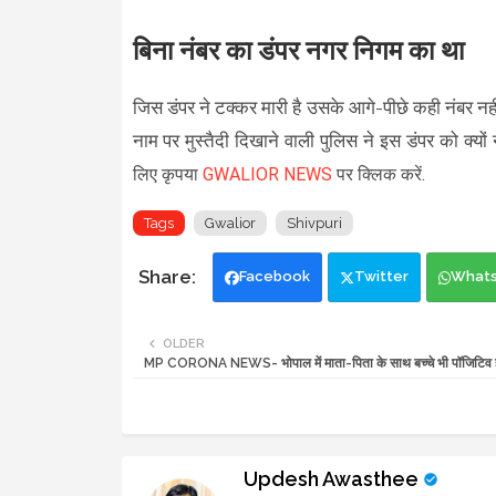
बिना नंबर का डंपर नगर निगम का था
जिस डंपर ने टक्कर मारी है उसके आगे-पीछे कही नंबर न
नाम पर मुस्तैदी दिखाने वाली पुलिस ने इस डंपर को क्य
लिए कृपया
GWALIOR NEWS
पर क्लिक करें.
Tags
Gwalior
Shivpuri
Facebook
Twitter
What
OLDER
MP CORONA NEWS- भोपाल में माता-पिता के साथ बच्चे भी पॉजिटिव हो 
Updesh Awasthee