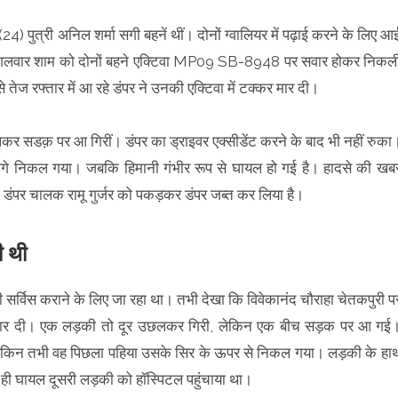
(24) पुत्री अनिल शर्मा सगी बहनें थीं। दोनों ग्वालियर में पढ़ाई करने के लिए आ
। मंगलवार शाम को दोनों बहने एक्टिवा MP09 SB-8948 पर सवार होकर निकल
 तेज रफ्तार में आ रहे डंपर ने उनकी एक्टिवा में टक्कर मार दी।
लकर सडक़ पर आ गिरीं। डंपर का ड्राइवर एक्सीडेंट करने के बाद भी नहीं रुका
 आगे निकल गया। जबकि हिमानी गंभीर रूप से घायल हो गई है। हादसे की खब
ने डंपर चालक रामू गुर्जर को पकड़कर डंपर जब्त कर लिया है।
ी थी
 सर्विस कराने के लिए जा रहा था। तभी देखा कि विवेकानंद चौराहा चेतकपुरी प
कर मार दी। एक लड़की तो दूर उछलकर गिरी, लेकिन एक बीच सड़क पर आ गई
 लेकिन तभी वह पिछला पहिया उसके सिर के ऊपर से निकल गया। लड़की के हा
ही घायल दूसरी लड़की को हॉस्पिटल पहुंचाया था।