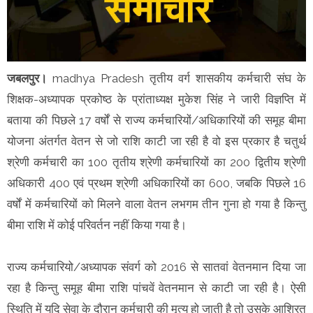
जबलपुर।
madhya Pradesh तृतीय वर्ग शासकीय कर्मचारी संघ के
शिक्षक-अध्यापक प्रकोष्ठ के प्रांताध्यक्ष मुकेश सिंह ने जारी विज्ञप्ति में
बताया की पिछले 17 वर्षों से राज्य कर्मचारियों/अधिकारियों की समूह बीमा
योजना अंतर्गत वेतन से जो राशि काटी जा रही है वो इस प्रकार है चतुर्थ
श्रेणी कर्मचारी का 100 तृतीय श्रेणी कर्मचारियों का 200 द्वितीय श्रेणी
अधिकारी 400 एवं प्रथम श्रेणी अधिकारियों का 600, जबकि पिछले 16
वर्षों में कर्मचारियों को मिलने वाला वेतन लभगम तीन गुना हो गया है किन्तु
बीमा राशि में कोई परिवर्तन नहीं किया गया है।
राज्य कर्मचारियो/अध्यापक संवर्ग को 2016 से सातवां वेतनमान दिया जा
रहा है किन्तु समूह बीमा राशि पांचवें वेतनमान से काटी जा रही है। ऐसी
स्थिति में यदि सेवा के दौरान कर्मचारी की मृत्यु हो जाती है तो उसके आश्रित