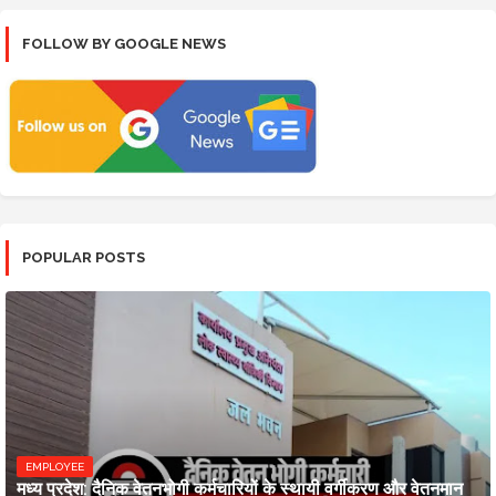
FOLLOW BY GOOGLE NEWS
POPULAR POSTS
EMPLOYEE
मध्य प्रदेश: दैनिक वेतनभोगी कर्मचारियों के स्थायी वर्गीकरण और वेतनमान