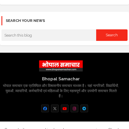
SEARCH YOUR NEWS
Bhopal Samachar
भोपाल समाचार एक प्रतिष्ठित और विश्वसनीय समाचार माध्यम है। यहां नागरिकों, विद्यार्थियों,
युवाओं, व्यापारियों, कर्मचारियों एवं महिलाओं के लिए महत्वपूर्ण और उपयोगी समाचार मिलते
हैं।