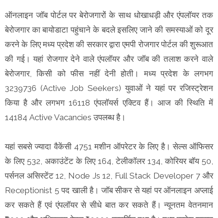
ऑनलाइन जॉब पोर्टल पर बेरोजगारों के साथ धोखाधड़ी और एंपलॉयर तक
बेरोजगार का बायोडाटा पहुंचाने के बदले इसलिए जाने की समस्याओं को दूर
करने के लिए मध्य प्रदेश की सरकार द्वारा एमपी रोजगार पोर्टल की शुरूआत
की गई। यहां रोजगार देने वाले एंपलॉयर और जॉब की तलाश करने वाले
बेरोजगार, किसी को फीस नहीं देनी होती। मध्य प्रदेश के लगभग
3239736 (Active Job Seekers) युवाओं ने यहां पर रजिस्ट्रेशन
किया है और लगभग 16118 एंपलॉयर्स एक्टिव हैं। आज की स्थिति में
14184 Active Vacancies उपलब्ध है।
यहां सबसे ज्यादा वैकेंसी 4751 मशीन ऑपरेटर के लिए है। सेल्स ऑफिसर
के लिए 532, अकाउंटेंट के लिए 164, टेलीकॉलर 134, कोरियर बॉय 50,
पर्सनल असिस्टेंट 12, Node Js 12, Full Stack Developer 7 और
Receptionist 5 पद खाली है। जॉब सीकर से यहां पर ऑनलाइन अप्लाई
कर सकते हैं एवं एंपलॉयर से सीधे बात कर सकते हैं। न्यूनतम वेतनमान