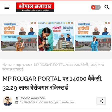
Home
mp news
MP ROJGAR PORTAL पर 14000 वैकेंसी, 32.29 लाख
बेरोजगार रजिस्टर्ड
MP ROJGAR PORTAL पर 14000 वैकेंसी,
32.29 लाख बेरोजगार रजिस्टर्ड
Updesh Awasthee
person
share
10/26/2021 11:00:00 AM
1 minute read