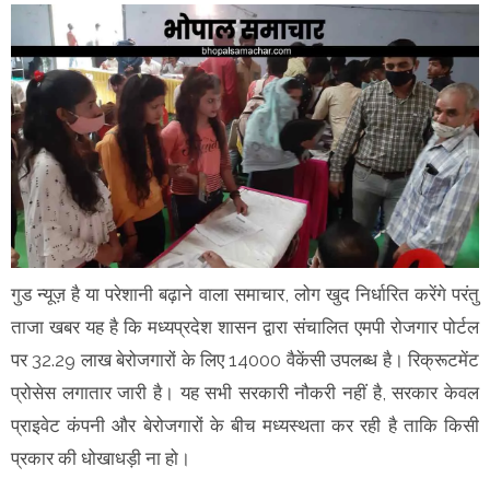
गुड न्यूज़ है या परेशानी बढ़ाने वाला समाचार, लोग खुद निर्धारित करेंगे परंतु
ताजा खबर यह है कि मध्यप्रदेश शासन द्वारा संचालित एमपी रोजगार पोर्टल
पर 32.29 लाख बेरोजगारों के लिए 14000 वैकेंसी उपलब्ध है। रिक्रूटमेंट
प्रोसेस लगातार जारी है। यह सभी सरकारी नौकरी नहीं है, सरकार केवल
प्राइवेट कंपनी और बेरोजगारों के बीच मध्यस्थता कर रही है ताकि किसी
प्रकार की धोखाधड़ी ना हो।