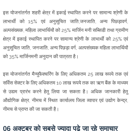
इस योजनांतर्गत शहरी क्षेत्र में इकाई स्‍थापित करने पर सामान्‍य श्रेणी के
लाभार्थी को 15% एवं अनुसुचित जाति,जनजाति, अन्‍य पिछड़ावर्ग,
अल्‍पसंख्‍यक, महिला लाभार्थियों को 25% मार्जिन मनी सब्सिडी तथा ग्रामीण
क्षेत्र में इकाई स्‍थापित करने पर सामान्‍य श्रेणी के लाभार्थी को 25% एवं
अनुसुचित जाति, जनजाति, अन्‍य पिछड़ा वर्ग, अल्‍पसंख्‍यक महिला लाभार्थियों
को 35% मार्जिनमनी अनुदान की पात्रता है।
इस योजनांतर्गत मैन्युफैक्चरिंग के लिए अधिकतम 25 लाख रूपये तक एवं
सर्विस सेक्टर के लिए अधिकतम 10 लाख रूपये तक का ऋण बैंक के माध्‍यम
से उद्यम प्रारंभ करने हेतु लिया जा सकता है। अधिक जानकारी हेतु
औद्योगिक क्षेत्र, नीमच में स्थित कार्यालय जिला व्‍यापार एवं उद्योग केन्‍द्र,
नीमच से प्राप्‍त की जा सकती है।
06 अक्टूबर को सबसे ज्यादा पढ़े जा रहे समाचार