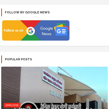
FOLLOW BY GOOGLE NEWS
POPULAR POSTS
EMPLOYEE