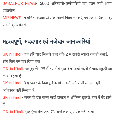
JABALPUR NEWS
- 5000 अधिकारी-कर्मचारियों का वेतन नहीं आया,
आक्रोश
MP NEWS
- चयनित शिक्षक और कर्मचारी चिंता ना करें, जायज अधिकार दिए
जाएंगे: मुख्यमंत्री
महत्वपूर्ण, मददगार एवं मजेदार जानकारियां
GK in Hindi
-
एक हथियार जिसने वर्ल्ड वॉर-2 में सबसे ज्यादा तबाही मचाई,
और फिर बैन कर दिया गया
GK in Hindi
-
समुद्र से 125 मीटर नीचे एक देश, जहां नालों में ज्वालामुखी का
लावा बहता है
GK in Hindi
- 3 प्रकार के विवाह, जिसमें लड़की को पत्नी का कानूनी
अधिकार नहीं मिलता है
GK in Hindi
-
भारत के ऐसे राज्य जहां दोपहर में ऑफिस खुलते, रात में बंद होते
हैं
GK in Hindi
-
एक ऐसा देश जहां 73 दिनों तक सूर्यास्त नहीं होता