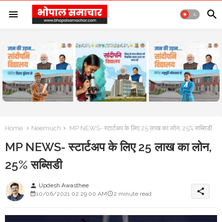
Home
Neemuch
MP NEWS- स्टार्टअप के लिए 25 लाख का लोन, 25% सब्सिडी
MP NEWS- स्टार्टअप के लिए 25 लाख का लोन,
25% सब्सिडी
Updesh Awasthee
person
share
10/06/2021 02:29:00 AM
2 minute read