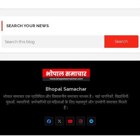
SEARCH YOUR NEWS
Bhopal Samachar
भोपाल समाचार एक प्रतिष्ठित और विश्वसनीय समाचार माध्यम है। यहां नागरिकों, विद्यार्थियों,
युवाओं, व्यापारियों, कर्मचारियों एवं महिलाओं के लिए महत्वपूर्ण और उपयोगी समाचार मिलते
हैं।