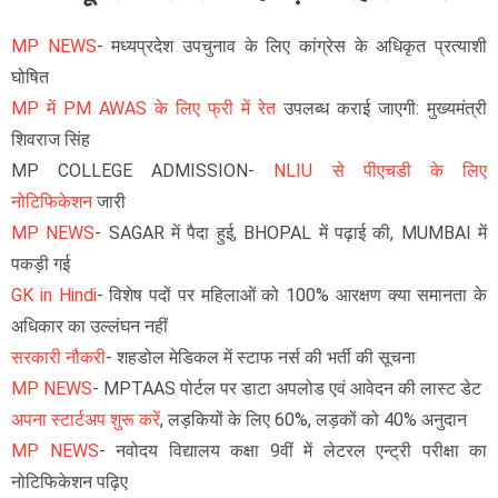
MP NEWS
- मध्यप्रदेश उपचुनाव के लिए कांग्रेस के अधिकृत प्रत्याशी
घोषित
MP में PM AWAS के लिए फ्री में रेत
उपलब्ध कराई जाएगी: मुख्यमंत्री
शिवराज सिंह
MP COLLEGE ADMISSION-
NLIU से पीएचडी के लिए
नोटिफिकेशन
जारी
MP NEWS
- SAGAR में पैदा हुई, BHOPAL में पढ़ाई की, MUMBAI में
पकड़ी गई
GK in Hindi
- विशेष पदों पर महिलाओं को 100% आरक्षण क्या समानता के
अधिकार का उल्लंघन नहीं
सरकारी नौकरी
- शहडोल मेडिकल में स्टाफ नर्स की भर्ती की सूचना
MP NEWS
-
MPTAAS पोर्टल पर डाटा अपलोड एवं आवेदन की लास्ट डेट
अपना स्टार्टअप शुरू करें
, लड़कियों के लिए 60%, लड़कों को 40% अनुदान
MP NEWS
-
नवोदय विद्यालय कक्षा 9वीं में लेटरल एन्ट्री परीक्षा का
नोटिफिकेशन पढ़िए