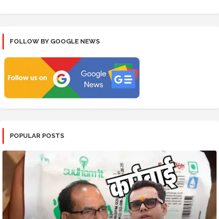
FOLLOW BY GOOGLE NEWS
POPULAR POSTS