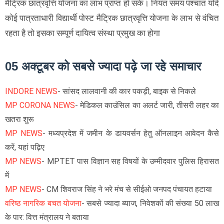
मैट्रिक छात्रवृत्ति योजना का लाभ प्राप्त हो सके। नियत समय पश्चात यदि
कोई पात्रताधारी विद्यार्थी पोस्ट मैट्रिक छात्रवृत्ति योजना के लाभ से वंचित
रहता है तो इसका सम्पूर्ण दायित्व संस्था प्रमुख का होगा
05 अक्टूबर को सबसे ज्यादा पढ़े जा रहे समाचार
INDORE NEWS
- सांसद लालवानी की कार पकड़ी, बाइक से निकले
MP CORONA NEWS
- मेडिकल काउंसिल का अलर्ट जारी, तीसरी लहर का
खतरा शुरू
MP NEWS
-
मध्यप्रदेश में जमीन के डायवर्सन हेतु ऑनलाइन आवेदन कैसे
करें, यहां पढ़िए
MP NEWS
-
MPTET पास विज्ञान सह विषयों के उम्मीदवार पुलिस हिरासत
में
MP NEWS
-
CM शिवराज सिंह ने भरे मंच से सीईओ जनपद पंचायत हटाया
वरिष्ठ नागरिक बचत योजना
- सबसे ज्यादा ब्याज, निवेशकों की संख्या 50 लाख
के पार: वित्त मंत्रालय ने बताया