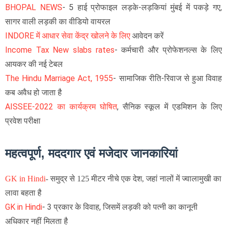
BHOPAL NEWS
- 5 हाई प्रोफाइल लड़के-लड़कियां मुंबई में पकड़े गए,
सागर वाली लड़की का वीडियो वायरल
INDORE में आधार सेवा केंद्र खोलने के लिए
आवेदन करें
Income Tax New slabs rates
- कर्मचारी और प्रोफेशनल्स के लिए
आयकर की नई टेबल
The Hindu Marriage Act, 1955
- सामाजिक रीति-रिवाज से हुआ विवाह
कब अवैध हो जाता है
AISSEE-2022 का कार्यक्रम घोषित
, सैनिक स्कूल में एडमिशन के लिए
प्रवेश परीक्षा
महत्वपूर्ण, मददगार एवं मजेदार जानकारियां
GK in Hindi
-
समुद्र से 125 मीटर नीचे एक देश, जहां नालों में ज्वालामुखी का
लावा बहता है
GK in Hindi
- 3 प्रकार के विवाह, जिसमें लड़की को पत्नी का कानूनी
अधिकार नहीं मिलता है