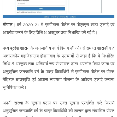
भोपाल।
वर्ष 2020-21 में एमपीटास पोर्टल पर पीएमएस डाटा एप्लाई एवं
अपलोड करने के लिए तिथि 8 अक्टूबर तक निर्धारित की गई है।
मध्य प्रदेश शासन के जनजातीय कार्य विभाग की ओर से समस्त शासकीय /
अशासकीय महाविद्यालय होशंगाबाद के प्राचार्यो से कहा है कि वे निर्धारित
तिथि 8 अक्टूबर तक अनिवार्य रूप से समस्त डाटा अपलोड किया जाना एवं
अनुसूचित जनजाति वर्ग के पात्र विद्यार्थियों से एमपीटास पोर्टल पर पोस्ट
मैट्रिक छात्रवृत्ति एवं आवास सहायता योजना के आवेदन एप्लाई कराना
सुनिश्चित करे।
अपनी संस्था के सूचना पटल पर उक्त सूचना प्रदर्शित करे जिससे
अनुसूचित जनजाति वर्ग के पात्र विद्यार्थियों को शासन द्वारा संचालित पोस्ट