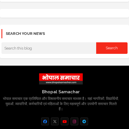
SEARCH YOUR NEWS
Bhopal Samachar
भोपाल समाचार एक प्रतिष्ठित और विश्वसनीय समाचार माध्यम है। यहां नागरिकों, विद्यार्थियों,
युवाओं, व्यापारियों, कर्मचारियों एवं महिलाओं के लिए महत्वपूर्ण और उपयोगी समाचार मिलते
हैं।