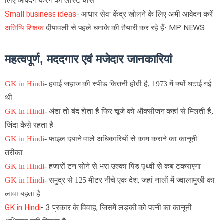
लिए आवेदन करने का लास्ट चांस
Small business ideas
- आधार सेवा केंद्र खोलने के लिए अभी आवेदन करें
अतिथि शिक्षक
दीपावली से पहले धमाके की तैयारी कर रहे हैं- MP NEWS
महत्वपूर्ण, मददगार एवं मजेदार जानकारियां
GK in Hindi
-
हवाई जहाज की स्पीड कितनी होती है, 1973 में क्यों घटाई गई
थी
GK in Hindi
-
अंडा तो बंद होता है फिर चूजे को ऑक्सीजन कहां से मिलती है,
जिंदा कैसे रहता है
GK in Hindi
- फाइल दबाने वाले अधिकारियों से काम कराने का कानूनी
तरीका
GK in Hindi
-
हजारों टन सोने से भरा उल्का पिंड पृथ्वी से कब टकराएगा
GK in Hindi
-
समुद्र से 125 मीटर नीचे एक देश, जहां नालों में ज्वालामुखी का
लावा बहता है
GK in Hindi
- 3 प्रकार के विवाह, जिसमें लड़की को पत्नी का कानूनी