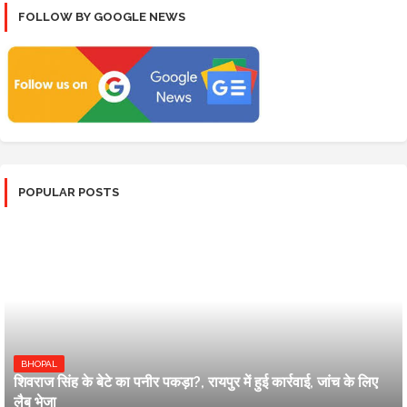
FOLLOW BY GOOGLE NEWS
POPULAR POSTS
BHOPAL
शिवराज सिंह के बेटे का पनीर पकड़ा?, रायपुर में हुई कार्रवाई, जांच के लिए
लैब भेजा