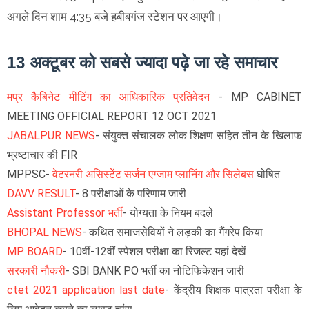
अगले दिन शाम 4:35 बजे हबीबगंज स्टेशन पर आएगी।
13 अक्टूबर को सबसे ज्यादा पढ़े जा रहे समाचार
मप्र कैबिनेट मीटिंग का आधिकारिक प्रतिवेदन
- MP CABINET
MEETING OFFICIAL REPORT 12 OCT 2021
JABALPUR NEWS
- संयुक्त संचालक लोक शिक्षण सहित तीन के खिलाफ
भ्रष्टाचार की FIR
MPPSC-
वेटरनरी असिस्टेंट सर्जन एग्जाम प्लानिंग और सिलेबस
घोषित
DAVV RESULT
- 8 परीक्षाओं के परिणाम जारी
Assistant Professor भर्ती
- योग्यता के नियम बदले
BHOPAL NEWS
- कथित समाजसेवियों ने लड़की का गैंगरेप किया
MP BOARD
- 10वीं-12वीं स्पेशल परीक्षा का रिजल्ट यहां देखें
सरकारी नौकरी
- SBI BANK PO भर्ती का नोटिफिकेशन जारी
ctet 2021 application last date
- केंद्रीय शिक्षक पात्रता परीक्षा के