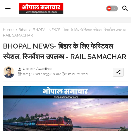
Home
Bihar
BHOPAL NEWS- बिहार के लिए फेस्टिवल स्पेशल, रिजर्वेशन उपलब्ध -
RAIL SAMACHAR
BHOPAL NEWS- बिहार के लिए फेस्टिवल
स्पेशल, रिजर्वेशन उपलब्ध - RAIL SAMACHAR
Updesh Awasthee
person
share
10/13/2021 10:35:00 AM
2 minute read