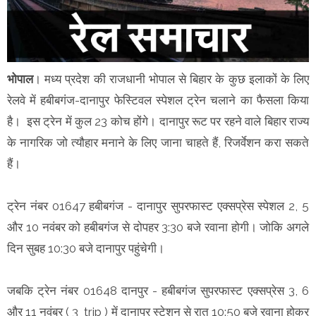
भोपाल
। मध्य प्रदेश की राजधानी भोपाल से बिहार के कुछ इलाकों के लिए
रेलवे में हबीबगंज-दानापुर फेस्टिवल स्पेशल ट्रेन चलाने का फैसला किया
है। इस ट्रेन में कुल 23 कोच होंगे। दानापुर रूट पर रहने वाले बिहार राज्य
के नागरिक जो त्यौहार मनाने के लिए जाना चाहते हैं, रिजर्वेशन करा सकते
हैं।
ट्रेन नंबर 01647 हबीबगंज - दानापुर सुपरफास्ट एक्सप्रेस स्पेशल 2, 5
और 10 नवंबर को हबीबगंज से दोपहर 3:30 बजे रवाना होगी। जोकि अगले
दिन सुबह 10:30 बजे दानापुर पहुंचेगी।
जबकि ट्रेन नंबर 01648 दानपुर - हबीबगंज सुपरफास्ट एक्सप्रेस 3, 6
और 11 नवंबर ( 3 trip ) में दानापुर स्टेशन से रात 10:50 बजे रवाना होकर