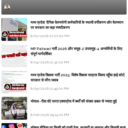
Updesh Awasthee
8/06/2026 10:09:00 PM
मध्य प्रदेश: दैनिक वेतनभोगी कर्मचारियों के स्थायी वर्गीकरण और वेतनमान
पर सरकार का बड़ा स्पष्टीकरण
8/01/2026 07:07:00 PM
MP Patwari भर्ती 2026 और समूह-2 उपसमूह-4 अभ्यर्थियों के लिए
संपूर्ण मार्गदर्शिका
8/04/2026 10:32:00 PM
मध्य प्रदेश शिक्षक भर्ती 2025: विशेष शिक्षक पात्रता विवाद पहुँचा हाई कोर्ट;
सरकार से माँगा जवाब
8/05/2026 10:49:00 PM
भोपाल–रीवा वंदे भारत एक्सप्रेस में बर्थों की संख्या डबल से ज्यादा हुई
8/06/2026 09:14:00 PM
सोशल मीडिया पर किसी को गाली देना, आजादी या अपराध और कितनी सजा