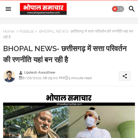
Home
Political
BHOPAL NEWS- छत्तीसगढ़ में सत्ता परिवर्तन की रणनीति यहां बन
रही है
BHOPAL NEWS- छत्तीसगढ़ में सत्ता परिवर्तन
की रणनीति यहां बन रही है
Updesh Awasthee
person
share
8/26/2021 08:29:00 PM
3 minute read