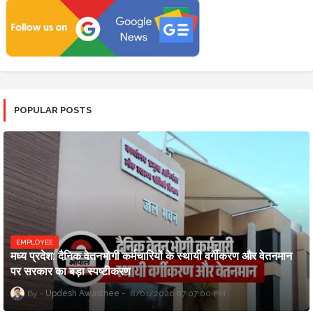
POPULAR POSTS
EMPLOYEE
मध्य प्रदेश: दैनिक वेतनभोगी कर्मचारियों के स्थायी वर्गीकरण और वेतनमान
पर सरकार का बड़ा स्पष्टीकरण
Updesh Awasthee
8/01/2026 07:07:00 PM