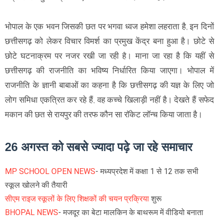
भोपाल के एक भवन जिसकी छत पर भगवा ध्वज हमेशा लहराता है, इन दिनों
छत्तीसगढ़ को लेकर विचार विमर्श का प्रमुख केंद्र बना हुआ है। छोटे से
छोटे घटनाक्रम पर नजर रखी जा रही है। माना जा रहा है कि यहीं से
छत्तीसगढ़ की राजनीति का भविष्य निर्धारित किया जाएगा। भोपाल में
राजनीति के ज्ञानी बाबाओं का कहना है कि छत्तीसगढ़ की यज्ञ के लिए जो
लोग समिधा एकत्रित कर रहे हैं, वह कच्चे खिलाड़ी नहीं है। देखते हैं सफेद
मकान की छत से रायपुर की तरफ कौन सा रॉकेट लॉन्च किया जाता है।
26 अगस्त को सबसे ज्यादा पढ़े जा रहे समाचार
MP SCHOOL OPEN NEWS
- मध्यप्रदेश में कक्षा 1 से 12 तक सभी
स्कूल खोलने की तैयारी
सीएम राइज स्कूलों के लिए शिक्षकों की चयन प्रक्रिया
शुरू
BHOPAL NEWS
- मजदूर का बेटा मालकिन के बाथरूम में वीडियो बनाता