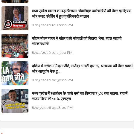
मध्य प्रदेश शासन का बड़ा फैसला: सेवानिवृत्त कर्मचारियों की पेंशन प्रक्रिया
और बजट कोडिंग में हुए क्रांतिकारी बदलाव
8/04/2026 10:20:00 PM
सीएम मोहन यादव ने खोल दओ सौगातों को पिटारा, भैया, बदल जाएगी
संस्कारधानी!
8/01/2026 07:25:00 PM
दतिया में नरोत्तम मिश्रा जीते, राजेंद्र भारती हार गए, घनश्याम की पेंशन पक्की
और आशुतोष बैक टू...
8/03/2026 06:32:00 PM
मध्य प्रदेश में रक्षाबंधन के पहले बसों का किराया 75% तक बढ़ाया, रात में
सफर किया तो 10% एक्स्ट्रा
8/05/2026 09:48:00 PM