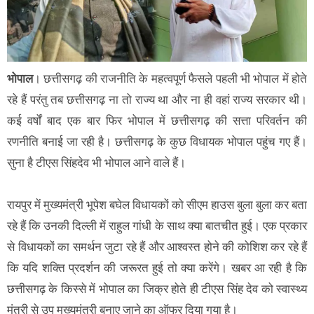
भोपाल
। छत्तीसगढ़ की राजनीति के महत्वपूर्ण फैसले पहली भी भोपाल में होते
रहे हैं परंतु तब छत्तीसगढ़ ना तो राज्य था और ना ही वहां राज्य सरकार थी।
कई वर्षों बाद एक बार फिर भोपाल में छत्तीसगढ़ की सत्ता परिवर्तन की
रणनीति बनाई जा रही है। छत्तीसगढ़ के कुछ विधायक भोपाल पहुंच गए हैं।
सुना है टीएस सिंहदेव भी भोपाल आने वाले हैं।
रायपुर में मुख्यमंत्री भूपेश बघेल विधायकों को सीएम हाउस बुला बुला कर बता
रहे हैं कि उनकी दिल्ली में राहुल गांधी के साथ क्या बातचीत हुई। एक प्रकार
से विधायकों का समर्थन जुटा रहे हैं और आश्वस्त होने की कोशिश कर रहे हैं
कि यदि शक्ति प्रदर्शन की जरूरत हुई तो क्या करेंगे। खबर आ रही है कि
छत्तीसगढ़ के किस्से में भोपाल का जिक्र होते ही टीएस सिंह देव को स्वास्थ्य
मंत्री से उप मुख्यमंत्री बनाए जाने का ऑफर दिया गया है।