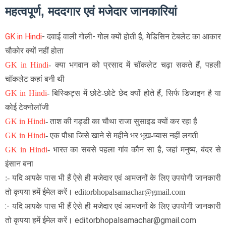
महत्वपूर्ण, मददगार एवं मजेदार जानकारियां
GK in Hindi
- दवाई वाली गोली- गोल क्यों होती है, मेडिसिन टेबलेट का आकार
चौकोर क्यों नहीं होता
GK in Hindi
-
क्या भगवान को प्रसाद में चॉकलेट चढ़ा सकते हैं, पहली
चॉकलेट कहां बनी थी
GK in Hindi
-
बिस्किट्स में छोटे-छोटे छेद क्यों होते हैं, सिर्फ डिजाइन है या
कोई टेक्नोलॉजी
GK in Hindi
- ताश की गड्डी का चौथा राजा सुसाइड क्यों कर रहा है
GK in Hindi
-
एक पौधा जिसे खाने से महीने भर भूख-प्यास नहीं लगती
GK in Hindi
-
भारत का सबसे पहला गांव कौन सा है, जहां मनुष्य, बंदर से
इंसान बना
:- यदि आपके पास भी हैं ऐसे ही मजेदार एवं आमजनों के लिए उपयोगी जानकारी
तो कृपया हमें ईमेल करें। editorbhopalsamachar@gmail.com
:- यदि आपके पास भी हैं ऐसे ही मजेदार एवं आमजनों के लिए उपयोगी जानकारी
तो कृपया हमें ईमेल करें। editorbhopalsamachar@gmail.com