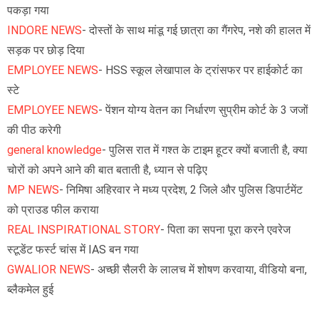
पकड़ा गया
INDORE NEWS
- दोस्तों के साथ मांडू गई छात्रा का गैंगरेप, नशे की हालत में
सड़क पर छोड़ दिया
EMPLOYEE NEWS
- HSS स्कूल लेखापाल के ट्रांसफर पर हाईकोर्ट का
स्टे
EMPLOYEE NEWS
- पेंशन योग्य वेतन का निर्धारण सुप्रीम कोर्ट के 3 जजों
की पीठ करेगी
general knowledge
- पुलिस रात में गश्त के टाइम हूटर क्यों बजाती है, क्या
चोरों को अपने आने की बात बताती है, ध्यान से पढ़िए
MP NEWS
- निमिषा अहिरवार ने मध्य प्रदेश, 2 जिले और पुलिस डिपार्टमेंट
को प्राउड फील कराया
REAL INSPIRATIONAL STORY
- पिता का सपना पूरा करने एवरेज
स्टूडेंट फर्स्ट चांस में IAS बन गया
GWALIOR NEWS
- अच्छी सैलरी के लालच में शोषण करवाया, वीडियो बना,
ब्लैकमेल हुई