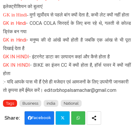
इलेक्ट्रीशियन को बुलाएं
GK in Hindi
-
मुर्गा सूर्योदय से पहले बांग क्यों देता है, कभी लेट क्यों नहीं होता
GK in Hindi
- COCA COLA सिरदर्द के लिए बना रहे थे, गलती से कोल्ड
ड्रिंक बन गया
GK in Hindi
-
मनुष्य की दो आंखें क्यों होती है जबकि एक आंख से भी पूरा
दिखाई देता है
GK IN HINDI
- इंटरनेट डाटा का उत्पादन कहां और कैसे होता है
GK IN HINDI
- BIKE का इंजन CC में क्यों होता है, हॉर्स पावर में क्यों नहीं
होता
:- यदि आपके पास भी हैं ऐसे ही मजेदार एवं आमजनों के लिए उपयोगी जानकारी
तो कृपया हमें ईमेल करें। editorbhopalsamachar@gmail.com
Tags
Business
india
National
Facebook
Twi
Wh