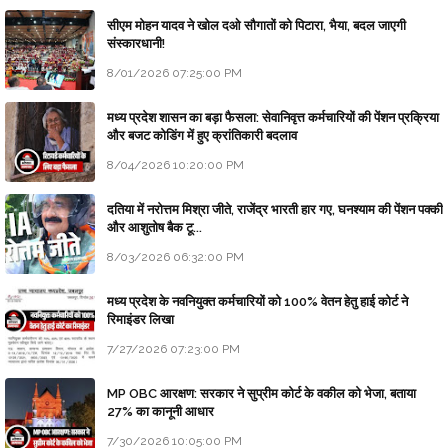
सीएम मोहन यादव ने खोल दओ सौगातों को पिटारा, भैया, बदल जाएगी
संस्कारधानी!
8/01/2026 07:25:00 PM
मध्य प्रदेश शासन का बड़ा फैसला: सेवानिवृत्त कर्मचारियों की पेंशन प्रक्रिया
और बजट कोडिंग में हुए क्रांतिकारी बदलाव
8/04/2026 10:20:00 PM
दतिया में नरोत्तम मिश्रा जीते, राजेंद्र भारती हार गए, घनश्याम की पेंशन पक्की
और आशुतोष बैक टू...
8/03/2026 06:32:00 PM
मध्य प्रदेश के नवनियुक्त कर्मचारियों को 100% वेतन हेतु हाई कोर्ट ने
रिमाइंडर लिखा
7/27/2026 07:23:00 PM
MP OBC आरक्षण: सरकार ने सुप्रीम कोर्ट के वकील को भेजा, बताया
27% का कानूनी आधार
7/30/2026 10:05:00 PM