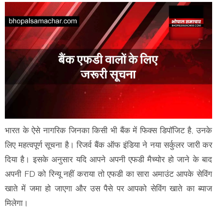
भारत के ऐसे नागरिक जिनका किसी भी बैंक में फिक्स डिपॉजिट है, उनके
लिए महत्वपूर्ण सूचना है। रिजर्व बैंक ऑफ इंडिया ने नया सर्कुलर जारी कर
दिया है। इसके अनुसार यदि आपने अपनी एफडी मैच्योर हो जाने के बाद
अपनी FD को रिन्यू नहीं कराया तो एफडी का सारा अमाउंट आपके सेविंग
खाते में जमा हो जाएगा और उस पैसे पर आपको सेविंग खाते का ब्याज
मिलेगा।