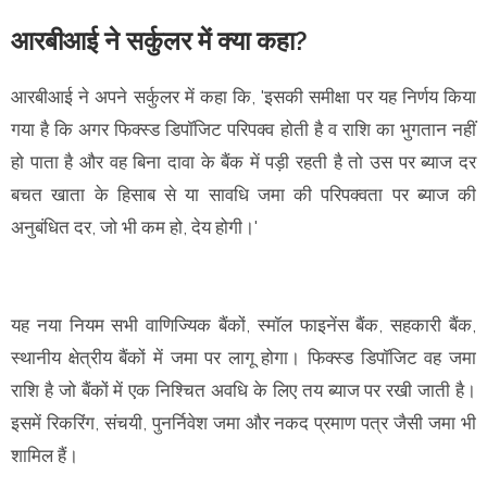
आरबीआई ने सर्कुलर में क्या कहा?
आरबीआई ने अपने सर्कुलर में कहा कि, 'इसकी समीक्षा पर यह निर्णय किया
गया है कि अगर फिक्स्ड डिपॉजिट परिपक्व होती है व राशि का भुगतान नहीं
हो पाता है और वह बिना दावा के बैंक में पड़ी रहती है तो उस पर ब्याज दर
बचत खाता के हिसाब से या सावधि जमा की परिपक्वता पर ब्याज की
अनुबंधित दर, जो भी कम हो, देय होगी।'
यह नया नियम सभी वाणिज्यिक बैंकों, स्मॉल फाइनेंस बैंक, सहकारी बैंक,
स्थानीय क्षेत्रीय बैंकों में जमा पर लागू होगा। फिक्स्ड डिपॉजिट वह जमा
राशि है जो बैंकों में एक निश्चित अवधि के लिए तय ब्याज पर रखी जाती है।
इसमें रिकरिंग, संचयी, पुनर्निवेश जमा और नकद प्रमाण पत्र जैसी जमा भी
शामिल हैं।