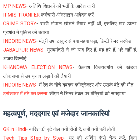
MP NEWS
- अतिथि शिक्षकों की भर्ती के आदेश जारी
IFMIS TRANFER
कर्मचारी ऑनलाइन आवेदन करें
CRIME STORY
- राखी भोपाल छोड़ने तैयार नहीं थी, इसलिए मार डाला:
प्रशांत ने पुलिस को बताया
INDORE NEWS
- मंत्री उषा ठाकुर से पंगा महंगा पड़ा, डिप्टी रेंजर सस्पेंड
JABALPUR NEWS-
मुख्यमंत्री ने जो घाव दिए हैं, वह हरे हैं, भरे नहीं हैं:
अजय विश्नोई
KHANDWA ELECTION NEWS
- कैलाश विजयवर्गीय को खंडवा
लोकसभा से उप चुनाव लड़ाने की तैयारी
INDORE NEWS
- में रेत के नीचे दबकर कॉन्ट्रेक्टर और उसके बेटे की मौत
ट्रांसफर में टंटे मत करना:
सीएम ने डिनर टेबल पर मंत्रियों को समझाया
महत्वपूर्ण, मददगार एवं मजेदार जानकारियां
GK in Hindi
-
बारिश की बूंदे गोल क्यों होती है, लंबी क्यों नहीं होती
Tech Tips Step by Step
-
घर की अर्थिंग कैसे चेक करें, बिना