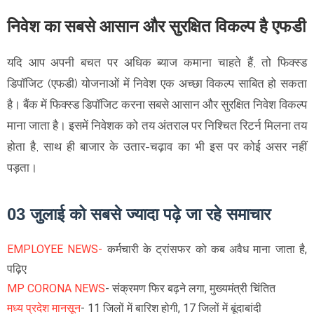
निवेश का सबसे आसान और सुरक्षित विकल्प है एफडी
यदि आप अपनी बचत पर अधिक ब्याज कमाना चाहते हैं, तो फिक्स्ड
डिपॉजिट (एफडी) योजनाओं में निवेश एक अच्छा विकल्प साबित हो सकता
है। बैंक में फिक्स्ड डिपॉजिट करना सबसे आसान और सुरक्षित निवेश विकल्प
माना जाता है। इसमें निवेशक को तय अंतराल पर निश्चित रिटर्न मिलना तय
होता है, साथ ही बाजार के उतार-चढ़ाव का भी इस पर कोई असर नहीं
पड़ता।
03 जुलाई को सबसे ज्यादा पढ़े जा रहे समाचार
EMPLOYEE NEWS-
कर्मचारी के ट्रांसफर को कब अवैध माना जाता है,
पढ़िए
MP CORONA NEWS
- संक्रमण फिर बढ़ने लगा, मुख्यमंत्री चिंतित
मध्य प्रदेश मानसून
- 11 जिलों में बारिश होगी, 17 जिलों में बूंदाबांदी