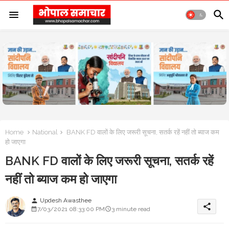
Home
National
BANK FD वालों के लिए जरूरी सूचना, सतर्क रहें नहीं तो ब्याज कम
हो जाएगा
BANK FD वालों के लिए जरूरी सूचना, सतर्क रहें
नहीं तो ब्याज कम हो जाएगा
Updesh Awasthee
person
share
7/03/2021 08:33:00 PM
3 minute read