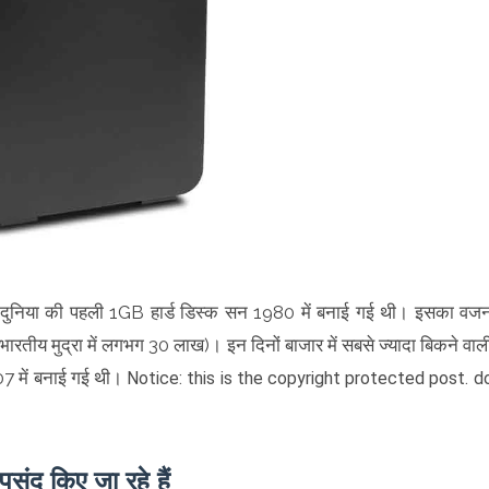
ि दुनिया की पहली 1GB हार्ड डिस्क सन 1980 में बनाई गई थी। इसका वज
मुद्रा में लगभग 30 लाख)। इन दिनों बाजार में सबसे ज्यादा बिकने वाल
007 में बनाई गई थी।
Notice: this is the copyright protected post. d
संद किए जा रहे हैं