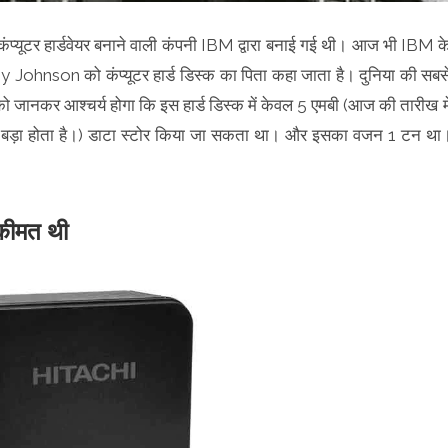
 कंप्यूटर हार्डवेयर बनाने वाली कंपनी IBM द्वारा बनाई गई थी। आज भी IBM क
र Rey Johnson को कंप्यूटर हार्ड डिस्क का पिता कहा जाता है। दुनिया की सबस
ानकर आश्चर्य होगा कि इस हार्ड डिस्क में केवल 5 एमबी (आज की तारीख मे
दा बड़ा होता है।) डाटा स्टोर किया जा सकता था। और इसका वजन 1 टन था
 कीमत थी