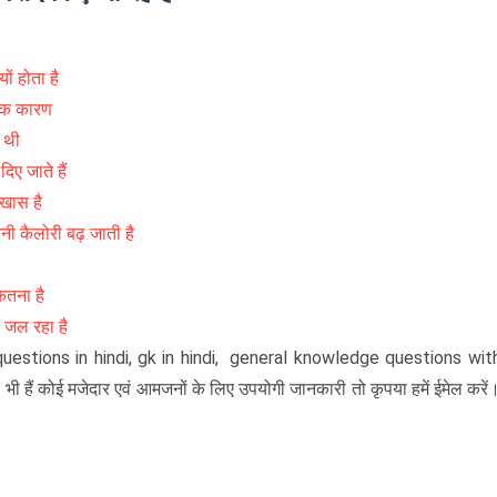
ों होता है
ानिक कारण
 थी
दिए जाते हैं
 खास है
तनी कैलोरी बढ़ जाती है
ितना है
 जल रहा है
questions in hindi, gk in hindi, general knowledge questions wit
 हैं कोई मजेदार एवं आमजनों के लिए उपयोगी जानकारी तो कृपया हमें ईमेल करें