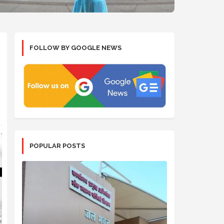
FOLLOW BY GOOGLE NEWS
POPULAR POSTS