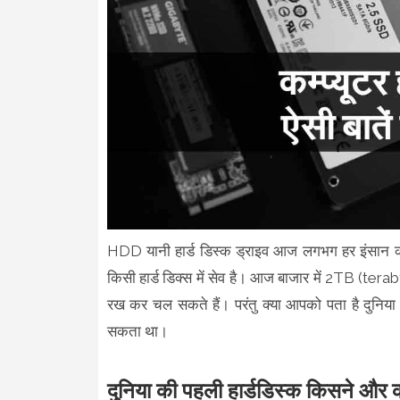
HDD यानी हार्ड डिस्क ड्राइव आज लगभग हर इंसान की 
किसी हार्ड डिक्स में सेव है। आज बाजार में 2TB (ter
रख कर चल सकते हैं। परंतु क्या आपको पता है दुनिया
सकता था।
दुनिया की पहली हार्डडिस्क किसने और