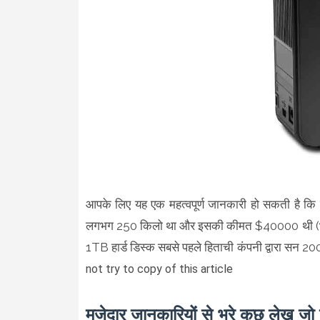
आपके लिए यह एक महत्वपूर्ण जानकारी हो सकती है क
लगभग 250 किलो था और इसकी कीमत $40000 थी (भारतीय 
1TB हार्ड डिस्क सबसे पहले हिताची कंपनी द्वारा सन 2
not try to copy of this article
मजेदार जानकारियों से भरे कुछ लेख जो प