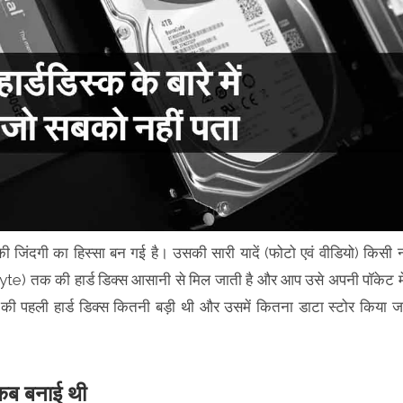
जिंदगी का हिस्सा बन गई है। उसकी सारी यादें (फोटो एवं वीडियो) किसी 
abyte) तक की हार्ड डिक्स आसानी से मिल जाती है और आप उसे अपनी पॉकेट मे
 की पहली हार्ड डिक्स कितनी बड़ी थी और उसमें कितना डाटा स्टोर किया ज
 कब बनाई थी