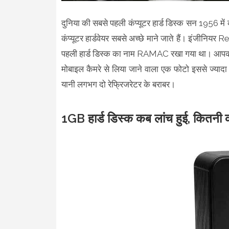
दुनिया की सबसे पहली कंप्यूटर हार्ड डिस्क सन 1956 में
कंप्यूटर हार्डवेयर सबसे अच्छे माने जाते हैं। इंजीनिय
पहली हार्ड डिस्क का नाम RAMAC रखा गया था। आपको ज
मोबाइल कैमरे से लिया जाने वाला एक फोटो इससे ज्या
यानी लगभग दो रेफ्रिजरेटर के बराबर।
1GB हार्ड डिस्क कब लांच हुई, कितनी