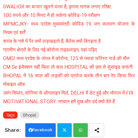
GWALIOR का बाजार खुलने वाला है, कृपया मास्क लगाए रखिए
100 रुपये और 10 मिनट में हो सकेगा कोविड-19 परीक्षण
MPMCJKY- मध्य प्रदेश मुख्यमंत्री कोविड-19 जन कल्याण योजना के
नियम एवं शर्तें
शराब के नशे में पैर क्यों लड़खड़ाते हैं, बैलेंस क्यों बिगड़ता है
ग्रामीण क्षेत्रों के लिए नई कोरोना गाइडलाइन, यहां पढ़िए
OMG! मध्य प्रदेश के जंगल में कोरोना, 125 से ज्यादा फॉरेस्ट गार्ड की मौत
CM Sir इंजेक्शन नहीं मिला तो कल HOSPITAL की छत से सुसाइड करूंगी
BHOPAL में 16 साल की लड़की को प्रपोज करके तीन बार रेप किया फिर
मोबाइल ऑफ
उमंग सिंघार, सोनिया से ऑनलाइन मिले, DELHI में डेट हुई और भोपाल में FIR
MOTIVATIONAL STORY: भगवान हमें दुख और दर्द क्यों देते हैं
Tags
Bhopal
Facebook