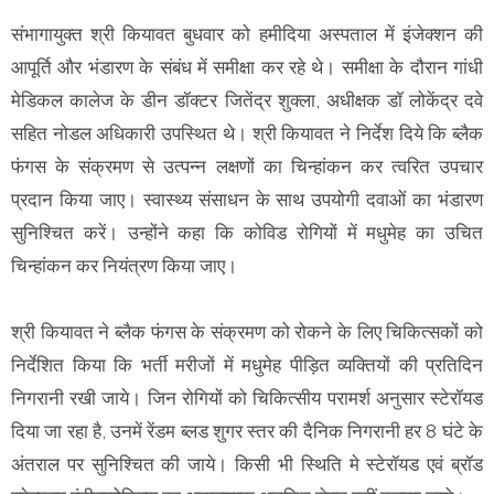
संभागायुक्त श्री कियावत बुधवार को हमीदिया अस्पताल में इंजेक्शन की
आपूर्ति और भंडारण के संबंध में समीक्षा कर रहे थे। समीक्षा के दौरान गांधी
मेडिकल कालेज के डीन डॉक्टर जितेंद्र शुक्ला, अधीक्षक डॉ लोकेंद्र दवे
सहित नोडल अधिकारी उपस्थित थे। श्री कियावत ने निर्देश दिये कि ब्लैक
फंगस के संक्रमण से उत्पन्न लक्षणों का चिन्हांकन कर त्वरित उपचार
प्रदान किया जाए। स्वास्थ्य संसाधन के साथ उपयोगी दवाओं का भंडारण
सुनिश्चित करें। उन्होंने कहा कि कोविड रोगियों में मधुमेह का उचित
चिन्हांकन कर नियंत्रण किया जाए।
श्री कियावत ने ब्लैक फंगस के संक्रमण को रोकने के लिए चिकित्सकों को
निर्देशित किया कि भर्ती मरीजों में मधुमेह पीड़ित व्यक्तियों की प्रतिदिन
निगरानी रखी जाये। जिन रोगियों को चिकित्सीय परामर्श अनुसार स्टेरॉयड
दिया जा रहा है, उनमें रेंडम ब्लड शुगर स्तर की दैनिक निगरानी हर 8 घंटे के
अंतराल पर सुनिश्चित की जाये। किसी भी स्थिति मे स्टेरॉयड एवं ब्रॉड