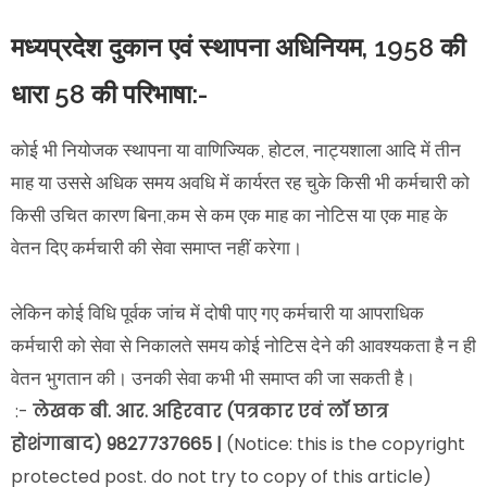
मध्यप्रदेश दुकान एवं स्थापना अधिनियम, 1958 की
धारा 58 की परिभाषा:-
कोई भी नियोजक स्थापना या वाणिज्यिक, होटल, नाट्यशाला आदि में तीन
माह या उससे अधिक समय अवधि में कार्यरत रह चुके किसी भी कर्मचारी को
किसी उचित कारण बिना,कम से कम एक माह का नोटिस या एक माह के
वेतन दिए कर्मचारी की सेवा समाप्त नहीं करेगा।
लेकिन कोई विधि पूर्वक जांच में दोषी पाए गए कर्मचारी या आपराधिक
कर्मचारी को सेवा से निकालते समय कोई नोटिस देने की आवश्यकता है न ही
वेतन भुगतान की। उनकी सेवा कभी भी समाप्त की जा सकती है।
:-
लेखक
बी. आर. अहिरवार (पत्रकार एवं लॉ छात्र
होशंगाबाद) 9827737665 |
(Notice: this is the copyright
protected post. do not try to copy of this article)