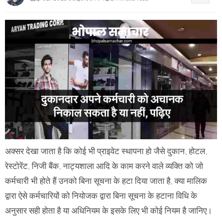
अक्सर देखा जाता है कि कोई भी प्राइवेट स्थापना हो जैसे दुकान, होटल,
रेस्टोरेंट, निजी बैंक, नाट्यशाला आदि के काम करने वाले व्यक्ति को जो
कर्मचारी भी होते हैं उनको बिना सूचना के हटा दिया जाता है, क्या मालिक
द्वारा ऐसे कर्मचारियों को नियोजक द्वारा बिना सूचना के हटाना विधि के
अनुसार सही होता है या अधिनियम के इसके लिए भी कोई नियम है जानिए।