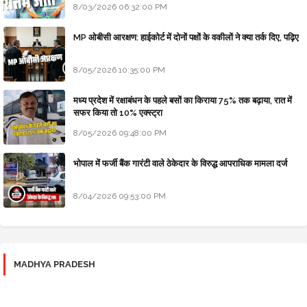
8/03/2026 06:32:00 PM
MP ओबीसी आरक्षण: हाईकोर्ट में दोनों पक्षों के वकीलों ने क्या तर्क दिए, पढ़िए
8/05/2026 10:35:00 PM
मध्य प्रदेश में रक्षाबंधन के पहले बसों का किराया 75% तक बढ़ाया, रात में
सफर किया तो 10% एक्स्ट्रा
8/05/2026 09:48:00 PM
भोपाल में फर्जी बैंक गारंटी वाले ठेकेदार के विरुद्ध आपराधिक मामला दर्ज
8/04/2026 09:53:00 PM
MADHYA PRADESH