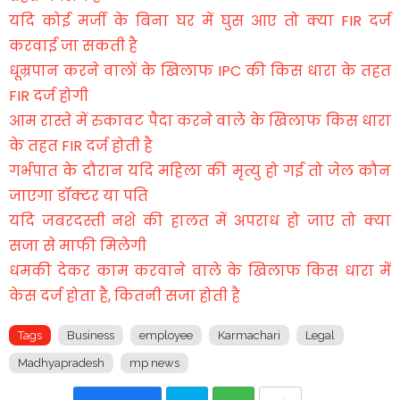
यदि कोई मर्जी के बिना घर में घुस आए तो क्या FIR दर्ज
करवाई जा सकती है
धूम्रपान करने वालों के खिलाफ IPC की किस धारा के तहत
FIR दर्ज होगी
आम रास्ते में रुकावट पैदा करने वाले के खिलाफ किस धारा
के तहत FIR दर्ज होती है
गर्भपात के दौरान यदि महिला की मृत्यु हो गई तो जेल कौन
जाएगा डॉक्टर या पति
यदि जबरदस्ती नशे की हालत में अपराध हो जाए तो क्या
सजा से माफी मिलेगी
धमकी देकर काम करवाने वाले के खिलाफ किस धारा में
केस दर्ज होता है, कितनी सजा होती है
Tags
Business
employee
Karmachari
Legal
Madhyapradesh
mp news