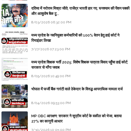
दतिया में नरोत्तम मिश्रा जीते, राजेंद्र भारती हार गए, घनश्याम की पेंशन पक्की
और आशुतोष बैक टू...
8/03/2026 06:32:00 PM
मध्य प्रदेश के नवनियुक्त कर्मचारियों को 100% वेतन हेतु हाई कोर्ट ने
रिमाइंडर लिखा
7/27/2026 07:23:00 PM
मध्य प्रदेश शिक्षक भर्ती 2025: विशेष शिक्षक पात्रता विवाद पहुँचा हाई कोर्ट;
सरकार से माँगा जवाब
8/05/2026 10:49:00 PM
भोपाल में फर्जी बैंक गारंटी वाले ठेकेदार के विरुद्ध आपराधिक मामला दर्ज
8/04/2026 09:53:00 PM
MP OBC आरक्षण: सरकार ने सुप्रीम कोर्ट के वकील को भेजा, बताया
27% का कानूनी आधार
7/30/2026 10:05:00 PM