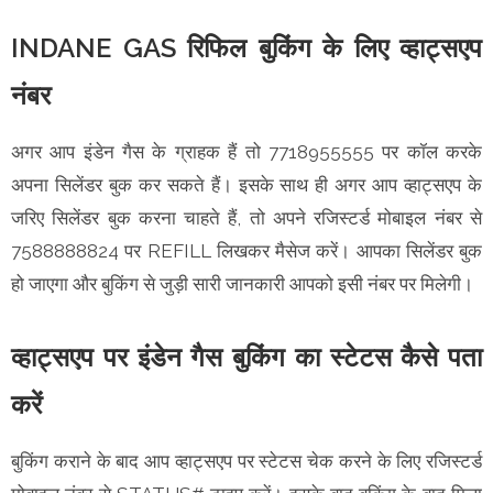
INDANE GAS रिफिल बुकिंग के लिए व्हाट्सएप
नंबर
अगर आप इंडेन गैस के ग्राहक हैं तो 7718955555 पर कॉल करके
अपना सिलेंडर बुक कर सकते हैं। इसके साथ ही अगर आप व्हाट्सएप के
जरिए सिलेंडर बुक करना चाहते हैं, तो अपने रजिस्टर्ड मोबाइल नंबर से
7588888824 पर REFILL लिखकर मैसेज करें। आपका सिलेंडर बुक
हो जाएगा और बुकिंग से जुड़ी सारी जानकारी आपको इसी नंबर पर मिलेगी।
व्हाट्सएप पर इंडेन गैस बुकिंग का स्टेटस कैसे पता
करें
बुकिंग कराने के बाद आप व्हाट्सएप पर स्टेटस चेक करने के लिए रजिस्टर्ड