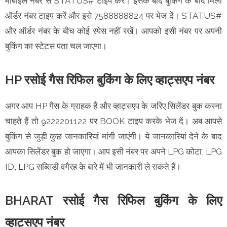
मोबाइल नंबर से STATUS# टाइप करें। इसके बाद बुकिंग के बाद मिला
ऑर्डर नंबर टाइप करें और इसे 7588888824 पर भेज दें। STATUS#
और ऑर्डर नंबर के बीच कोई स्पेस नहीं रखें। आपको इसी नंबर पर अपनी
बुकिंग का स्टेटस पता चल जाएगा।
HP रसोई गैस रिफिल बुकिंग के लिए व्हाट्सएप नंबर
अगर आप HP गैस के ग्राहक हैं और व्हाट्सएप के जरिए सिलेंडर बुक करना
चाहते हैं तो 9222201122 पर BOOK टाइप करके भेज दें। अब आपसे
बुकिंग से जुड़ी कुछ जानकारियां मांगी जाएंगी। ये जानकारियां देने के बाद
आपका सिलेंडर बुक हो जाएगा। आप इसी नंबर पर अपने LPG कोटा, LPG
ID, LPG सब्सिडी वगैरह के बारे में भी जानकारी ले सकते हैं।
BHARAT रसोई गैस रिफिल बुकिंग के लिए
व्हाट्सएप नंबर