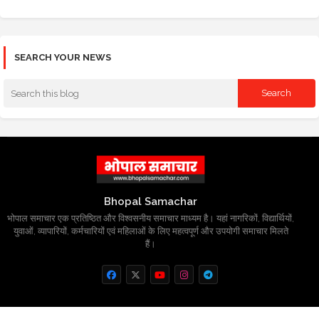
SEARCH YOUR NEWS
Bhopal Samachar
भोपाल समाचार एक प्रतिष्ठित और विश्वसनीय समाचार माध्यम है। यहां नागरिकों, विद्यार्थियों,
युवाओं, व्यापारियों, कर्मचारियों एवं महिलाओं के लिए महत्वपूर्ण और उपयोगी समाचार मिलते
हैं।