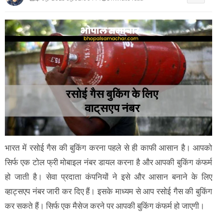
भारत में रसोई गैस की बुकिंग करना पहले से ही काफी आसान है। आपको
सिर्फ एक टोल फ्री मोबाइल नंबर डायल करना है और आपकी बुकिंग कंफर्म
हो जाती है। सेवा प्रदाता कंपनियों ने इसे और आसान बनाने के लिए
व्हाट्सएप नंबर जारी कर दिए हैं। इसके माध्यम से आप रसोई गैस की बुकिंग
कर सकते हैं। सिर्फ एक मैसेज करने पर आपकी बुकिंग कंफर्म हो जाएगी।