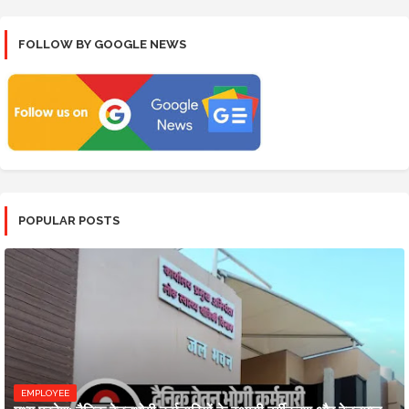
FOLLOW BY GOOGLE NEWS
POPULAR POSTS
EMPLOYEE