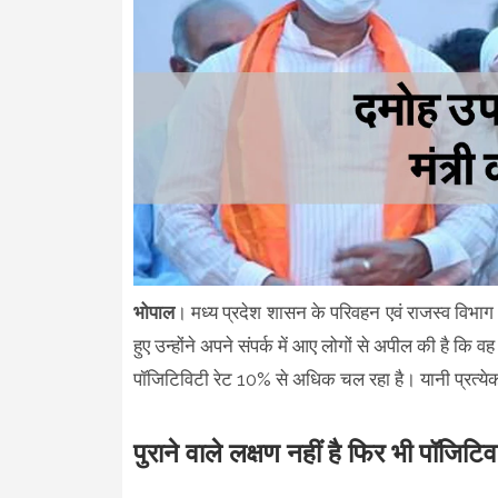
भोपाल
। मध्य प्रदेश शासन के परिवहन एवं राजस्व विभाग 
हुए उन्होंने अपने संपर्क में आए लोगों से अपील की है क
पॉजिटिविटी रेट 10% से अधिक चल रहा है। यानी प्रत्येक 
पुराने वाले लक्षण नहीं है फिर भी पॉजिटिव 