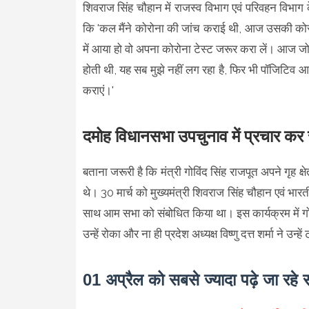
शिवराज सिंह चौहान में राजस्व विभाग एवं परिवहन विभाग क
कि 'कल मैंने कोरोना की जांच कराई थी, आज उसकी कोरोन
में आया हो वो अपना कोरोना टेस्ट जरूर करा लें। आज जो अ
होती थी, यह सब मुझे नहीं लग रहा है, फिर भी पॉजिटिव आ
कराएं।'
दमोह विधानसभा उपचुनाव में प्रचार कर र
बताना जरूरी है कि मंत्री गोविंद सिंह राजपूत अपने गृह 
थे। 30 मार्च को मुख्यमंत्री शिवराज सिंह चौहान एवं भारत
साथ आम सभा को संबोधित किया था। इस कार्यक्रम में गोविं
उन्हें रोका और ना ही प्रदेश अध्यक्ष विष्णु दत्त शर्मा ने उन्हे
01 अप्रैल को सबसे ज्यादा पढ़े जा रहे