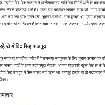
े मंत्री गोविंद सिंह राजपूत ने कोरोनावायरस पॉजिटिव रिपोर्ट आने के बाद कह
ा रिपोर्ट पॉजिटिव आई है। सबसे हाथ जोड़कर निवेदन है कि जो भी मेरे संपर्
भी देख रहा हूं कि पहले सर्दी-जुकाम होती थी, गला दुखता था, मुंह में कड़वाह
या हूं तो सभी से निवेदन है कि सतर्क रहें और मास्क जरूर लगाएं और जांच जरू
हे थे गोविंद सिंह राजपूत
क्षेत्र सागर के नजदीक दमोह में विधानसभा उपचुनाव के लिए चुनाव प्रचार कर रह
ीय जनता पार्टी के अन्य कई प्रमुख नेताओं, भाजपा प्रत्याशी राहुल सिंह लोधी क
द सिंह राजपूत ने फेस मास्क नहीं पहना था, बावजूद इसके ना तो मुख्यमंत्री न
ं टोका।
 समाचार