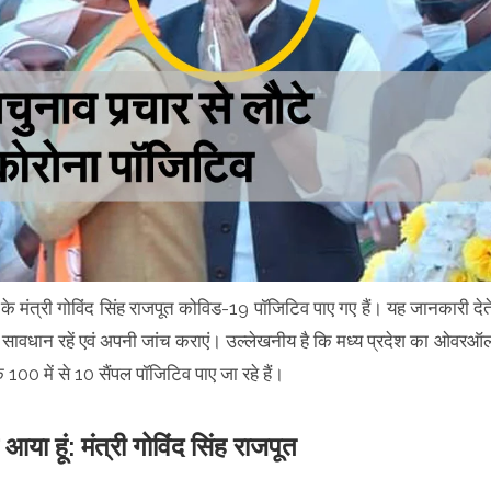
के मंत्री गोविंद सिंह राजपूत कोविड-19 पॉजिटिव पाए गए हैं। यह जानकारी देत
ि वह सावधान रहें एवं अपनी जांच कराएं। उल्लेखनीय है कि मध्य प्रदेश का ओवरऑ
100 में से 10 सैंपल पॉजिटिव पाए जा रहे हैं।
आया हूं: मंत्री गोविंद सिंह राजपूत