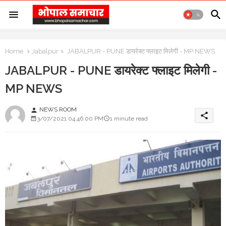
Home
Jabalpur
JABALPUR - PUNE डायरेक्ट फ्लाइट मिलेगी - MP NEWS
JABALPUR - PUNE डायरेक्ट फ्लाइट मिलेगी -
MP NEWS
NEWS ROOM
person
share
3/07/2021 04:46:00 PM
1 minute read