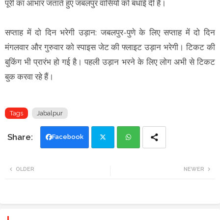
पूरी का आभार जताते हुए जबलपुर वासियों को बधाई दी है।
सप्ताह में दो दिन भरेगी उड़ान: जबलपुर-पुणे के लिए सप्ताह में दो दिन
मंगलवार और गुरुवार को स्पाइस जेट की फ्लाइट उड़ान भरेगी। टिकट की
बुकिंग भी प्रारंभ हो गई है। पहली उड़ान भरने के लिए लोग अभी से टिकट
बुक करवा रहे हैं।
Tags
Jabalpur
Facebook
Twi
Wh
OLDER
NEWER
tte
ats
r
app