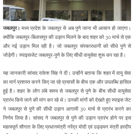
जबलपुर।
मध्य प्रदेश के जबलपुर से अब पुणे जाना भी आसान हो जाएगा।
क्योंकि जबलपुर-बिलासपुर की उड़ान मिलने के बाद शहर को 30 मार्च से एक
और नई उड़ान मिल रही है। जो जबलपुर संस्कारधानी को सीधे पुणे से
जोड़ेगी। स्पाइसजेट जबलपुर-पुणे के लिए सीधी वायुसेवा शुरू कर रहा है।
यह जानकारी सांसद राकेश सिंह ने दी। उन्होंने बताया कि शहर में वायु सेवा
का मार्ग प्रशस्त करने किए जा रहे प्रयासों के बीच एक और उपलब्धि हासिल
हुई है। शहर के लोग लंबे समय से जबलपुर से पुणे के बीच सीधी वायुसेवा
प्रारंभ किये जाने की मांग कर रहे थे। उनकी मांगों को देखते हुए स्पाइस जेट
ने जबलपुर से पुणे की सीधी उड़ान आगामी 30 मार्च से प्रारंभ करने का
निर्णय लिया है। सांसद ने जबलपुर से पुणे की उड़ान प्रारंभ होने पर इस
महत्वपूर्ण सौगात के लिए प्रधानमंत्री नरेंद्र मोदी एवं उड्डयन मंत्री हरदीप