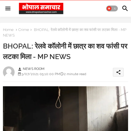
Home
Crime
BHOPAL: रेलवे कॉलोनी में छात्र का शव फांसी पर लटका मिला - MP
NEWS
BHOPAL: रेलवे कॉलोनी में छात्र का शव फांसी पर
लटका मिला - MP NEWS
NEWS ROOM
person
share
3/07/2021 05:10:00 PM
2 minute read