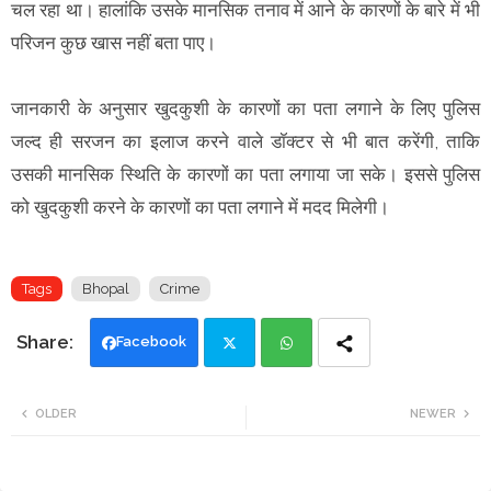
चल रहा था। हालांकि उसके मानसिक तनाव में आने के कारणों के बारे में भी
परिजन कुछ खास नहीं बता पाए।
जानकारी के अनुसार खुदकुशी के कारणों का पता लगाने के लिए पुलिस
जल्द ही सरजन का इलाज करने वाले डॉक्टर से भी बात करेंगी, ताकि
उसकी मानसिक स्थिति के कारणों का पता लगाया जा सके। इससे पुलिस
को खुदकुशी करने के कारणों का पता लगाने में मदद मिलेगी।
Tags
Bhopal
Crime
Facebook
Twi
Wh
OLDER
NEWER
tte
ats
r
app