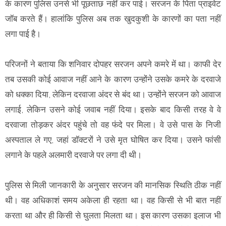
के कारण पुलिस उनसे भी पूछताछ नहीं कर पाई। सरजन के पिता प्राइवेट
जॉब करते हैं। हालांकि पुलिस अब तक खुदकुशी के कारणों का पता नहीं
लगा पाई है।
परिजनों ने बताया कि शनिवार दोपहर सरजन अपने कमरे में था। काफी देर
तब उसकी कोई आवाज नहीं आने के कारण उन्होंने उसके कमरे के दरवाजे
को धक्का दिया, लेकिन दरवाजा अंदर से बंद था। उन्होंने सरजन को आवाज
लगाई, लेकिन उसने कोई जवाब नहीं दिया। इसके बाद किसी तरह वे वे
दरवाजा तोड़कर अंदर पहुंचे तो वह फंदे पर मिला। वे उसे पास के निजी
अस्पताल ले गए, जहां डॉक्टरों ने उसे मृत घोषित कर दिया। उसने फांसी
लगाने के पहले अलमारी दरवाजे पर लगा दी थी।
पुलिस से मिली जानकारी के अनुसार सरजन की मानसिक स्थिति ठीक नहीं
थी। वह अधिकाशं समय अकेला ही रहता था। वह किसी से भी बात नहीं
करता था और ही किसी से घुलता मिलता था। इस कारण उसका इलाज भी