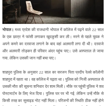
भोपाल।
मध्य प्रदेश की राजधानी भोपाल में कॉलेज में पढ़ने वाले 22 साल
के एक छात्र ने फांसी लगाकर खुदकुशी कर ली। मरने से पहले युवक ने
अपने कमरे का दरवाजा लगाने के बाद वहां अलमारी लगा दी थी। दरवाजे
और अलमारी तोड़कर ही परिवार अंदर पहुंच पाए। उसे अस्पताल ले जाया
गया, लेकिन उसकी जान नहीं बचा पाए।
शाहपुरा पुलिस के अनुसार 22 साल का सरजन पिता प्रदीप रेलवे कॉलोनी
शाहपुरा में रहता था। वह कॉलेज में पढ़ता था। पुलिस को निजी अस्पताल से
उसकी मौत की सूचना शनिवार देर शाम मिली। मौके पर पहुंची पुलिस ने शव
पोस्टमार्टम के लिए भेज दिया। पुलिस घर पर भी गई, लेकिन उन्हें मौके से
किसी तरह का सुसाइड नोट नहीं मिला। परिजनों की स्थिति ठीक नहीं होने