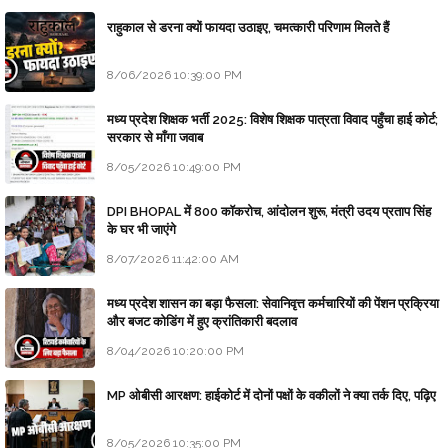
राहुकाल से डरना क्यों फायदा उठाइए, चमत्कारी परिणाम मिलते हैं
8/06/2026 10:39:00 PM
मध्य प्रदेश शिक्षक भर्ती 2025: विशेष शिक्षक पात्रता विवाद पहुँचा हाई कोर्ट;
सरकार से माँगा जवाब
8/05/2026 10:49:00 PM
DPI BHOPAL में 800 कॉकरोच, आंदोलन शुरू, मंत्री उदय प्रताप सिंह
के घर भी जाएंगे
8/07/2026 11:42:00 AM
मध्य प्रदेश शासन का बड़ा फैसला: सेवानिवृत्त कर्मचारियों की पेंशन प्रक्रिया
और बजट कोडिंग में हुए क्रांतिकारी बदलाव
8/04/2026 10:20:00 PM
MP ओबीसी आरक्षण: हाईकोर्ट में दोनों पक्षों के वकीलों ने क्या तर्क दिए, पढ़िए
8/05/2026 10:35:00 PM