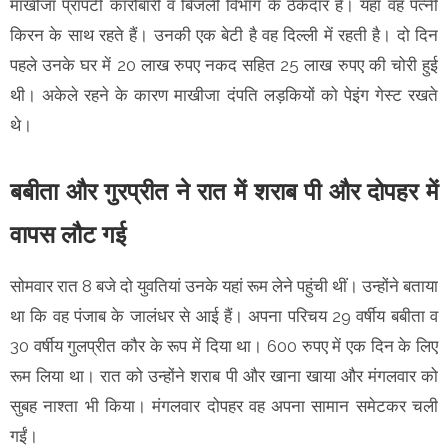
माखीजा प्रॉपर्टी कारोबारी व बिजली विभाग के ठेकेदार हैं। यहां वह पत्नी
किरन के साथ रहते हैं। उनकी एक बेटी है वह दिल्ली में रहती है। दो दिन
पहले उनके घर में 20 लाख रुपए नकद सहित 25 लाख रुपए की चोरी हुई
थी। अकेले रहने के कारण माखीजा दंपति लड़कियों को पेइंग गेस्ट रखते
थे।
बबीता और गुरप्रीत ने रात में शराब पी और दोपहर में
वापस लौट गई
सोमवार रात 8 बजे दो युवतियां उनके यहां रूम लेने पहुंची थीं। उन्होंने बताया
था कि वह पंजाब के जालंधर से आई हैं। अपना परिचय 29 वर्षीय बबीता व
30 वर्षीय गुलप्रीत कौर के रूप में दिया था। 600 रुपए में एक दिन के लिए
रूम लिया था। रात को उन्होंने शराब पी और खाना खाया और मंगलवार को
सुबह नाश्ता भी किया। मंगलवार दोपहर वह अपना सामान समेटकर चली
गईं।