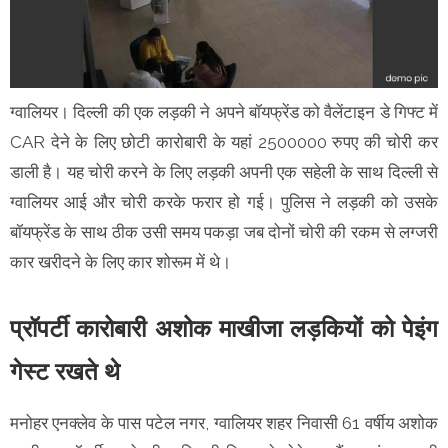
ग्वालियर। दिल्ली की एक लड़की ने अपने बॉयफ्रेंड को वैलेंटाइन डे गिफ्ट में
CAR देने के लिए छोटी कारोबारी के यहां 2500000 रुपए की चोरी कर
डाली है। यह चोरी करने के लिए लड़की अपनी एक सहेली के साथ दिल्ली से
ग्वालियर आई और चोरी करके फरार हो गई। पुलिस ने लड़की को उसके
बॉयफ्रेंड के साथ ठीक उसी समय पकड़ा जब दोनों चोरी की रकम से लग्जरी
कार खरीदने के लिए कार शोरूम में थे।
प्रॉपर्टी कारोबारी अशोक माखीजा लड़कियों को पेइंग
गेस्ट रखते थे
मनोहर एनक्लेव के पास पटेल नगर, ग्वालियर शहर निवासी 61 वर्षीय अशोक