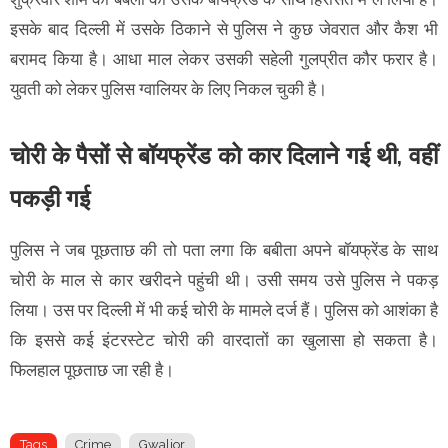
इसके बाद दिल्ली में उसके ठिकाने से पुलिस ने कुछ जेवरात और कैश भी
बरामद किया है। आधा माल लेकर उसकी सहेली गुलप्रीत कौर फरार है।
युवती को लेकर पुलिस ग्वालियर के लिए निकल चुकी है।
चोरी के पैसों से बॉयफ्रेंड को कार दिलाने गई थी, वहीं
पकड़ी गई
पुलिस ने जब पूछताछ की तो पता लगा कि बबीता अपने बॉयफ्रेंड के साथ
चोरी के माल से कार खरीदने पहुंची थी। उसी समय उसे पुलिस ने पकड़
लिया। उस पर दिल्ली में भी कई चोरी के मामले दर्ज हैं। पुलिस को आशंका है
कि इससे कई इंटरस्टेट चोरी की वारदातों का खुलासा हो सकता है।
फिलहाल पूछताछ जा रही है।
Tags
Crime
Gwalior