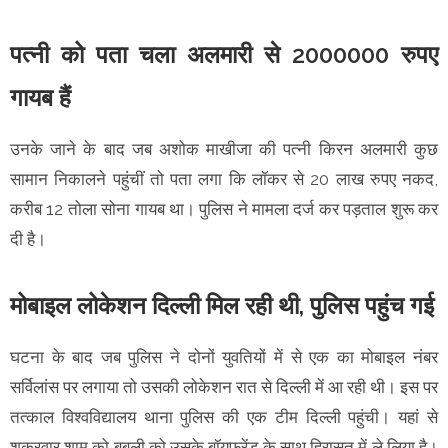
पत्नी को पता चला अलमारी से 2000000 रुपए
गायब हैं
उनके जाने के बाद जब अशोक माखीजा की पत्नी किरन अलमारी कुछ
सामान निकालने पहुंचीं तो पता लगा कि लॉकर से 20 लाख रुपए नकद,
करीब 12 तोला सोना गायब था। पुलिस ने मामला दर्ज कर पड़ताल शुरू कर
दी है।
मोबाइल लोकेशन दिल्ली मिल रही थी, पुलिस पहुंच गई
घटना के बाद जब पुलिस ने दोनों युवतियों में से एक का मोबाइल नंबर
सर्विलांस पर लगाया तो उसकी लोकेशन रात से दिल्ली में आ रही थी। इस पर
तत्काल विश्वविद्यालय थाना पुलिस की एक टीम दिल्ली पहुंची। यहां से
शुक्रवार शाम को बबली को उसके बॉयफ्रेंड के साथ हिरासत में ले लिया है।