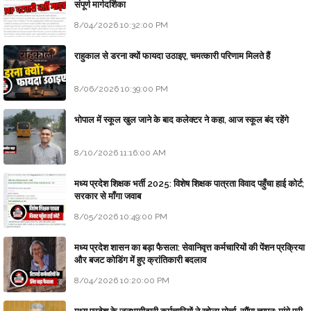
संपूर्ण मार्गदर्शिका
8/04/2026 10:32:00 PM
राहुकाल से डरना क्यों फायदा उठाइए, चमत्कारी परिणाम मिलते हैं
8/06/2026 10:39:00 PM
भोपाल में स्कूल खुल जाने के बाद कलेक्टर ने कहा, आज स्कूल बंद रहेंगे
8/10/2026 11:16:00 AM
मध्य प्रदेश शिक्षक भर्ती 2025: विशेष शिक्षक पात्रता विवाद पहुँचा हाई कोर्ट;
सरकार से माँगा जवाब
8/05/2026 10:49:00 PM
मध्य प्रदेश शासन का बड़ा फैसला: सेवानिवृत्त कर्मचारियों की पेंशन प्रक्रिया
और बजट कोडिंग में हुए क्रांतिकारी बदलाव
8/04/2026 10:20:00 PM