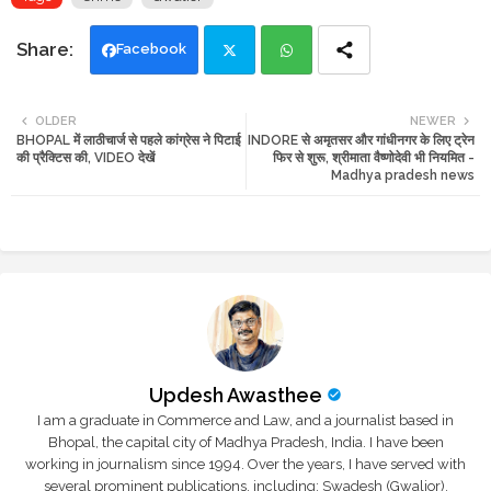
Facebook
Twi
Wh
OLDER
NEWER
BHOPAL में लाठीचार्ज से पहले कांग्रेस ने पिटाई
INDORE से अमृतसर और गांधीनगर के लिए ट्रेन
tte
ats
की प्रैक्टिस की, VIDEO देखें
फिर से शुरू, श्रीमाता वैष्णोदेवी भी नियमित -
Madhya pradesh news
r
app
Updesh Awasthee
I am a graduate in Commerce and Law, and a journalist based in
Bhopal, the capital city of Madhya Pradesh, India. I have been
working in journalism since 1994. Over the years, I have served with
several prominent publications, including: Swadesh (Gwalior),