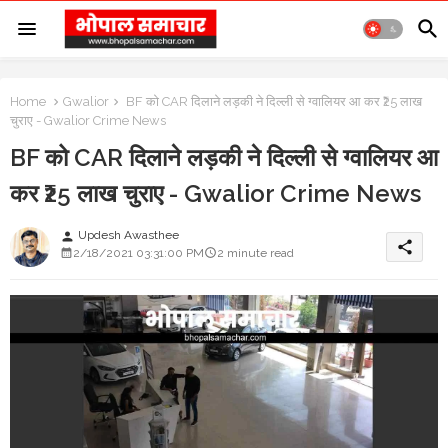
Home
Gwalior
BF को CAR दिलाने लड़की ने दिल्ली से ग्वालियर आ कर ₹25 लाख
चुराए - Gwalior Crime News
BF को CAR दिलाने लड़की ने दिल्ली से ग्वालियर आ
कर ₹25 लाख चुराए - Gwalior Crime News
Updesh Awasthee
person
share
2/18/2021 03:31:00 PM
2 minute read