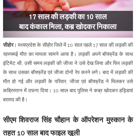
सीहोर
। मध्यप्रदेश के सीहोर जिले में 10 साल पहले 17 साल की लड़की की
रहस्यमई मौत का मामला सामने आया है। लड़की अपने बॉयफ्रेंड के साथ
इंटिमेट थी, उसी समय लड़की की जीजा ने उसे देख लिया और फिर लड़की
के साथ उसका बॉयफ्रेंड एवं जीजा दोनों रेप करने लगे। बाद में लड़की की
मौत हो गई और लड़की के परिवार, जीजा एवं बॉयफ्रेंड ने मिलकर उसे
कब्रिस्तान में दफना दिया। 10 साल बाद पुलिस ने कब्र खोदकर हड्डियां
बरामद की है।
सीएम शिवराज सिंह चौहान के ऑपरेशन मुस्कान के
तहत 10 साल बाद फाइल खुली