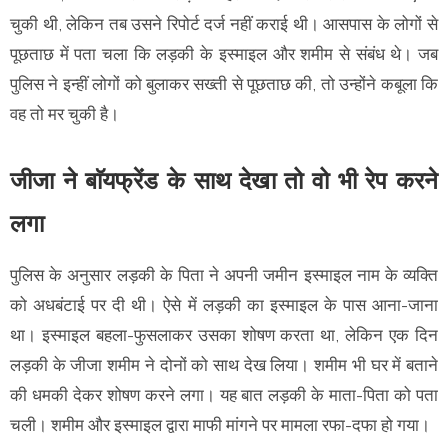
चुकी थी, लेकिन तब उसने रिपोर्ट दर्ज नहीं कराई थी। आसपास के लोगों से
पूछताछ में पता चला कि लड़की के इस्माइल और शमीम से संबंध थे। जब
पुलिस ने इन्हीं लोगों को बुलाकर सख्ती से पूछताछ की, तो उन्होंने कबूला कि
वह तो मर चुकी है।
जीजा ने बाॅयफ्रेंड के साथ देखा तो वो भी रेप करने
लगा
पुलिस के अनुसार लड़की के पिता ने अपनी जमीन इस्माइल नाम के व्यक्ति
को अधबंटाई पर दी थी। ऐसे में लड़की का इस्माइल के पास आना-जाना
था। इस्माइल बहला-फुसलाकर उसका शोषण करता था, लेकिन एक दिन
लड़की के जीजा शमीम ने दोनों को साथ देख लिया। शमीम भी घर में बताने
की धमकी देकर शोषण करने लगा। यह बात लड़की के माता-पिता को पता
चली। शमीम और इस्माइल द्वारा माफी मांगने पर मामला रफा-दफा हो गया।