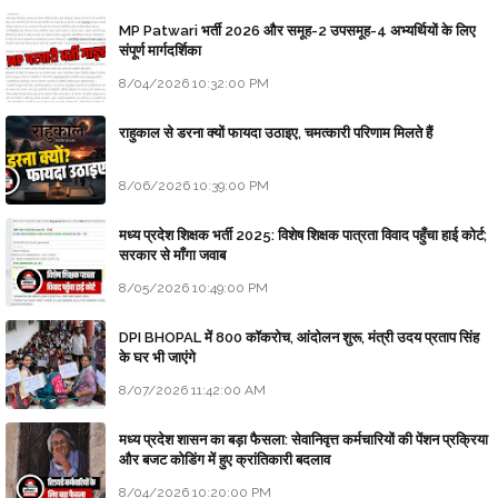
MP Patwari भर्ती 2026 और समूह-2 उपसमूह-4 अभ्यर्थियों के लिए
संपूर्ण मार्गदर्शिका
8/04/2026 10:32:00 PM
राहुकाल से डरना क्यों फायदा उठाइए, चमत्कारी परिणाम मिलते हैं
8/06/2026 10:39:00 PM
मध्य प्रदेश शिक्षक भर्ती 2025: विशेष शिक्षक पात्रता विवाद पहुँचा हाई कोर्ट;
सरकार से माँगा जवाब
8/05/2026 10:49:00 PM
DPI BHOPAL में 800 कॉकरोच, आंदोलन शुरू, मंत्री उदय प्रताप सिंह
के घर भी जाएंगे
8/07/2026 11:42:00 AM
मध्य प्रदेश शासन का बड़ा फैसला: सेवानिवृत्त कर्मचारियों की पेंशन प्रक्रिया
और बजट कोडिंग में हुए क्रांतिकारी बदलाव
8/04/2026 10:20:00 PM