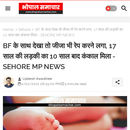
Home
Sehore
BF के साथ देखा तो जीजा भी रेप करने लगा, 17 साल की लड़की का
10 साल बाद कंकाल मिला - SEHORE MP NEWS
BF के साथ देखा तो जीजा भी रेप करने लगा, 17
साल की लड़की का 10 साल बाद कंकाल मिला -
SEHORE MP NEWS
Updesh Awasthee
person
share
2/02/2021 06:25:00 PM
3 minute read