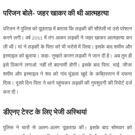
परिजन बोले- जहर खाकर की थी आत्महत्या
परिजन ने पुलिस को पूछताछ में बताया कि लड़की की सौतेली मां उसे परेशान
करने लगी। वर्ष 2011 में तंग आकर लड़की ने जहर खाकर आत्महत्या कर
ली थी। मां ने लड़की के पिता को भी भरोसे में लिया। इसके बाद शमीम और
इस्माइल को बुलाया। कहा- तुम्हारे कारण लड़की ने जान दी है। अब तुम ही
इसे ठिकाने लगाओ, नहीं तो बदनामी होगी। इसके बाद पिता, भाई, जीजा
शमीम और इस्माइल ने शव को गांव मूंडला खुर्द के कब्रिस्तान में दफना
दिया। दूसरे दिन पिता ने थाने पहुंचकर लड़की की गुमशुदगी की रिपोर्ट दर्ज
करा दी।
डीएनए टेस्ट के लिए भेजी अस्थियां
पुलिस ने चारों से अलग-अलग पूछताछ की। इसके बाद सोमवार को