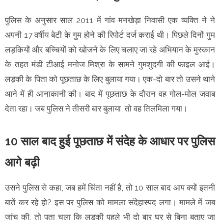
पुलिस के अनुसार साल 2011 में गांव मनखेड़ा निवासी एक व्यक्ति ने ने
अपनी 17 वर्षीय बेटी के गुम होने की रिपोर्ट दर्ज कराई थी। पिछले दिनों गुम
लड़कियों और बच्चियों को खोजने के लिए चलाए जा रहे अभियान के मुस्कान
के तहत​​​​​ मंडी टीआई मनोज मिश्रा के सामने गुमशुदगी की फाइल आई।
लड़की के पिता को पूछताछ के लिए बुलाया गया। एक-दो बार तो उसने थाने
आने में ही आनाकानी की। बाद में पूछताछ के दौरान वह गोल-मोल जवाब
देता रहा। जब पुलिस ने तीसरी बार बुलाया, तो वह तिलमिला गया।
10 साल बाद हुई पूछताछ में संदेह के आधार पर पुलिस
आगे बढ़ी
उसने पुलिस से कहा, जब हमें चिंता नहीं है, तो 10 साल बाद आप क्यों इतनी
बातें कर रहे हो? इस पर पुलिस को मामला संदेहास्पद लगा। मामले में जब
जांच की, तो पता चला कि लड़की पहले भी दो बार घर से बिना बताए जा