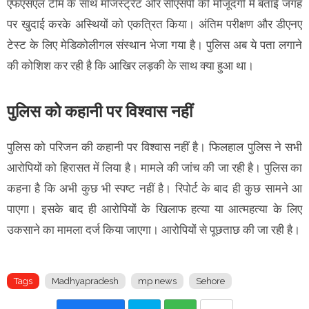
एफएसएल टीम के साथ मजिस्ट्रेट और सीएसपी की मौजूदगी में बताई जगह
पर खुदाई करके अस्थियों को एकत्रित किया। अंतिम परीक्षण और डीएनए
टेस्ट के लिए मेडिकोलीगल संस्थान भेजा गया है। पुलिस अब ये पता लगाने
की कोशिश कर रही है कि आखिर लड़की के साथ क्या हुआ था।
पुलिस को कहानी पर विश्वास नहीं
पुलिस को परिजन की कहानी पर विश्वास नहीं है। फिलहाल पुलिस ने सभी
आरोपियों को हिरासत में लिया है। मामले की जांच की जा रही है। पुलिस का
कहना है कि अभी कुछ भी स्पष्ट नहीं है। रिपोर्ट के बाद ही कुछ सामने आ
पाएगा। इसके बाद ही आरोपियों के खिलाफ हत्या या आत्महत्या के लिए
उकसाने का मामला दर्ज किया जाएगा। आरोपियों से पूछताछ की जा रही है।
Tags
Madhyapradesh
mp news
Sehore