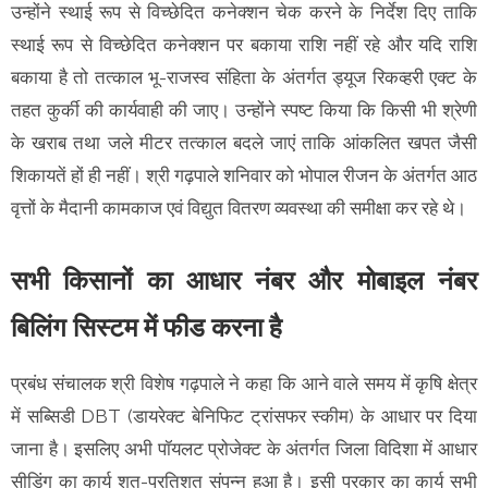
उन्होंने स्थाई रूप से विच्छेदित कनेक्शन चेक करने के निर्देश दिए ताकि
स्थाई रूप से विच्छेदित कनेक्शन पर बकाया राशि नहीं रहे और यदि राशि
बकाया है तो तत्काल भू-राजस्व संहिता के अंतर्गत ड्यूज रिकव्हरी एक्ट के
तहत कुर्की की कार्यवाही की जाए। उन्होंने स्पष्ट किया कि किसी भी श्रेणी
के खराब तथा जले मीटर तत्काल बदले जाएं ताकि आंकलित खपत जैसी
शिकायतें हों ही नहीं। श्री गढ़पाले शनिवार को भोपाल रीजन के अंतर्गत आठ
वृत्तों के मैदानी कामकाज एवं विद्युत वितरण व्यवस्था की समीक्षा कर रहे थे।
सभी किसानों का आधार नंबर और मोबाइल नंबर
बिलिंग सिस्टम में फीड करना है
प्रबंध संचालक श्री विशेष गढ़पाले ने कहा कि आने वाले समय में कृषि क्षेत्र
में सब्सिडी DBT (डायरेक्ट बेनिफिट ट्रांसफर स्कीम) के आधार पर दिया
जाना है। इसलिए अभी पॉयलट प्रोजेक्ट के अंतर्गत जिला विदिशा में आधार
सीडिंग का कार्य शत-प्रतिशत संपन्न हुआ है। इसी प्रकार का कार्य सभी