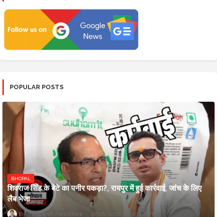
POPULAR POSTS
BHOPAL
शिवराज सिंह के बेटे का पनीर पकड़ा?, रायपुर में हुई कार्रवाई, जांच के लिए
लैब भेजा
Updesh Awasthee
8/06/2026 10:09:00 PM