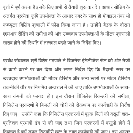
वृत्तों में पूर्ण करना है इसके लिए अभी से तैयारी शुरू कर दें। आधार सीडिंग के
अंतर्गत प्रत्येक कृषि उपभोक्ता के आधार नंबर के साथ ही मोबाइल नंबर भी
कम्प्यूटर बिलिंग प्रणाली में फीड किया जाना है। उन्होंने बैठक के दौरान
एएमआर रीडिंग की समीक्षा की और उच्चदाब उपभोक्ताओं के मीटर प्राणाली
खराब होने की स्थिति में तत्काल बदले जाने के निर्देश दिए।
प्रबंध संचालक श्री विशेष गढ़पाले ने बिजनेस इंटेलीजेंस सेल को और तेजी
से कार्य करने पर बल दिया और स्पष्ट निर्देश दिए कि मैदानी स्तर पर
उच्चदाब उपभोक्ताओं की मीटर टेस्टिंग और अन्य स्तरों पर मीटर टेस्टिंग
तकनीकी तौर पर नियमित अन्तराल में की जाए ताकि उपभोक्ताओं के साथ-
साथ कंपनी को फायदा हो। इस दौरान विजिलेंस रिकव्हरी की समीक्षा,
विजिलेंस प्रकरणों में बिजली की चोरी की रोकथाम पर कार्यवाही के निर्देश
दिए जाए। उन्होंने कहा कि विजिलेंस प्रकरणों में पूरक बिलों की वसूली शत-
प्रतिशत प्रभावी ढंग से की जाए तथा जिन प्रकरणों में वसूली होने में
दिक्कत है वहॉं ड्यूज रिकव्हीरी एक्ट के तहत कार्यवाही की जाए। इस अवसर