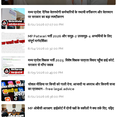
मध्य प्रदेश: दैनिक वेतनभोगी कर्मचारियों के स्थायी वर्गीकरण और वेतनमान
पर सरकार का बड़ा स्पष्टीकरण
8/01/2026 07:07:00 PM
MP Patwari भर्ती 2026 और समूह-2 उपसमूह-4 अभ्यर्थियों के लिए
संपूर्ण मार्गदर्शिका
8/04/2026 10:32:00 PM
मध्य प्रदेश शिक्षक भर्ती 2025: विशेष शिक्षक पात्रता विवाद पहुँचा हाई कोर्ट;
सरकार से माँगा जवाब
8/05/2026 10:49:00 PM
सोशल मीडिया पर किसी को गाली देना, आजादी या अपराध और कितनी सजा
का प्रावधान - free legal advice
8/01/2026 06:36:00 PM
MP ओबीसी आरक्षण: हाईकोर्ट में दोनों पक्षों के वकीलों ने क्या तर्क दिए, पढ़िए