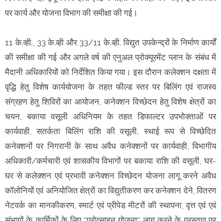
पर कार्य और योजना विभाग की समीक्षा की गई।
11 के.व्ही., 33 के.व्ही और 33/11 के.व्ही. विद्युत उपकेन्द्रों के निर्माण कार्यों
की समीक्षा की गई और अगले वर्ष की एनुअल प्रोक्यूरमेंट प्लान के संबंध में
मैदानी अधिकारियों को निर्देशित किया गया। इस दौरान कलेक्शन दक्षता में
वृद्धि हेतु विशेष कार्ययोजना के तहत फील्ड स्तर पर बिलिंग एवं राजस्व
संग्रहण हेतु शिविरों का आयोजन, कनेक्शन विच्छेदन हेतु विशेष क्षेत्रों का
चयन, बकाया वसूली अधिनियम के तहत डिफाल्टर उपभोक्ताओं पर
कार्यवाही, सतर्कता बिलिंग राशि की वसूली, स्थाई रूप से विच्छेदित
कनेक्शनों पर निगरानी के साथ अवैध कनेक्शनों पर कार्यवाही, विभागीय
अधिकारी/कर्मचारी एवं शासकीय विभागों पर बकाया राशि की वसूली, घर-
घर से कलेक्शन एवं प्रभावी कनेक्शन विच्छेदन योजना लागू करने अवैध
कॉलोनियों एवं अनियोजित क्षेत्रों का विद्युतीकरण कर कनेक्शन देने, वितरण
नेटवर्क का मानकीकरण, स्मार्ट एवं प्रीपेड मीटरों की स्थापना, वृत्त एवं एवं
संभागों के कार्मिकों के लिए ‘‘प्रोत्साहन योजना‘‘ लागू करने के प्रस्ताव पर