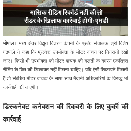
भोपाल
। मध्य क्षेत्र विद्युत वितरण कंपनी के प्रबंध संचालक श्री विशेष
गढ़पाले ने कहा कि प्रत्येक उपभोक्ता के मीटर वाचन पर निगरानी रखी
जाए। किसी भी उपभोक्ता को मीटर वाचक की गलती के कारण एकत्रित
रीडिंग के बिल की शिकायत नहीं मिलना चाहिए। यदि ऐसी शिकायतें मिलती
हैं तो संबंधित मीटर वाचक के साथ-साथ मैदानी अधिकारियों के विरूद्ध भी
कार्यवाही की जाएगी।
डिस्कनेक्ट कनेक्शन की रिकवरी के लिए कुर्की की
कार्रवाई