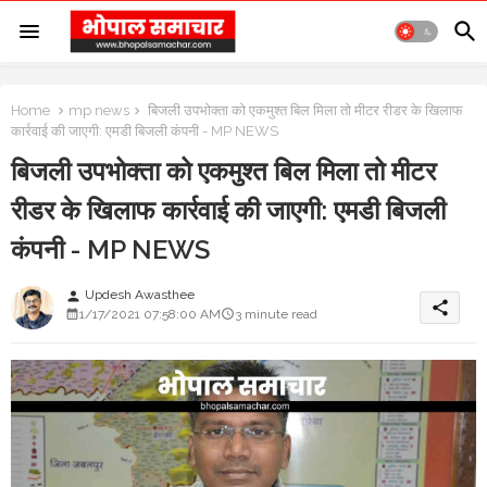
Home
mp news
बिजली उपभोक्ता को एकमुश्त बिल मिला तो मीटर रीडर के खिलाफ
कार्रवाई की जाएगी: एमडी बिजली कंपनी - MP NEWS
बिजली उपभोक्ता को एकमुश्त बिल मिला तो मीटर
रीडर के खिलाफ कार्रवाई की जाएगी: एमडी बिजली
कंपनी - MP NEWS
Updesh Awasthee
person
share
1/17/2021 07:58:00 AM
3 minute read