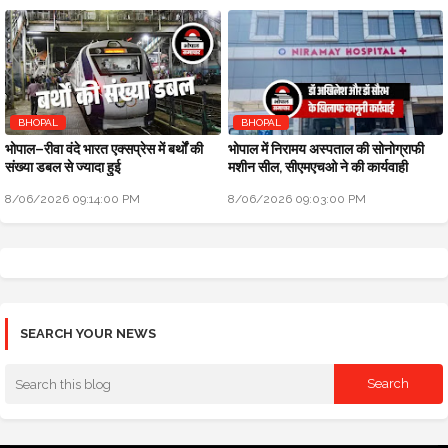
BHOPAL
BHOPAL
भोपाल–रीवा वंदे भारत एक्सप्रेस में बर्थों की
भोपाल में निरामय अस्पताल की सोनोग्राफी
संख्या डबल से ज्यादा हुई
मशीन सील, सीएमएचओ ने की कार्यवाही
8/06/2026 09:14:00 PM
8/06/2026 09:03:00 PM
SEARCH YOUR NEWS