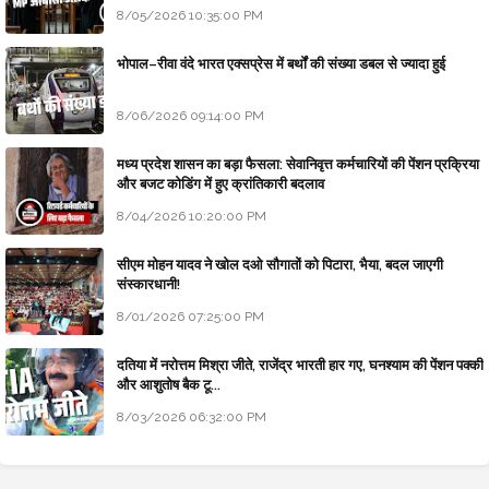
8/05/2026 10:35:00 PM
भोपाल–रीवा वंदे भारत एक्सप्रेस में बर्थों की संख्या डबल से ज्यादा हुई
8/06/2026 09:14:00 PM
मध्य प्रदेश शासन का बड़ा फैसला: सेवानिवृत्त कर्मचारियों की पेंशन प्रक्रिया
और बजट कोडिंग में हुए क्रांतिकारी बदलाव
8/04/2026 10:20:00 PM
सीएम मोहन यादव ने खोल दओ सौगातों को पिटारा, भैया, बदल जाएगी
संस्कारधानी!
8/01/2026 07:25:00 PM
दतिया में नरोत्तम मिश्रा जीते, राजेंद्र भारती हार गए, घनश्याम की पेंशन पक्की
और आशुतोष बैक टू...
8/03/2026 06:32:00 PM