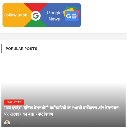
POPULAR POSTS
EMPLOYEE
मध्य प्रदेश: दैनिक वेतनभोगी कर्मचारियों के स्थायी वर्गीकरण और वेतनमान
पर सरकार का बड़ा स्पष्टीकरण
Updesh Awasthee
8/01/2026 07:07:00 PM