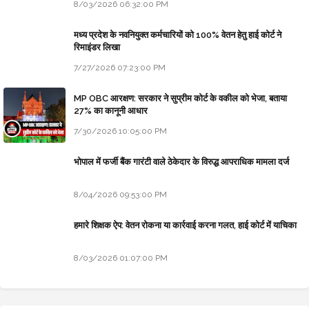
8/03/2026 06:32:00 PM
मध्य प्रदेश के नवनियुक्त कर्मचारियों को 100% वेतन हेतु हाई कोर्ट ने
रिमाइंडर लिखा
7/27/2026 07:23:00 PM
MP OBC आरक्षण: सरकार ने सुप्रीम कोर्ट के वकील को भेजा, बताया
27% का कानूनी आधार
7/30/2026 10:05:00 PM
भोपाल में फर्जी बैंक गारंटी वाले ठेकेदार के विरुद्ध आपराधिक मामला दर्ज
8/04/2026 09:53:00 PM
हमारे शिक्षक ऐप: वेतन रोकना या कार्रवाई करना गलत, हाई कोर्ट में याचिका
8/03/2026 01:07:00 PM