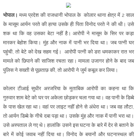
भोपाल।
मध्य प्रदेश की राजधानी भोपाल के कोलार थाना क्षेत्र में 2 साल
के मासूम आर्यन परते की हत्या उसके ही पिता विनोद परते ने की थी। उसे
शक था कि वह उसका बेटा नहीं है। आरोपी ने मासूम के सिर पर कड़ा
मारकर बेहोश किया। मुंह और नाक में पानी भर दिया था। जब पत्नी घर
पहुंची, तो बेटे को देख सहम गई। आरोपी पत्नी को डरा धमकाकर रात भर
मामले को छिपाने की साजिश रचता रहा। मामला उजागर होने के बाद जब
पुलिस ने सख्ती से पूछताछ की, तो आरोपी ने जुर्म कबूल कर लिया।
कोलार टीआई सुधीर अरजरिया के मुताबिक आरोपी का कहना था कि
गुरुवार शाम बेटे को घर पर अकेला छोड़कर चला गया था। वह पानी के डिब्बे
के पास खेल रहा था। वहां पर लाइट नहीं होने से अंधेरा था। जब वह लौटा,
तो आर्यन डिब्बे के नीचे दबा पड़ा था। उसके मुंह और नाक में पानी भरा था।
उसे अस्पताल ले गए थे। हालांकि उसने इस घटना के बारे में देर से बताने के
बारे में कोई जवाब नहीं दिया था। विनोद के बयानों और घटनास्थल की