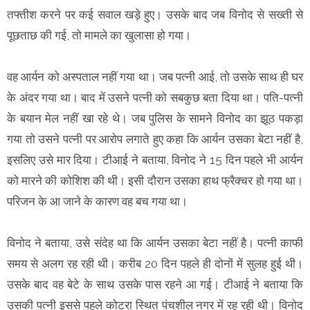
तफ्तीश करने पर कई सवाल खड़े हुए। उसके बाद जब विनोद से सख्ती से
पूछताछ की गई, तो मामले का खुलासा हो गया।
वह आर्यन को अस्पताल नहीं गया था। जब पत्नी आई, तो उसके साथ ही घर
के अंदर गया था। बाद में उसने पत्नी को सबकुछ बता दिया था। पति-पत्नी
के बयान मेल नहीं खा रहे थे। जब पुलिस के सामने विनोद का झूठ पकड़ा
गया तो उसने पत्नी पर आरोप लगाते हुए कहा कि आर्यन उसका बेटा नहीं है,
इसलिए उसे मार दिया। टीआई ने बताया, विनोद ने 15 दिन पहले भी आर्यन
को मारने की कोशिश की थी। इसी दौरान उसका हाथ फ्रैक्चर हो गया था।
परिजन के आ जाने के कारण वह बच गया था।
विनोद ने बताया, उसे संदेह था कि आर्यन उसका बेटा नहीं है। पत्नी काफी
समय से अलग रह रही थी। करीब 20 दिन पहले ही दोनों में सुलह हुई थी।
उसके बाद वह बेटे के साथ उसके पास रहने आ गई। टीआई ने बताया कि
उसकी पत्नी इससे पहले कोटरा स्थित पंचशील नगर में रह रही थी। विनोद