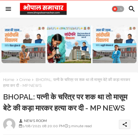
Home
Crime
BHOPAL: पत्नी के चरित्र पर शक था तो मासूम बेटे की कड़ा मारकर
हत्या कर दी - MP NEWS
BHOPAL: पत्नी के चरित्र पर शक था तो मासूम
बेटे की कड़ा मारकर हत्या कर दी - MP NEWS
NEWS ROOM
person
share
1/08/2021 08:20:00 PM
3 minute read