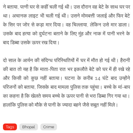
ने बताया, पत्नी घर से कहीं चली गई थी। उस दौरान वह बेटे के साथ घर पर
था। अचानक लाइट भी चली गई थी। उसने मोमबत्ती जलाई और फिर बेटे
के सिर पर जोर से कड़ा मार दिया। वह चिल्लाया, लेकिन उसे मार डाला।
उसके बाद हत्या को दुर्घटना बताने के लिए मुंह और नाक में पानी भरने के
बाद डिब्बा उसके ऊपर रख दिया।
दो साल के आर्यन की संदिग्ध परिस्थितियों में घर में मौत हो गई थी। हैरानी
की बात तो यह है कि माता-पिता रात भर इकलौते बेटे को घर में ही रखे रहे
और किसी को कुछ नहीं बताया। घटना के करीब 14 घंटे बाद उन्होंने
परिजनों को बताया, जिसके बाद मामला पुलिस तक पहुंचा। बच्चे के मां-बाप
का कहना है कि खेलते समय बच्चे के ऊपर पानी से भरा डिब्बा गिर गया था।
हालांकि पुलिस को मौके से पानी के ज्यादा बहने जैसे सबूत नहीं मिले।
Tags
Bhopal
Crime