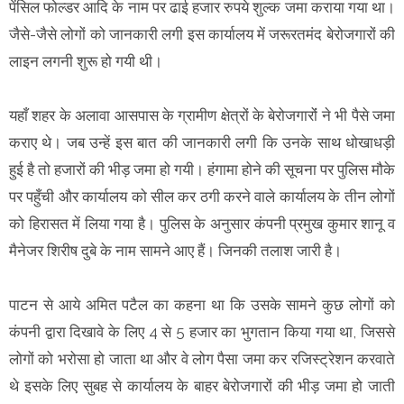
पेंसिल फोल्डर आदि के नाम पर ढाई हजार रुपये शुल्क जमा कराया गया था।
जैसे-जैसे लोगों को जानकारी लगी इस कार्यालय में जरूरतमंद बेरोजगारों की
लाइन लगनी शुरू हो गयी थी।
यहाँ शहर के अलावा आसपास के ग्रामीण क्षेत्रों के बेरोजगारोंं ने भी पैसे जमा
कराए थे। जब उन्हें इस बात की जानकारी लगी कि उनके साथ धोखाधड़ी
हुई है तो हजारों की भीड़ जमा हो गयी। हंगामा होने की सूचना पर पुलिस मौके
पर पहुँची और कार्यालय को सील कर ठगी करने वाले कार्यालय के तीन लोगों
को हिरासत में लिया गया है। पुलिस के अनुसार कंपनी प्रमुख कुमार शानू व
मैनेजर शिरीष दुबे के नाम सामने आए हैं। जिनकी तलाश जारी है।
पाटन से आये अमित पटैल का कहना था कि उसके सामने कुछ लोगों को
कंपनी द्वारा दिखावे के लिए 4 से 5 हजार का भुगतान किया गया था, जिससे
लोगों को भरोसा हो जाता था और वे लोग पैसा जमा कर रजिस्ट्रेशन करवाते
थे इसके लिए सुबह से कार्यालय के बाहर बेरोजगारों की भीड़ जमा हो जाती