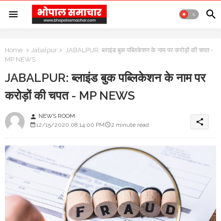
Home
Jabalpur
JABALPUR: ब्लाइंड बुक पब्लिकेशन के नाम पर करोड़ों की चपत -
MP NEWS
JABALPUR: ब्लाइंड बुक पब्लिकेशन के नाम पर
करोड़ों की चपत - MP NEWS
NEWS ROOM
person
share
12/15/2020 08:14:00 PM
2 minute read