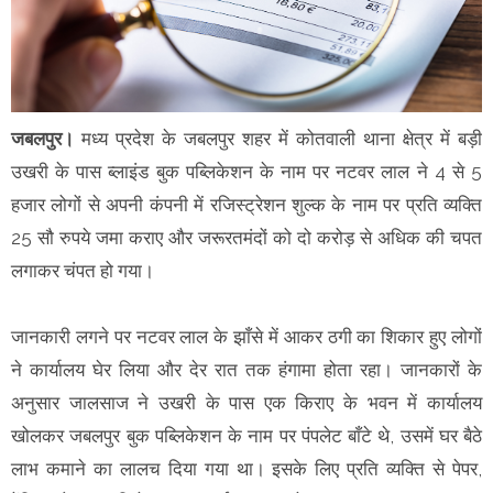
जबलपुर।
मध्य प्रदेश के जबलपुर शहर में
कोतवाली थाना क्षेत्र में बड़ी
उखरी के पास ब्लाइंड बुक पब्लिकेशन के नाम पर नटवर लाल ने 4 से 5
हजार लोगों से अपनी कंपनी में रजिस्ट्रेशन शुल्क के नाम पर प्रति व्यक्ति
25 सौ रुपये जमा कराए और जरूरतमंदों को दो करोड़ से अधिक की चपत
लगाकर चंपत हो गया।
जानकारी लगने पर नटवर लाल के झाँसे में आकर ठगी का शिकार हुए लोगों
ने कार्यालय घेर लिया और देर रात तक हंगामा होता रहा। जानकारों के
अनुसार जालसाज ने उखरी के पास एक किराए के भवन में कार्यालय
खोलकर जबलपुर बुक पब्लिकेशन के नाम पर पंपलेट बाँटे थे, उसमें घर बैठे
लाभ कमाने का लालच दिया गया था। इसके लिए प्रति व्यक्ति से पेपर,