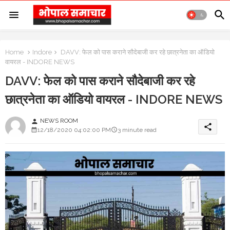
Home
Indore
DAVV: फेल को पास कराने सौदेबाजी कर रहे छात्रनेता का ऑडियो
वायरल - INDORE NEWS
DAVV: फेल को पास कराने सौदेबाजी कर रहे
छात्रनेता का ऑडियो वायरल - INDORE NEWS
NEWS ROOM
person
share
12/18/2020 04:02:00 PM
3 minute read