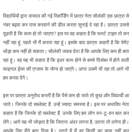
विद्यार्थियों द्वारा वायरल की गई रिकॉर्डिंग में छात्र नेता सोलंकी एक छात्रा से
नंबर बढ़वा कर पास करवाने की डील करता सुनाई दे रहा है। छात्रा उससे
पूछती है कि काम हो तो जाएगा? इस पर वह कहता है कि फर्स्ट टाइम तो कर
नहीं रहा हूं, पहले भी मैं करता रहा हूं। इसके बाद छात्रा कहती है कि पेमेंट
थोड़ा कम नहीं हो सकता। सोलंकी जवाब देता है कि आपके लिए कम ही बता
रहा हूं। वह यह भी कहता है कि इधर काम होने से बच्चे दिसंबर में होने वाली
फाइनल ईयर की एग्जाम के योग्य हो जाएंगे। अगर उसमें भी रहा तो आगे भी
हम करवा देंगे।
इस पर छात्रा अनुरोध करती है कि पैसे कम हो जाते तो कुछ और विद्यार्थी आ
जाते। जिनके दो सब्जेक्ट हैं, उन्हें ज्यादा समस्या है। इस पर अभाविप नेता
कहता है कि जिनके दो सब्जेक्ट हैं, उनके लिए हम लोग वन-टू-वन बात कर
लेंगे। आगे यह भी जोड़ता है कि जितना अंदर लगना है, उतना तो लगेगा ही।
आपके लिए मैंने बता दिया है। उतने में मैं हर किसी का काम नहीं कर