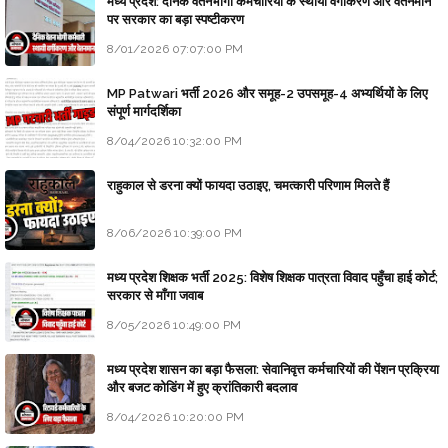
मध्य प्रदेश: दैनिक वेतनभोगी कर्मचारियों के स्थायी वर्गीकरण और वेतनमान
पर सरकार का बड़ा स्पष्टीकरण
8/01/2026 07:07:00 PM
MP Patwari भर्ती 2026 और समूह-2 उपसमूह-4 अभ्यर्थियों के लिए
संपूर्ण मार्गदर्शिका
8/04/2026 10:32:00 PM
राहुकाल से डरना क्यों फायदा उठाइए, चमत्कारी परिणाम मिलते हैं
8/06/2026 10:39:00 PM
मध्य प्रदेश शिक्षक भर्ती 2025: विशेष शिक्षक पात्रता विवाद पहुँचा हाई कोर्ट;
सरकार से माँगा जवाब
8/05/2026 10:49:00 PM
मध्य प्रदेश शासन का बड़ा फैसला: सेवानिवृत्त कर्मचारियों की पेंशन प्रक्रिया
और बजट कोडिंग में हुए क्रांतिकारी बदलाव
8/04/2026 10:20:00 PM