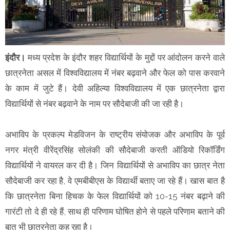
इंदौर।
मध्य प्रदेश के इंदौर शहर विद्यार्थियों के मुद्दों पर आंदोलन करने वाले
छात्रनेता असल में विश्वविद्यालय में नंबर बढ़वाने और फेल को पास करवाने
के काम में जुटे हैं। देवी अहिल्या विश्वविद्यालय में एक छात्रनेता द्वारा
विद्यार्थियों से नंबर बढ़वाने के नाम पर सौदेबाजी की जा रही है।
अभाविप के प्रकल्प मेडविजन के राष्ट्रीय संयोजक और अभाविप के पूर्व
नगर मंत्री वीरेंद्रसिंह सोलंकी की सौदेबाजी करती ऑडियो रिकॉर्डिंग
विद्यार्थियों ने वायरल कर दी है। जिन विद्यार्थियों से अभाविप का छात्र नेता
सौदेबाजी कर रहा है, वे एमबीबीएस के विद्यार्थी बताए जा रहे हैं। खास बात है
कि छात्रनेता बिना हिचक के फेल विद्यार्थियों को 10-15 नंबर बढ़ाने की
गारंटी तो दे ही रहे हैं, साथ ही परिणाम घोषित होने से पहले परिणाम बताने की
बात भी छात्रनेता कह रहा है।