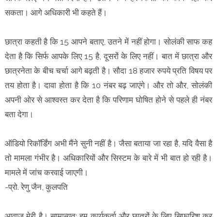
सकता। आगे अधिकारी भी कहते हैं।
छात्रा कहती है कि 15 आपने बताए, उतने में नहीं होगा। सोलंकी साफ कह
देता है कि सिर्फ आपके लिए 15 है, दूसरों के लिए नहीं। बात में छात्रा और
छात्रनेता के बीच चर्चा आगे बढ़ती है। सौदा 18 हजार रुपये प्रति विषय पर
तय होता है। दावा होता है कि 10 नंबर बढ़ जाएंगे। और तो और, सोलंकी
अपनी ओर से आश्वस्त कर देता है कि परिणाम घोषित होने से पहले ही नंबर
बता देगा।
ऑडियो रिकॉर्डिंग अभी मैंने सुनी नहीं है। जैसा बताया जा रहा है, यदि वैसा है
तो मामला गंभीर है। अधिकारियों और सिस्टम के बारे में भी बात हो रही है।
मामले में जांच करवाई जाएगी।
-प्रो. रेणु जैन, कुलपति
आवाज मेरी है। सामान्यत: हम कार्यकर्ता और छात्रों के लिए सिफारिश कर