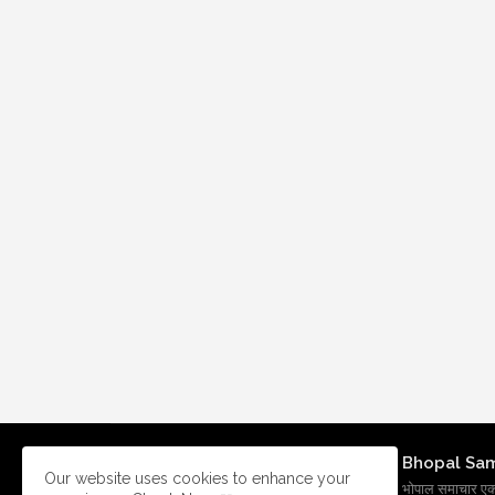
Bhopal Sa
Our website uses cookies to enhance your
भोपाल समाचार एक प्र