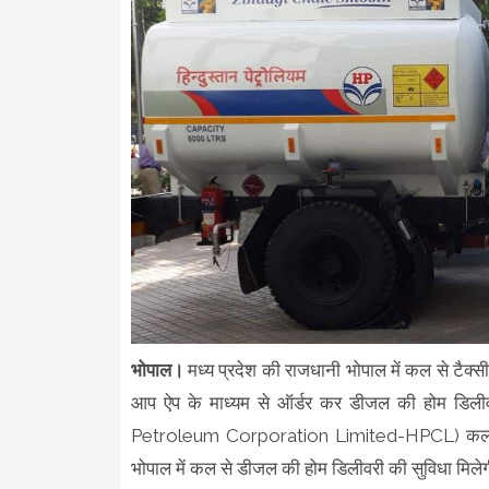
भोपाल।
मध्य प्रदेश की राजधानी भोपाल में कल से टैक
आप ऐप के माध्यम से ऑर्डर कर डीजल की होम डिलीव
Petroleum Corporation Limited-HPCL) कल से राज
भोपाल में कल से डीजल की होम डिलीवरी की सुविधा मिले