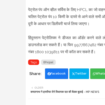
पेट्रोल पंप ऑन व्हील सर्विस के लिए HPCL का जो वाहन
चलित पेट्रोल पंप 10 किमी के दायरे से आने वाले सभी ऑर
दूरी के आधार पर डिलीवरी चार्ज लिया जाएगा।
हिंदुस्तान पेट्रोलियम ने डीजल का ऑर्डर करने वाले 
डाउनलोड कर सकते हैं। या फिर 9977867482 नंबर प
नंबर 1800 1039811 पर भी कॉल कर सकते हैं।
Tags
Bhopal
Facebook
Twitter
What
OLDER
कमलनाथ ने इस्तीफा देने विधायक दल की बैठक बुलाई - MP NEWS