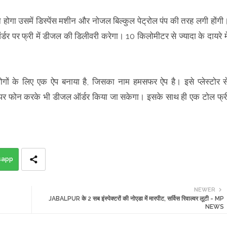
 होगा उसमें डिस्पेंस मशीन और नोजल बिल्कुल पेट्रोल पंप की तरह लगी होंगी
्डर पर फ्री में डीजल की डिलीवरी करेगा। 10 किलोमीटर से ज्यादा के दायरे मे
लोगों के लिए एक ऐप बनाया है, जिसका नाम हमसफर ऐप है। इसे प्लेस्टोर स
र फोन करके भी डीजल ऑर्डर किया जा सकेगा। इसके साथ ही एक टोल फ्र
sapp
NEWER
JABALPUR के 2 सब इंस्पेक्टरों की नोएडा में मारपीट, सर्विस रिवाल्वर लूटी - MP
NEWS