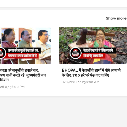
Show more
 जनता को बाबुओं के हवाले कर,
BHOPAL में नेताओं के हाथों में पौधे लगवाने
षण बाजी करते रहे: मुख्यमंत्री जन
के लिए, 700 हरे भरे पेड़ कटवा दिए
अभियान
8/07/2026 11:30:00 AM
26 07:56:00 PM