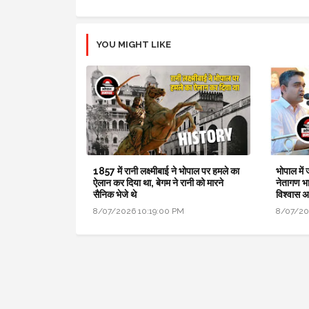
YOU MIGHT LIKE
1857 में रानी लक्ष्मीबाई ने भोपाल पर हमले का
भोपाल में
ऐलान कर दिया था, बेगम ने रानी को मारने
नेतागण भा
सैनिक भेजे थे
विश्वास 
8/07/2026 10:19:00 PM
8/07/20