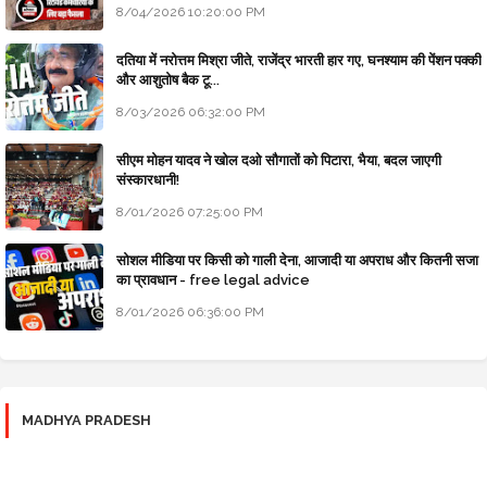
8/04/2026 10:20:00 PM
दतिया में नरोत्तम मिश्रा जीते, राजेंद्र भारती हार गए, घनश्याम की पेंशन पक्की
और आशुतोष बैक टू...
8/03/2026 06:32:00 PM
सीएम मोहन यादव ने खोल दओ सौगातों को पिटारा, भैया, बदल जाएगी
संस्कारधानी!
8/01/2026 07:25:00 PM
सोशल मीडिया पर किसी को गाली देना, आजादी या अपराध और कितनी सजा
का प्रावधान - free legal advice
8/01/2026 06:36:00 PM
MADHYA PRADESH