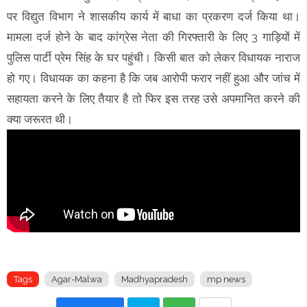
पर विद्युत विभाग ने शासकीय कार्य में बाधा का प्रकरण दर्ज किया था।
मामला दर्ज होने के बाद कांग्रेस नेता की गिरफ्तारी के लिए 3 गाड़ियों में
पुलिस पार्टी प्रेम सिंह के घर पहुंची। किसी बात को लेकर विधायक नाराज
हो गए। विधायक का कहना है कि जब आरोपी फरार नहीं हुआ और जांच में
सहायता करने के लिए तैयार है तो फिर इस तरह उसे अपमानित करने की
क्या जरूरत थी।
Tags
Agar-Malwa
Madhyapradesh
mp news