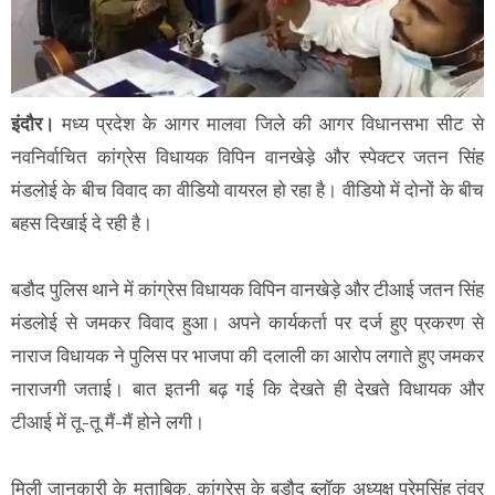
इंदौर।
मध्य प्रदेश के आगर मालवा जिले की आगर विधानसभा सीट से
नवनिर्वाचित कांग्रेस विधायक विपिन वानखेड़े और स्पेक्टर जतन सिंह
मंडलोई के बीच विवाद का वीडियो वायरल हो रहा है। वीडियो में दोनों के बीच
बहस दिखाई दे रही है।
बडौद पुलिस थाने में कांग्रेस विधायक विपिन वानखेड़े और टीआई जतन सिंह
मंडलोई से जमकर विवाद हुआ। अपने कार्यकर्ता पर दर्ज हुए प्रकरण से
नाराज विधायक ने पुलिस पर भाजपा की दलाली का आरोप लगाते हुए जमकर
नाराजगी जताई। बात इतनी बढ़ गई कि देखते ही देखते विधायक और
टीआई में तू-तू मैं-मैं होने लगी।
मिली जानकारी के मुताबिक, कांग्रेस के बडौद ब्लॉक अध्यक्ष प्रेमसिंह तंवर