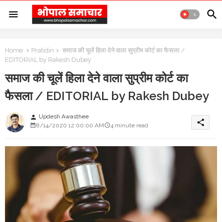
Home
Pratidin
समाज की चूलें हिला देने वाला सुप्रीम कोर्ट का फैसला /
EDITORIAL by Rakesh Dubey
समाज की चूलें हिला देने वाला सुप्रीम कोर्ट का
फैसला / EDITORIAL by Rakesh Dubey
Updesh Awasthee
person
share
8/14/2020 12:00:00 AM
4 minute read