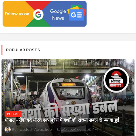
POPULAR POSTS
BHOPAL
भोपाल–रीवा वंदे भारत एक्सप्रेस में बर्थों की संख्या डबल से ज्यादा हुई
Updesh Awasthee
8/06/2026 09:14:00 PM