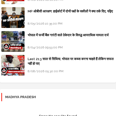
MP ओबीसी आरक्षण: हाईकोर्ट में दोनों पक्षों के वकीलों ने क्या तर्क दिए, पढ़िए
8/05/2026 10:35:00 PM
भोपाल में फर्जी बैंक गारंटी वाले ठेकेदार के विरुद्ध आपराधिक मामला दर्ज
8/04/2026 09:53:00 PM
Last 213 साल से सिंधिया, भोपाल पर कब्जा करना चाहते हैं लेकिन सफल
नहीं हो पाए
8/08/2026 05:30:00 PM
MADHYA PRADESH