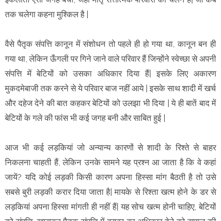
तक चलेगा कहना मुश्किल है |
वैसे पैतृक संपत्ति कानून में संशोधन तो पहले ही हो गया था, कानून बन ही
गया था, लेकिन ऊँगली पर गिने जाने वाले परिवार हैं जिन्होंने स्वेच्छा से अपनी
संपत्ति में बेटियों को उसका अधिकार दिया हैं| इसके लिए अकारण
मुकदमेबाजी तक करने से ये परिवार बाज नहीं आये | इसके साथ शादी में खर्च
और दहेज देने की बात कहकर बेटियों को उलझा भी दिया | ये ही बातें बाद में
बेटियों के गले की फांस भी कई जगह बनी और साबित हुई |
आज भी कई लड़कियां जो अन्यान्य कारणों से शादी के रिश्ते से बाहर
निकलना चाहती हैं, लेकिन उनके सामने यह प्रश्न आ जाता है कि वे कहां
जायें? यदि कोई लड़की किसी कारण अपना हिस्सा मांग बैठती है तो उसे
सबसे बुरी लड़की करार दिया जाता है| मायके से रिश्ता खत्म होने के डर से
लड़कियां अपना हिस्सा मांगती ही नहीं हैं| यह सोच खत्म होनी चाहिए, बेटियों