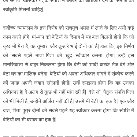
को संपत्ति, खासकर पैतृक संपत्ति में बराबर का अधिकार देने को समाज की
स्वीकृति मिलनी चाहिए|
सर्वोच्च न्यायालय के इस निर्णय को सचमुच अमल में लाने के लिए अभी कई
काम करने होंगे| मां-बाप को बेटियों के दिमाग में यह बात बिठानी होगी कि जो
कुछ भी मेरा है, वह तुम्हारा और तुम्हारे भाई दोनों का है| हालांकि, इस निर्णय
को सबसे पहले माता-पिता को खुद स्वीकार करना होगा| उन्हें इस
मानसिकता से बाहर निकलना होगा कि बेटी को शादी करके भेज देंगे और
बेटा घर का मालिक बनेगा| बेटियों को अपना अधिकार मांगने में संकोच करने
की जगह अपनी जबान खोलनी होगी| उन्हें समझना होगा कि यह उनका
अधिकार है| वे अलग से कुछ भी नहीं मांग रही हैं| वैसे जो पैतृक संपत्ति पिता
को भी मिली है, उन्होंने अर्जित नहीं की है| उसमें भी बेटी का हक है | एक और
बात, पिता-पुत्र दोनों को सबसे पहले यह स्वीकार करना होगा कि संपत्ति में
बेटियों का भी बराबर का हक है|