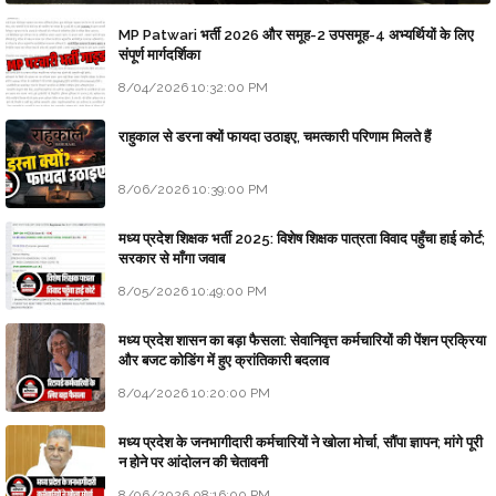
MP Patwari भर्ती 2026 और समूह-2 उपसमूह-4 अभ्यर्थियों के लिए
संपूर्ण मार्गदर्शिका
8/04/2026 10:32:00 PM
राहुकाल से डरना क्यों फायदा उठाइए, चमत्कारी परिणाम मिलते हैं
8/06/2026 10:39:00 PM
मध्य प्रदेश शिक्षक भर्ती 2025: विशेष शिक्षक पात्रता विवाद पहुँचा हाई कोर्ट;
सरकार से माँगा जवाब
8/05/2026 10:49:00 PM
मध्य प्रदेश शासन का बड़ा फैसला: सेवानिवृत्त कर्मचारियों की पेंशन प्रक्रिया
और बजट कोडिंग में हुए क्रांतिकारी बदलाव
8/04/2026 10:20:00 PM
मध्य प्रदेश के जनभागीदारी कर्मचारियों ने खोला मोर्चा, सौंपा ज्ञापन; मांगे पूरी
न होने पर आंदोलन की चेतावनी
8/06/2026 08:16:00 PM