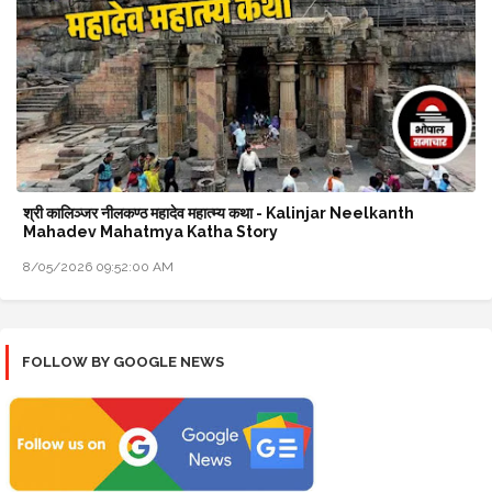
श्री कालिञ्जर नीलकण्ठ महादेव महात्म्य कथा - Kalinjar Neelkanth
Mahadev Mahatmya Katha Story
8/05/2026 09:52:00 AM
FOLLOW BY GOOGLE NEWS