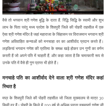
वैसे तो भगवान श्री गणेश बुद्धि के दाता हैं, रिद्धि सिद्धि के स्वामी और शुभ
लाभ के पिता परंतु मध्य प्रदेश के शिवपुरी जिले की पोहरी तहसील में एक
ऐसा श्री गणेश मंदिर है जहां महाराजा के सिंहासन पर विराजमान भगवान श्री
गणेश अविवाहित कन्याओं को मनचाहा वर का आशीर्वाद प्रदान करते हैं।
लड़कियां भगवान गणेश की प्रतिमा के समक्ष खड़े होकर उन गुणों का वर्णन
करती हैं जो अपने पति में चाहती हैं, और कहा जाता है कि चमत्कारी रूप से
उनके पति में वैसे ही गुण प्राप्त भी होते हैं।
मनचाहे पति का आशीर्वाद देने वाला श्री गणेश मंदिर कहां
स्थित है
मप्र के शिवपुरी जिले की पोहरी तहसील जो जिला मुख्यालय से मात्र 30
किमी दूर हैं। पोहरी के किले में 200 वर्ष से अधिक पुराना इच्छापूर्ण गणेश जी