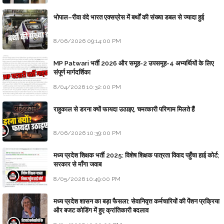
भोपाल–रीवा वंदे भारत एक्सप्रेस में बर्थों की संख्या डबल से ज्यादा हुई
8/06/2026 09:14:00 PM
MP Patwari भर्ती 2026 और समूह-2 उपसमूह-4 अभ्यर्थियों के लिए
संपूर्ण मार्गदर्शिका
8/04/2026 10:32:00 PM
राहुकाल से डरना क्यों फायदा उठाइए, चमत्कारी परिणाम मिलते हैं
8/06/2026 10:39:00 PM
मध्य प्रदेश शिक्षक भर्ती 2025: विशेष शिक्षक पात्रता विवाद पहुँचा हाई कोर्ट;
सरकार से माँगा जवाब
8/05/2026 10:49:00 PM
मध्य प्रदेश शासन का बड़ा फैसला: सेवानिवृत्त कर्मचारियों की पेंशन प्रक्रिया
और बजट कोडिंग में हुए क्रांतिकारी बदलाव