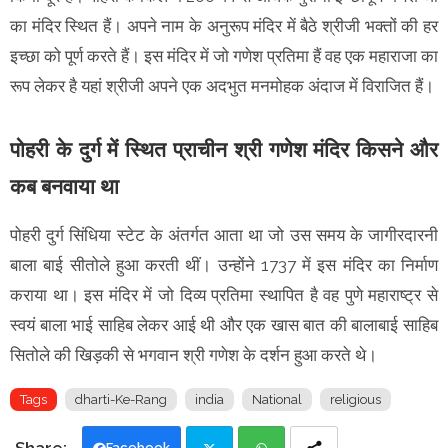
का मंदिर स्थित हैं। अपने नाम के अनुरूप मंदिर में बैठे श्रीजी भक्तों की हर
इच्छा को पूर्ण करते हैं। इस मंदिर में जो गणेश प्रतिमा हैं वह एक महाराजा का
रूप लेकर है यहां श्रीजी अपने एक अदभुत मनमोहक अंदाज में विराजित हैं।
पोहरी के दुर्ग में स्थित प्राचीन श्री गणेश मंदिर किसने और
कब बनवाया था
पोहरी दुर्ग सिंधिया स्टेट के अंतर्गत आता था जो उस समय के जागीरदारनी
बाला बाई सीतोले हुआ करती थीं। उन्होंने 1737 में इस मंदिर का निर्माण
कराया था। इस मंदिर में जो दिव्य प्रतिमा स्थापित है वह पुणे महाराष्ट्र से
स्वयं बाला भाई साहिब लेकर आई थी और एक खास बात की बालाबाई साहिब
सितोले की खिड़की से भगवान श्री गणेश के दर्शन हुआ करते थे।
Tags
dharti-Ke-Rang
india
National
religious
Facebook