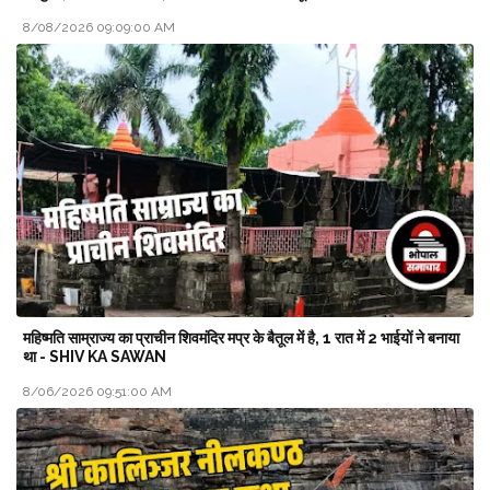
8/08/2026 09:09:00 AM
महिष्मति साम्राज्य का प्राचीन शिवमंदिर मप्र के बैतूल में है, 1 रात में 2 भाईयों ने बनाया
था - SHIV KA SAWAN
8/06/2026 09:51:00 AM