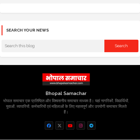
SEARCH YOUR NEWS
Bhopal Samachar
भोपाल समाचार एक प्रतिष्ठित और विश्वसनीय समाचार माध्यम है। यहां नागरिकों, विद्यार्थियों,
युवाओं, व्यापारियों, कर्मचारियों एवं महिलाओं के लिए महत्वपूर्ण और उपयोगी समाचार मिलते
हैं।