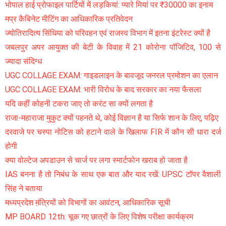
भोपाल हाई प्रोफाइल पार्टियों में लड़कियां: प्यारे मियां पर ₹30000 का इनाम
मप्र कैबिनेट मीटिंग का आधिकारिक प्रतिवेदन
ज्योतिरादित्य सिंधिया को परिवहन एवं राजस्व विभाग में इतना इंटरेस्ट क्यों है
जबलपुर अपर आयुक्त की बेटी के विवाह में 21 कोरोना पॉजिटिव, 100 से
ज्यादा संदिग्ध
UGC COLLAGE EXAM: गाइडलाइन के बावजूद जनरल प्रमोशन का एलान
UGC COLLAGE EXAM: भारी विरोध के बाद सरकार का नया फैसला
यदि कहीं कोहनी टकरा जाए तो करंट सा क्यों लगता है
राजा-महाराजा मुकुट क्यों पहनते थे, कोई विज्ञान है या सिर्फ शान के लिए, पढ़िए
दरवाजे पर चस्पा नोटिस को हटाने वाले के खिलाफ FIR में कौन सी धारा दर्ज
होगी
क्या वोल्टेज अपडाउन से चार्ज पर लगा स्मार्टफोन खराब हो जाता है
IAS बनना है तो निबंध के साथ एक बात और याद रखें: UPSC टॉपर वैशाली
सिंह ने बताया
मध्यप्रदेश म़ंत्रियों को विभागों का आवंटन, आधिकारिक सूची
MP BOARD 12th: चूक गए छात्रों के लिए विशेष परीक्षा कार्यक्रम