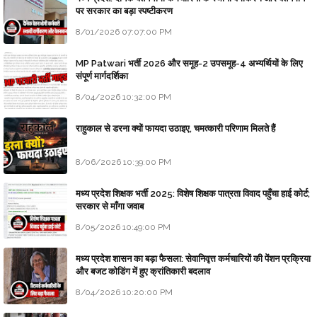
पर सरकार का बड़ा स्पष्टीकरण
8/01/2026 07:07:00 PM
MP Patwari भर्ती 2026 और समूह-2 उपसमूह-4 अभ्यर्थियों के लिए
संपूर्ण मार्गदर्शिका
8/04/2026 10:32:00 PM
राहुकाल से डरना क्यों फायदा उठाइए, चमत्कारी परिणाम मिलते हैं
8/06/2026 10:39:00 PM
मध्य प्रदेश शिक्षक भर्ती 2025: विशेष शिक्षक पात्रता विवाद पहुँचा हाई कोर्ट;
सरकार से माँगा जवाब
8/05/2026 10:49:00 PM
मध्य प्रदेश शासन का बड़ा फैसला: सेवानिवृत्त कर्मचारियों की पेंशन प्रक्रिया
और बजट कोडिंग में हुए क्रांतिकारी बदलाव
8/04/2026 10:20:00 PM