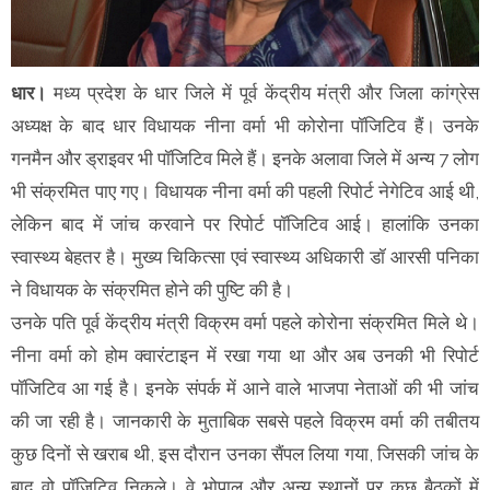
धार।
मध्य प्रदेश के धार जिले में पूर्व केंद्रीय मंत्री और जिला कांग्रेस
अध्यक्ष के बाद धार विधायक नीना वर्मा भी कोरोना पॉजिटिव हैं। उनके
गनमैन और ड्राइवर भी पॉजिटिव मिले हैं। इनके अलावा जिले में अन्य 7 लोग
भी संक्रमित पाए गए। विधायक नीना वर्मा की पहली रिपोर्ट नेगेटिव आई थी,
लेकिन बाद में जांच करवाने पर रिपोर्ट पॉजिटिव आई। हालांकि उनका
स्वास्थ्य बेहतर है। मुख्य चिकित्सा एवं स्वास्थ्य अधिकारी डॉ आरसी पनिका
ने विधायक के संक्रमित होने की पुष्टि की है।
उनके पति पूर्व केंद्रीय मंत्री विक्रम वर्मा पहले कोरोना संक्रमित मिले थे।
नीना वर्मा को होम क्वारंटाइन में रखा गया था और अब उनकी भी रिपोर्ट
पॉजिटिव आ गई है। इनके संपर्क में आने वाले भाजपा नेताओं की भी जांच
की जा रही है। जानकारी के मुताबिक सबसे पहले विक्रम वर्मा की तबीतय
कुछ दिनों से खराब थी, इस दौरान उनका सैंपल लिया गया, जिसकी जांच के
बाद वो पॉजिटिव निकले। वे भोपाल और अन्य स्थानों पर कुछ बैठकों में