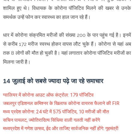
शामिल हुए थे। विधायक के कोरोना पॉजिटिव मिलने की खबर से उनके
समर्थक उन्हें फोन कर स्वास्थ्य का हाल जान रहे हैं।
धार में कोरोना संक्रमित मरीजों की संख्या 200 के पार पहुंच गई है। इनमें
से करीब 172 मरीज स्वस्थ होकर वापस लौट चुके हैं। कोरोना से यहां अब
तक 8 लोगों की मौत हो चुकी है। यहां लगातार कोरोना पॉजिटिव मरीजों का
मिलना जारी है।
14 जुलाई को सबसे ज्यादा पढ़े जा रहे समाचार
ग्वालियर में कोरोना आउट ऑफ कंट्रोल: 179 पॉजिटिव
जबलपुर एडिशनल कमिश्नर के खिलाफ कोरोना वायरस फैलाने की FIR
मध्य प्रदेश कोरोना: 24 घंटे में 575 पॉजिटिव, 10 मरीजों की मौत
सचिन पायलट, ज्योतिरादित्य सिंधिया वाली गलती नहीं करेंगे
मध्यप्रदेश में गणेश उत्सव, ईद और ताजिए सार्वजनिक नहीं होंगे: गृहमंत्री