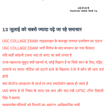
13 जुलाई को सबसे ज्यादा पढ़े जा रहे समाचार
UGC COLLAGE EXAM: गाइडलाइन के बावजूद जनरल प्रमोशन का एलान
UGC COLLAGE EXAM: भारी विरोध के बाद सरकार का नया फैसला
यदि कहीं कोहनी टकरा जाए तो करंट सा क्यों लगता है
राजा-महाराजा मुकुट क्यों पहनते थे, कोई विज्ञान है या सिर्फ शान के लिए, पढ़िए
दरवाजे पर चस्पा नोटिस को हटाने वाले के खिलाफ FIR में कौन सी धारा दर्ज
होगी
क्या वोल्टेज अपडाउन से चार्ज पर लगा स्मार्टफोन खराब हो जाता है
IAS बनना है तो निबंध के साथ एक बात और याद रखें: UPSC टॉपर वैशाली
सिंह ने बताया
मध्यप्रदेश म़ंत्रियों को विभागों का आवंटन, आधिकारिक सूची