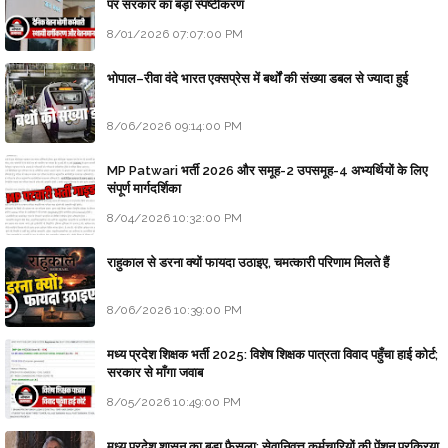
पर सरकार का बड़ा स्पष्टीकरण
8/01/2026 07:07:00 PM
भोपाल–रीवा वंदे भारत एक्सप्रेस में बर्थों की संख्या डबल से ज्यादा हुई
8/06/2026 09:14:00 PM
MP Patwari भर्ती 2026 और समूह-2 उपसमूह-4 अभ्यर्थियों के लिए
संपूर्ण मार्गदर्शिका
8/04/2026 10:32:00 PM
राहुकाल से डरना क्यों फायदा उठाइए, चमत्कारी परिणाम मिलते हैं
8/06/2026 10:39:00 PM
मध्य प्रदेश शिक्षक भर्ती 2025: विशेष शिक्षक पात्रता विवाद पहुँचा हाई कोर्ट;
सरकार से माँगा जवाब
8/05/2026 10:49:00 PM
मध्य प्रदेश शासन का बड़ा फैसला: सेवानिवृत्त कर्मचारियों की पेंशन प्रक्रिया