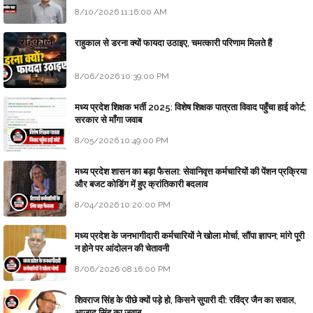
8/10/2026 11:16:00 AM
राहुकाल से डरना क्यों फायदा उठाइए, चमत्कारी परिणाम मिलते हैं
8/06/2026 10:39:00 PM
मध्य प्रदेश शिक्षक भर्ती 2025: विशेष शिक्षक पात्रता विवाद पहुँचा हाई कोर्ट;
सरकार से माँगा जवाब
8/05/2026 10:49:00 PM
मध्य प्रदेश शासन का बड़ा फैसला: सेवानिवृत्त कर्मचारियों की पेंशन प्रक्रिया
और बजट कोडिंग में हुए क्रांतिकारी बदलाव
8/04/2026 10:20:00 PM
मध्य प्रदेश के जनभागीदारी कर्मचारियों ने खोला मोर्चा, सौंपा ज्ञापन; मांगे पूरी
न होने पर आंदोलन की चेतावनी
8/06/2026 08:16:00 PM
शिवराज सिंह के पीछे क्यों पड़े हो, किसने सुपारी दी: रविंद्र जैन का सवाल,
आजाद सिंह का जवाब