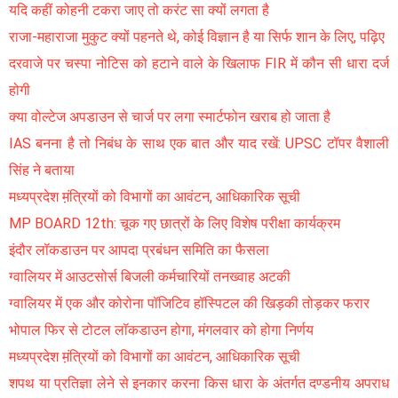
यदि कहीं कोहनी टकरा जाए तो करंट सा क्यों लगता है
राजा-महाराजा मुकुट क्यों पहनते थे, कोई विज्ञान है या सिर्फ शान के लिए, पढ़िए
दरवाजे पर चस्पा नोटिस को हटाने वाले के खिलाफ FIR में कौन सी धारा दर्ज
होगी
क्या वोल्टेज अपडाउन से चार्ज पर लगा स्मार्टफोन खराब हो जाता है
IAS बनना है तो निबंध के साथ एक बात और याद रखें: UPSC टॉपर वैशाली
सिंह ने बताया
मध्यप्रदेश म़ंत्रियों को विभागों का आवंटन, आधिकारिक सूची
MP BOARD 12th: चूक गए छात्रों के लिए विशेष परीक्षा कार्यक्रम
इंदौर लॉकडाउन पर आपदा प्रबंधन समिति का फैसला
ग्वालियर में आउटसोर्स बिजली कर्मचारियों तनख्वाह अटकी
ग्वालियर में एक और कोरोना पॉजिटिव हॉस्पिटल की खिड़की तोड़कर फरार
भोपाल फिर से टोटल लॉकडाउन होगा, मंगलवार को होगा निर्णय
मध्यप्रदेश म़ंत्रियों को विभागों का आवंटन, आधिकारिक सूची
शपथ या प्रतिज्ञा लेने से इनकार करना किस धारा के अंतर्गत दण्डनीय अपराध