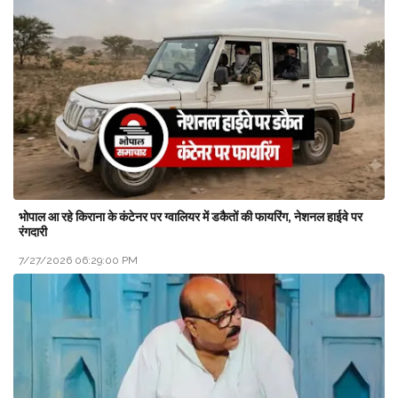
भोपाल आ रहे किराना के कंटेनर पर ग्वालियर में डकैतों की फायरिंग, नेशनल हाईवे पर
रंगदारी
7/27/2026 06:29:00 PM