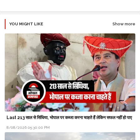
YOU MIGHT LIKE
Show more
Last 213 साल से सिंधिया, भोपाल पर कब्जा करना चाहते हैं लेकिन सफल नहीं हो पाए
8/08/2026 05:30:00 PM