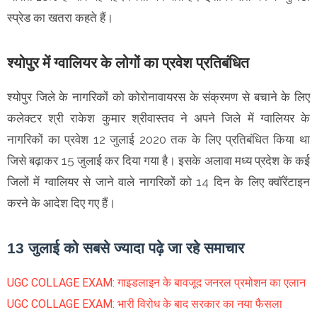
स्प्रेड का खतरा कहते हैं।
श्योपुर में ग्वालियर के लोगों का प्रवेश प्रतिबंधित
श्योपुर जिले के नागरिकों को कोरोनावायरस के संक्रमण से बचाने के लिए
कलेक्टर श्री राकेश कुमार श्रीवास्तव ने अपने जिले में ग्वालियर के
नागरिकों का प्रवेश 12 जुलाई 2020 तक के लिए प्रतिबंधित किया था
जिसे बढ़ाकर 15 जुलाई कर दिया गया है। इसके अलावा मध्य प्रदेश के कई
जिलों में ग्वालियर से जाने वाले नागरिकों को 14 दिन के लिए क्वॉरेंटाइन
करने के आदेश दिए गए हैं।
13 जुलाई को सबसे ज्यादा पढ़े जा रहे समाचार
UGC COLLAGE EXAM: गाइडलाइन के बावजूद जनरल प्रमोशन का एलान
UGC COLLAGE EXAM: भारी विरोध के बाद सरकार का नया फैसला