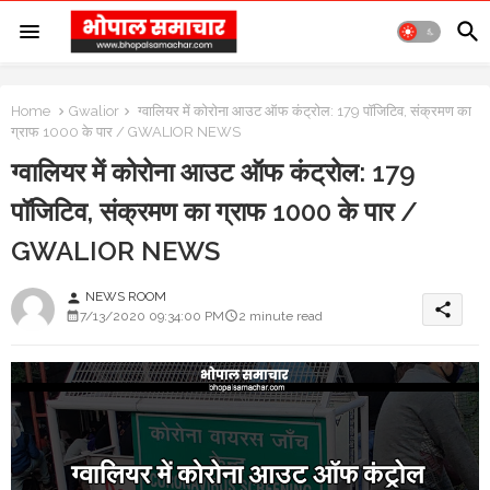
Home
Gwalior
ग्वालियर में कोरोना आउट ऑफ कंट्रोल: 179 पॉजिटिव, संक्रमण का
ग्राफ 1000 के पार / GWALIOR NEWS
ग्वालियर में कोरोना आउट ऑफ कंट्रोल: 179
पॉजिटिव, संक्रमण का ग्राफ 1000 के पार /
GWALIOR NEWS
NEWS ROOM
person
share
7/13/2020 09:34:00 PM
2 minute read