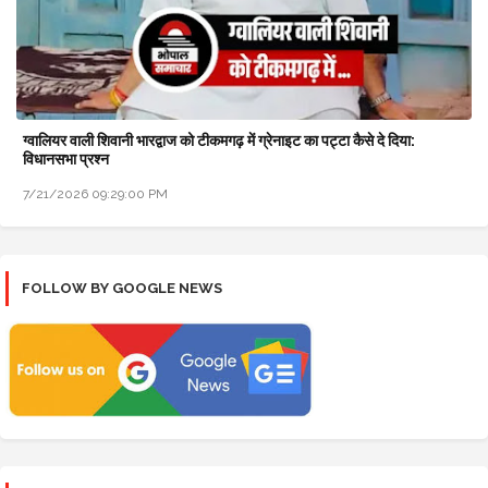
ग्वालियर वाली शिवानी भारद्वाज को टीकमगढ़ में ग्रेनाइट का पट्टा कैसे दे दिया:
विधानसभा प्रश्न
7/21/2026 09:29:00 PM
FOLLOW BY GOOGLE NEWS