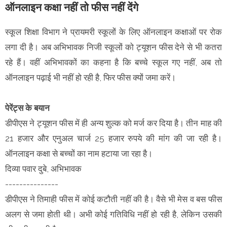
ऑनलाइन कक्षा नहीं तो फीस नहीं देंगे
स्कूल शिक्षा विभाग ने प्रायमरी स्कूलों के लिए ऑनलाइन कक्षाओं पर रोक
लगा दी है। अब अभिभावक निजी स्कूलों को ट्यूशन फीस देने से भी कतरा
रहे हैं। वहीं अभिभावकों का कहना है कि बच्चे स्कूल गए नहीं, अब तो
ऑनलाइन पढ़ाई भी नहीं हो रही है, फिर फीस क्यों जमा करें।
पेरेंट्स के बयान
डीपीएस ने ट्यूशन फीस में ही अन्य शुल्क को मर्ज कर दिया है। तीन माह की
21 हजार और एनुअल चार्ज 25 हजार रुपये की मांग की जा रही है।
ऑनलाइन कक्षा से बच्चों का नाम हटाया जा रहा है।
दिव्या पवार दुबे, अभिभावक
---------------
डीपीएस ने तिमाही फीस में कोई कटौती नहीं की है। वैसे भी मेस व बस फीस
अलग से जमा होती थी। अभी कोई गतिविधि नहीं हो रही है, लेकिन उसकी