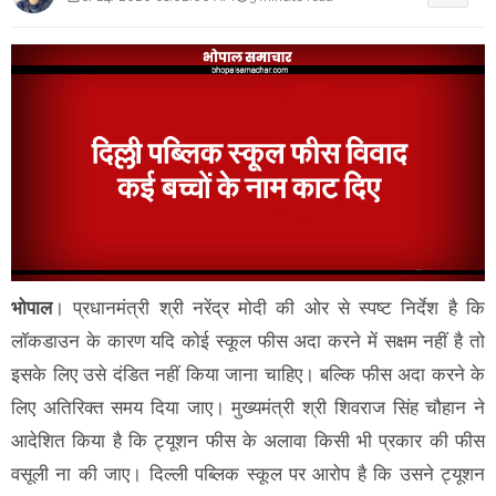
भोपाल
। प्रधानमंत्री श्री नरेंद्र मोदी की ओर से स्पष्ट निर्देश है कि
लॉकडाउन के कारण यदि कोई स्कूल फीस अदा करने में सक्षम नहीं है तो
इसके लिए उसे दंडित नहीं किया जाना चाहिए। बल्कि फीस अदा करने के
लिए अतिरिक्त समय दिया जाए। मुख्यमंत्री श्री शिवराज सिंह चौहान ने
आदेशित किया है कि ट्यूशन फीस के अलावा किसी भी प्रकार की फीस
वसूली ना की जाए। दिल्ली पब्लिक स्कूल पर आरोप है कि उसने ट्यूशन