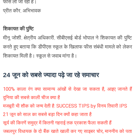
फीस ली जा रही है।
प्रीत कौर, अभिभावक
शिकायत की पुष्टि
मीनू जोशी, क्षेत्रीय अधिकारी, सीबीएसई बोर्ड भोपाल ने शिकायत की पुष्टि
करते हुए बताया कि डीपीएस स्कूल के खिलाफ फीस संबंधी मामले को लेकर
शिकायत मिली है। स्कूल से जवाब मांगा है।
24 जून को सबसे ज्यादा पढ़े जा रहे समाचार
100% काला रंग क्या सामान्य आंखों से देखा जा सकता है, आइए जानते हैं
दुनिया की सबसे काली चीज क्या है
मजबूरी भी शौक को जन्म देती है: SUCCESS TIPS by विनय तिवारी IPS
21 जून को साल का सबसे बड़ा दिन क्यों कहा जाता है
सूर्य की किरणें समुद्र में कितनी गहराई तक प्रकाश फैला सकती हैं
जबलपुर विधायक के दो बैंक खाते खाली कर गए साइबर चोर, माननीय को पता