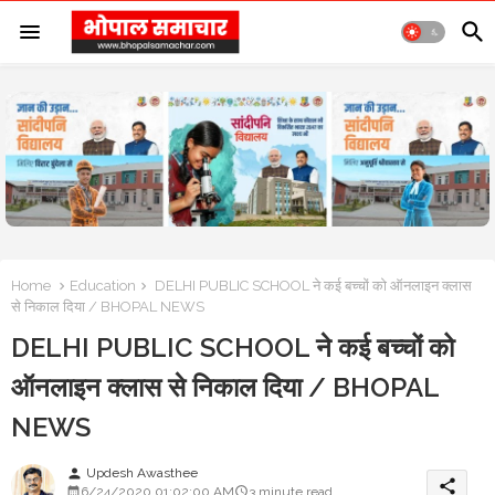
Home
Education
DELHI PUBLIC SCHOOL ने कई बच्चों को ऑनलाइन क्लास
से निकाल दिया / BHOPAL NEWS
DELHI PUBLIC SCHOOL ने कई बच्चों को
ऑनलाइन क्लास से निकाल दिया / BHOPAL
NEWS
Updesh Awasthee
person
share
6/24/2020 01:02:00 AM
3 minute read