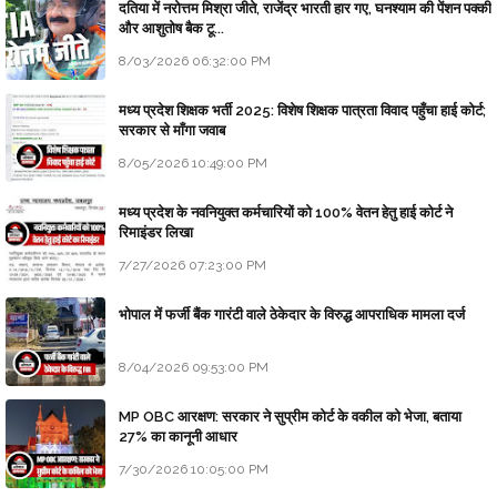
दतिया में नरोत्तम मिश्रा जीते, राजेंद्र भारती हार गए, घनश्याम की पेंशन पक्की
और आशुतोष बैक टू...
8/03/2026 06:32:00 PM
मध्य प्रदेश शिक्षक भर्ती 2025: विशेष शिक्षक पात्रता विवाद पहुँचा हाई कोर्ट;
सरकार से माँगा जवाब
8/05/2026 10:49:00 PM
मध्य प्रदेश के नवनियुक्त कर्मचारियों को 100% वेतन हेतु हाई कोर्ट ने
रिमाइंडर लिखा
7/27/2026 07:23:00 PM
भोपाल में फर्जी बैंक गारंटी वाले ठेकेदार के विरुद्ध आपराधिक मामला दर्ज
8/04/2026 09:53:00 PM
MP OBC आरक्षण: सरकार ने सुप्रीम कोर्ट के वकील को भेजा, बताया
27% का कानूनी आधार
7/30/2026 10:05:00 PM