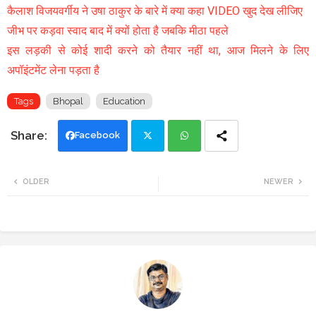
कैलाश विजयवर्गीय ने उषा ठाकुर के बारे में क्या कहा VIDEO खुद देख लीजिए
जीभ पर कड़वा स्वाद बाद में क्यों होता है जबकि मीठा पहले
इस लड़की से कोई शादी करने को तैयार नहीं था, आज मिलने के लिए
अपॉइंटमेंट लेना पड़ता है
Tags
Bhopal
Education
Facebook
Twi
Wh
OLDER
NEWER
tte
ats
r
app