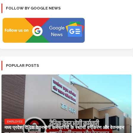
FOLLOW BY GOOGLE NEWS
POPULAR POSTS
EMPLOYEE
मध्य प्रदेश: दैनिक वेतनभोगी कर्मचारियों के स्थायी वर्गीकरण और वेतनमान