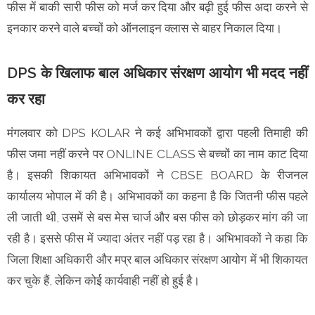
फीस में बाकी सारी फीस को मर्ज कर दिया और बढ़ी हुई फीस अदा करने से
इनकार करने वाले बच्चों को ऑनलाइन क्लास से बाहर निकाल दिया।
DPS के खिलाफ बाल अधिकार संरक्षण आयोग भी मदद नहीं
कर रहा
मंगलवार को DPS KOLAR ने कई अभिभावकों द्वारा पहली तिमाही की
फीस जमा नहीं करने पर ONLINE CLASS से बच्चों का नाम काट दिया
है। इसकी शिकायत अभिभावकों ने CBSE BOARD के रीजनल
कार्यालय भोपाल में की है। अभिभावकों का कहना है कि जितनी फीस पहले
ली जाती थी, उसमें से बस मेस चार्ज और बस फीस को छोड़कर मांग की जा
रही है। इससे फीस में ज्यादा अंतर नहीं पड़ रहा है। अभिभावकों ने कहा कि
जिला शिक्षा अधिकारी और मप्र बाल अधिकार संरक्षण आयोग में भी शिकायत
कर चुके हैं, लेकिन कोई कार्यवाही नहीं हो हुई है।