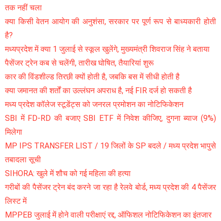
तक नहीं चला
क्या किसी वेतन आयोग की अनुशंसा, सरकार पर पूर्ण रूप से बाध्यकारी होती
है?
मध्यप्रदेश में क्या 1 जुलाई से स्कूल खुलेंगे, मुख्यमंत्री शिवराज सिंह ने बताया
पैसेंजर ट्रेन कब से चलेंगी, तारीख घोषित, तैयारियां शुरू
कार की विंडशील्ड तिरछी क्यों होती है, जबकि बस में सीधी होती है
क्या जमानत की शर्तों का उल्लंघन अपराध है, नई FIR दर्ज हो सकती है
मध्य प्रदेश कॉलेज स्टूडेंट्स को जनरल प्रमोशन का नोटिफिकेशन
SBI में FD-RD की बजाए SBI ETF में निवेश कीजिए, दुगना ब्याज (9%)
मिलेगा
MP IPS TRANSFER LIST / 19 जिलों के SP बदले / मध्य प्रदेश भापुसे
तबादला सूची
SIHORA: खुले में शौच को गई महिला की हत्या
गरीबों की पैसेंजर ट्रेन बंद करने जा रहा है रेलवे बोर्ड, मध्य प्रदेश की 4 पैसेंजर
लिस्ट में
MPPEB जुलाई में होने वाली परीक्षाएं रद्द, ऑफिशल नोटिफिकेशन का इंतजार