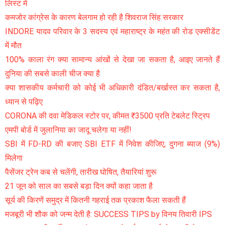
लिस्ट में
कमजोर कांग्रेस के कारण बेलगाम हो रही है शिवराज सिंह सरकार
INDORE यादव परिवार के 3 सदस्य एवं महाराष्ट्र के महंत की रोड एक्सीडेंट
में मौत
100% काला रंग क्या सामान्य आंखों से देखा जा सकता है, आइए जानते हैं
दुनिया की सबसे काली चीज क्या है
क्या शासकीय कर्मचारी को कोई भी अधिकारी दंडित/बर्खास्त कर सकता है,
ध्यान से पढ़िए
CORONA की दवा मेडिकल स्टोर पर, कीमत ₹3500 प्रति टेबलेट स्ट्रिप
एमपी बोर्ड में जुलानिया का जादू चलेगा या नहीं!
SBI में FD-RD की बजाए SBI ETF में निवेश कीजिए, दुगना ब्याज (9%)
मिलेगा
पैसेंजर ट्रेन कब से चलेंगी, तारीख घोषित, तैयारियां शुरू
21 जून को साल का सबसे बड़ा दिन क्यों कहा जाता है
सूर्य की किरणें समुद्र में कितनी गहराई तक प्रकाश फैला सकती हैं
मजबूरी भी शौक को जन्म देती है: SUCCESS TIPS by विनय तिवारी IPS