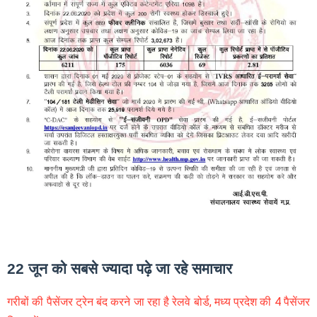
22 जून को सबसे ज्यादा पढ़े जा रहे समाचार
गरीबों की पैसेंजर ट्रेन बंद करने जा रहा है रेलवे बोर्ड, मध्य प्रदेश की 4 पैसेंजर