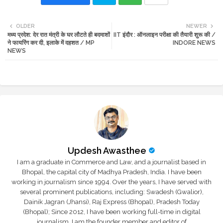
Twi
Wh
OLDER
NEWER
मध्य प्रदेश: देर रात मंत्री के घर लौटते ही बदमाशों
IIT इंदौर : ऑनलाइन परीक्षा की तैयारी शुरू की /
tte
ats
ने फायरिंग कर दी, इलाके में दहशत / MP
INDORE NEWS
NEWS
r
app
Updesh Awasthee
I am a graduate in Commerce and Law, and a journalist based in
Bhopal, the capital city of Madhya Pradesh, India. I have been
working in journalism since 1994. Over the years, I have served with
several prominent publications, including: Swadesh (Gwalior),
Dainik Jagran (Jhansi), Raj Express (Bhopal), Pradesh Today
(Bhopal); Since 2012, I have been working full-time in digital
journalism. I am the founder member and editor of