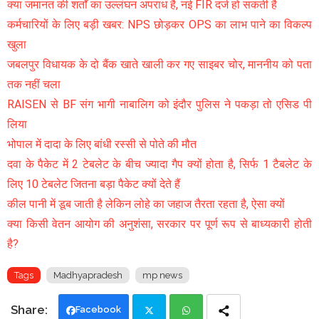
क्या जमानत की शर्तों का उल्लंघन अपराध है, नई FIR दर्ज हो सकती है
कर्मचारियों के लिए बड़ी खबर: NPS छोड़कर OPS का लाभ पाने का विकल्प
खुला
जबलपुर विधायक के दो बैंक खाते खाली कर गए साइबर चोर, माननीय को पता
तक नहीं चला
RAISEN से BF संग भागी नाबालिग को इंदौर पुलिस ने पकड़ा तो एसिड पी
लिया
भोपाल में दादा के लिए बांधी रस्सी से पोते की मौत
दवा के पैकेट में 2 टेबलेट के बीच ज्यादा गैप क्यों होता है, सिर्फ 1 टैबलेट के
लिए 10 टेबलेट जितना बड़ा पैकेट क्यों देते हैं
कील पानी में डूब जाती है लेकिन लोहे का जहाज तैरता रहता है, ऐसा क्यों
क्या किसी वेतन आयोग की अनुशंसा, सरकार पर पूर्ण रूप से बाध्यकारी होती
है?
Tags
Madhyapradesh
mp news
Facebook