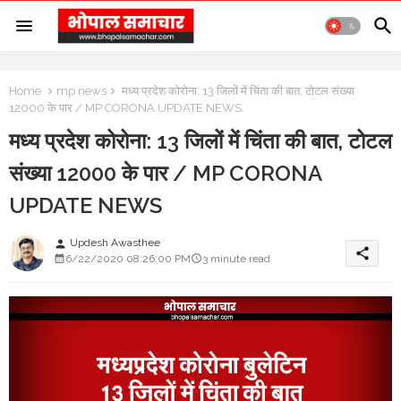
Home
mp news
मध्य प्रदेश कोरोना: 13 जिलों में चिंता की बात, टोटल संख्या
12000 के पार / MP CORONA UPDATE NEWS
मध्य प्रदेश कोरोना: 13 जिलों में चिंता की बात, टोटल
संख्या 12000 के पार / MP CORONA
UPDATE NEWS
Updesh Awasthee
person
share
6/22/2020 08:26:00 PM
3 minute read