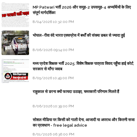
MP Patwari भर्ती 2026 और समूह-2 उपसमूह-4 अभ्यर्थियों के लिए
संपूर्ण मार्गदर्शिका
8/04/2026 10:32:00 PM
भोपाल–रीवा वंदे भारत एक्सप्रेस में बर्थों की संख्या डबल से ज्यादा हुई
8/06/2026 09:14:00 PM
मध्य प्रदेश शिक्षक भर्ती 2025: विशेष शिक्षक पात्रता विवाद पहुँचा हाई कोर्ट;
सरकार से माँगा जवाब
8/05/2026 10:49:00 PM
राहुकाल से डरना क्यों फायदा उठाइए, चमत्कारी परिणाम मिलते हैं
8/06/2026 10:39:00 PM
सोशल मीडिया पर किसी को गाली देना, आजादी या अपराध और कितनी सजा
का प्रावधान - free legal advice
8/01/2026 06:36:00 PM