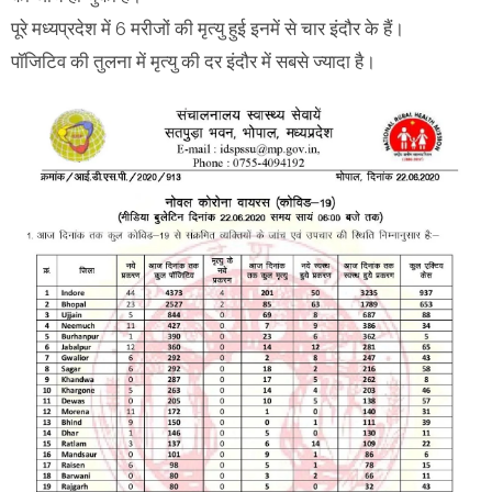
पूरे मध्यप्रदेश में 6 मरीजों की मृत्यु हुई इनमें से चार इंदौर के हैं।
पॉजिटिव की तुलना में मृत्यु की दर इंदौर में सबसे ज्यादा है।