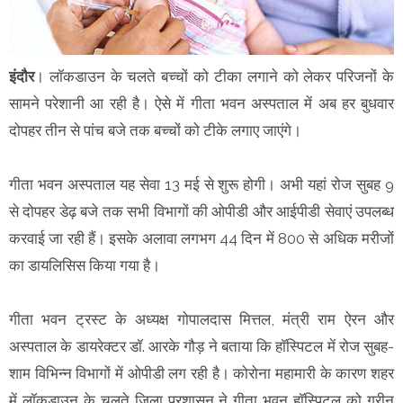
इंदौर
। लॉकडाउन के चलते बच्चों को टीका लगाने को लेकर परिजनों के
सामने परेशानी आ रही है। ऐसे में गीता भवन अस्पताल में अब हर बुधवार
दोपहर तीन से पांच बजे तक बच्चों को टीके लगाए जाएंगे।
गीता भवन अस्पताल यह सेवा 13 मई से शुरू होगी। अभी यहां रोज सुबह 9
से दोपहर डेढ़ बजे तक सभी विभागों की ओपीडी और आईपीडी सेवाएं उपलब्ध
करवाई जा रही हैं। इसके अलावा लगभग 44 दिन में 800 से अधिक मरीजों
का डायलिसिस किया गया है।
गीता भवन ट्रस्ट के अध्यक्ष गोपालदास मित्तल, मंत्री राम ऐरन और
अस्पताल के डायरेक्टर डॉ. आरके गौड़ ने बताया कि हाॅस्पिटल में रोज सुबह-
शाम विभिन्न विभागों में ओपीडी लग रही है। कोरोना महामारी के कारण शहर
में लॉकडाउन के चलते जिला प्रशासन ने गीता भवन हाॅस्पिटल को ग्रीन