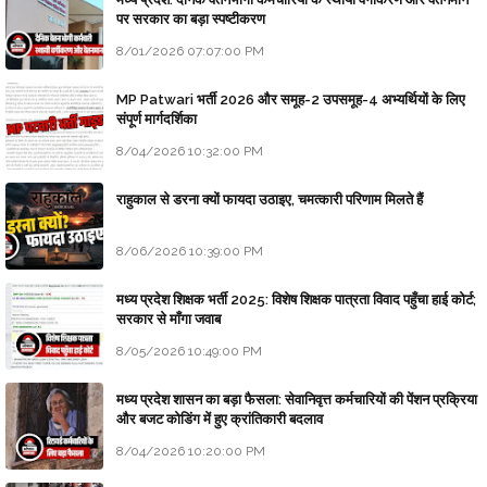
पर सरकार का बड़ा स्पष्टीकरण
8/01/2026 07:07:00 PM
MP Patwari भर्ती 2026 और समूह-2 उपसमूह-4 अभ्यर्थियों के लिए
संपूर्ण मार्गदर्शिका
8/04/2026 10:32:00 PM
राहुकाल से डरना क्यों फायदा उठाइए, चमत्कारी परिणाम मिलते हैं
8/06/2026 10:39:00 PM
मध्य प्रदेश शिक्षक भर्ती 2025: विशेष शिक्षक पात्रता विवाद पहुँचा हाई कोर्ट;
सरकार से माँगा जवाब
8/05/2026 10:49:00 PM
मध्य प्रदेश शासन का बड़ा फैसला: सेवानिवृत्त कर्मचारियों की पेंशन प्रक्रिया
और बजट कोडिंग में हुए क्रांतिकारी बदलाव
8/04/2026 10:20:00 PM