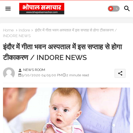
Home
Indore
इंदौर में गीता भवन अस्पताल में इस सप्ताह से होगा टीकाकरण /
INDORE NEWS
इंदौर में गीता भवन अस्पताल में इस सप्ताह से होगा
टीकाकरण / INDORE NEWS
NEWS ROOM
person
share
5/10/2020 04:05:00 PM
2 minute read