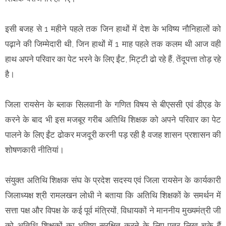
इसी बजह से 1 महीने पहले तक जिन हाथों में देश के भविष्य नौनिहालों को
पढ़ाने की जिम्मेदारी थी, जिन हाथों में 1 माह पहले तक कलम थी आज वही
हाथ अपने परिवार का पेट भरने के लिए ईंट, मिट्टी ढो रहे हैं, तेंदूपत्ता तोड़ रहे
है।
जिला रायसेन के ब्लाक सिलवानी के गणित विषय से बीएससी एवं डीएड के
करने के बाद भी इस मजबूर गरीब अतिथि शिक्षक को अपने परिवार का पेट
पालने के लिए ईंट ढोकर मजदूरी करनी पड़ रही है वजह शासन प्रशासन की
शोषणकारी नीतियां।
संयुक्त अतिथि शिक्षक संघ के प्रदेश सदस्य एवं जिला रायसेन के कार्यकारी
जिलाध्यक्ष श्री रामलखन लोधी ने बताया कि अतिथि शिक्षकों के समर्थन में
सत्ता पक्ष और विपक्ष के कई पूर्व मंत्रियों, विधायकों ने माननीय मुख्यमंत्री जी
को अतिथि शिक्षकों का भविष्य सुरक्षित करने के लिए पत्र लिख चुके हैं