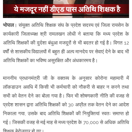
भोपाल
। संयुक्त अतिथि शिक्षक संघ के प्रदेश सदस्य एवं जिला रायसेन के
कार्यकारी जिलाध्यक्ष श्री रामलखन लोधी ने बताया कि मध्य प्रदेश के
अतिथि शिक्षकों की दुर्दशा बंधुआ मजदूरों से भी बदतर हो गई है। विगत 12
वर्षों से शासकीय विद्यालयों में बहुत ही अल्प मानदेय पर सेवाएं देने के बाद भी
अतिथि शिक्षकों का भविष्य असुरक्षित और अंधकारमय है।
माननीय प्रधानमंत्री जी के वक्तव्य के अनुसार कोरोना महामारी में
लॉकडाउन अवधि में किसी भी कर्मचारी को नौकरी से बाहर न करने तथा
सभी को वेतन देने का बोला गया है। फिर भी शोषणकारी नीति की वजह से
प्रदेश शासन द्वारा अतिथि शिक्षकों को 30 अप्रैल तक वेतन देने का आदेश
निकाला गया, उसके बाद अतिथि शिक्षकों की नियुक्तियां स्वतः समाप्त हो
गई। जिसकी वजह से मई माह से मध्य प्रदेश के 70,000 से अधिक अतिथि
शिक्षक बेरोजगार हो गए।