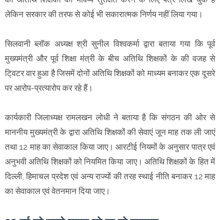
लेकिन सरकार की तरफ से कोई भी सकारात्मक निर्णय नहीं लिया गया।
सिलवानी ब्लॉक अध्यक्ष श्री सुनील विश्वकर्मा द्वारा बताया गया कि पूर्व
मुख्यमंत्री और पूर्व शिक्षा मंत्री के बीच अतिथि शिक्षकों के की वजह से
टि्वटर वार हुआ है जिसमें दोनों अतिथि शिक्षकों को माध्यम बनाकर एक दूसरे
पर आरोप-प्रत्यारोप कर रहे हैं।
कार्यकारी जिलाध्यक्ष रामलखन लोधी ने बताया है कि संगठन की ओर से
माननीय मुख्यमंत्री के द्वारा अतिथि शिक्षकों की सेवाएं जून माह तक ली जाएं
तथा 12 माह का सेवाकाल किया जाए। आरटीई नियमों के अनुसार पात्र एवं
अनुभवी अतिथि शिक्षकों को नियमित किया जाए। अतिथि शिक्षकों के हित में
दिल्ली, हिमाचल प्रदेश एवं अन्य राज्यों की तरह स्थाई नीति बनाकर 12 माह
का सेवाकाल एवं वेतनमान दिया जाए।