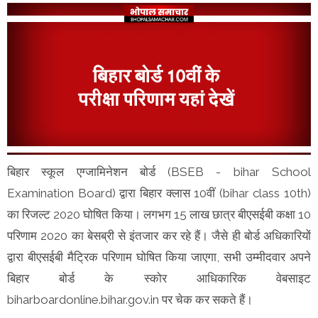
बिहार स्कूल एग्जामिनेशन बोर्ड (BSEB - bihar School
Examination Board) द्वारा बिहार क्लास 10वीं (bihar class 10th)
का रिजल्ट 2020 घोषित किया। लगभग 15 लाख छात्र बीएसईबी कक्षा 10
परिणाम 2020 का बेसब्री से इंतजार कर रहे हैं। जैसे ही बोर्ड अधिकारियों
द्वारा बीएसईबी मैट्रिक परिणाम घोषित किया जाएगा, सभी उम्मीदवार अपने
बिहार बोर्ड के स्कोर आधिकारिक वेबसाइट
biharboardonline.bihar.gov.in पर चेक कर सकते हैं।