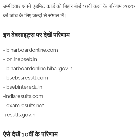
उम्मीदवार अपने एडमिट कार्ड को बिहार बोर्ड 10वीं कक्षा के परिणाम 2020
की जांच के लिए जल्दी से संभाल लें।
इन वेबसाइट्स पर देखें परिणाम
- biharboardonline.com
- onlinebseb.in
- biharboardonline.bihar.gov.in
- bsebssresult.com
- bsebinteredu.in
-indiaresults.com
- examresults.net
-results.gov.in
ऐसे देखें 10वीं के परिणाम