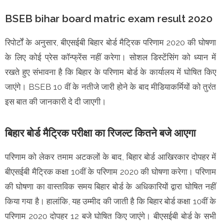
BSEB bihar board matric exam result 2020
रिपोर्टों के अनुसार, बीएसईबी बिहार बोर्ड मैट्रिक परिणाम 2020 की घोषणा
के लिए कोई प्रेस कॉन्फ्रेंस नहीं करेगा। सोशल डिस्टेंसिंग को ध्यान में
रखते हुए संभावना है कि बिहार के परिणाम बोर्ड के कार्यालय में घोषित किए
जाएंगे। BSEB 10 वीं के नतीजे जारी होने के बाद मीडियाकर्मियों को तुरंत
इस बात की जानकारी दे दी जाएगी।
बिहार बोर्ड मैट्रिक परीक्षा का रिजल्ट कितने बजे आएगा
परिणाम को लेकर तमाम अटकलों के बाद, बिहार बोर्ड आखिरकार दोपहर में
बीएसईबी मैट्रिक कक्षा 10वीं के परिणाम 2020 की घोषणा करेगा। परिणाम
की घोषणा का वास्तविक समय बिहार बोर्ड के अधिकारियों द्वारा घोषित नहीं
किया गया है। हालांकि, यह उम्मीद की जाती है कि बिहार बोर्ड कक्षा 10वीं के
परिणाम 2020 दोपहर 12 बजे घोषित किए जाएंगे। बीएसईबी बोर्ड के सभी