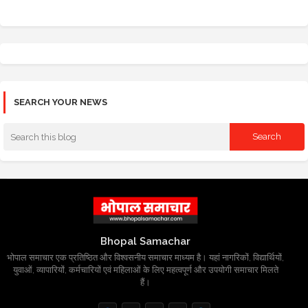
SEARCH YOUR NEWS
Bhopal Samachar
भोपाल समाचार एक प्रतिष्ठित और विश्वसनीय समाचार माध्यम है। यहां नागरिकों, विद्यार्थियों,
युवाओं, व्यापारियों, कर्मचारियों एवं महिलाओं के लिए महत्वपूर्ण और उपयोगी समाचार मिलते
हैं।