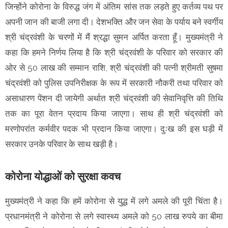
जिन्होंने कोरोना के विरुद्ध जंग में अंतिम सांस तक लड़ते हुए कर्तव्य पथ पर
अपनी जान की बाजी लगा दी। देशभक्ति और जन सेवा के पर्याय बने स्वर्गीय
श्री चंद्रवंशी के चरणों में मैं श्रद्धा सुमन अर्पित करता हूँ। मुख्यमंत्री ने
कहा कि हमने निर्णय लिया है कि श्री चंद्रवंशी के परिवार को सरकार की
ओर से 50 लाख की सम्मान राशि, श्री चंद्रवंशी की पत्नी श्रीमती सुषमा
चंद्रवंशी को पुलिस उपनिरीक्षक के रूप में सरकारी नौकरी तथा परिवार को
असाधारण पेंशन दी जायेगी अर्थात श्री चंद्रवंशी की सेवानिवृत्ति की तिथि
तक का पूरा वेतन प्रदाय किया जाएगा। साथ ही श्री चंद्रवंशी को
मरणोपरांत कर्मवीर पदक भी प्रदान किया जाएगा। दुःख की इस घड़ी में
सरकार उनके परिवार के साथ खड़ी है।
कोरोना योद्धाओं को सुरक्षा कवच
मुख्यमंत्री ने कहा कि हमें कोरोना से युद्ध में लगे अमले की पूरी चिंता है।
प्रधानमंत्री ने कोरोना से लगे स्वास्थ्य अमले को 50 लाख रुपये का बीमा