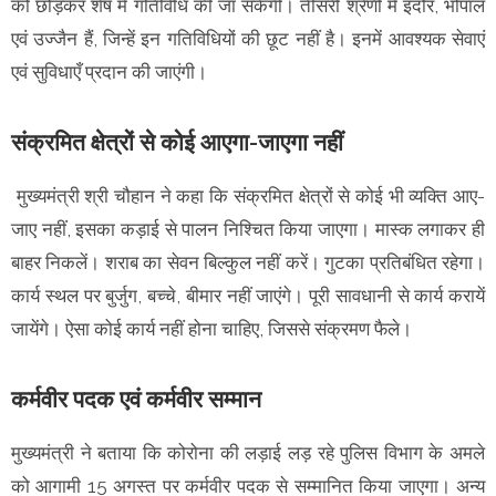
को छोड़कर शेष में गतिविधि की जा सकेगी। तीसरी श्रेणी में इंदौर, भोपाल
एवं उज्जैन हैं, जिन्हें इन गतिविधियों की छूट नहीं है। इनमें आवश्यक सेवाएं
एवं सुविधाएँ प्रदान की जाएंगी।
संक्रमित क्षेत्रों से कोई आएगा-जाएगा नहीं
मुख्यमंत्री श्री चौहान ने कहा कि संक्रमित क्षेत्रों से कोई भी व्यक्ति आए-
जाए नहीं, इसका कड़ाई से पालन निश्चित किया जाएगा। मास्क लगाकर ही
बाहर निकलें। शराब का सेवन बिल्कुल नहीं करें। गुटका प्रतिबंधित रहेगा।
कार्य स्थल पर बुर्जुग, बच्चे, बीमार नहीं जाएंगे। पूरी सावधानी से कार्य करायें
जायेंगे। ऐसा कोई कार्य नहीं होना चाहिए, जिससे संक्रमण फैले।
कर्मवीर पदक एवं कर्मवीर सम्मान
मुख्यमंत्री ने बताया कि कोरोना की लड़ाई लड़ रहे पुलिस विभाग के अमले
को आगामी 15 अगस्त पर कर्मवीर पदक से सम्मानित किया जाएगा। अन्य