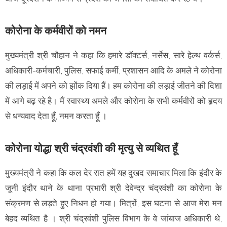
कोरोना के कर्मवीरों को नमन
मुख्यमंत्री श्री चौहान ने कहा कि हमारे डॉक्टर्स, नर्सेस, सारे हेल्थ वर्कर्स,
अधिकारी-कर्मचारी, पुलिस, सफाई कर्मी, प्रशासन आदि के अमले ने कोरोना
की लड़ाई में अपने को झोंक दिया हैं। हम कोरोना की लड़ाई जीतने की दिशा
में आगे बढ़ रहे है। मैं स्वास्थ्य अमले और कोरोना के सभी कर्मवीरों को हृदय
से धन्यवाद देता हूँ, नमन करता हूँ ।
कोरोना योद्धा श्री चंद्रवंशी की मृत्यु से व्यथित हूँ
मुख्यमंत्री ने कहा कि कल देर रात हमें यह दुखद समाचार मिला कि इंदौर के
जूनी इंदौर थाने के थाना प्रभारी श्री देवेन्द्र चंद्रवंशी का कोरोना के
संक्रमण से लड़ते हुए निधन हो गया। मित्रों, इस घटना से आज मेरा मन
बेहद व्यथित है । श्री चंद्रवंशी पुलिस विभाग के वे जांबाज अधिकारी थे,