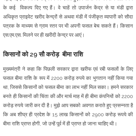
के कई विकल्प दिए गए हैं। वे चाहें तो उपार्जन केंद्र से या मंडी द्वारा
अधिकृत प्राइवेट खरीद केन्द्रों से अथवा मंडी में पंजीकृत व्यापारी को सौदा
पत्रक के माध्यम से ग्राम स्तर पर भी अपनी फसल बेच सकते हैं। किसान
एस.एम.एस. मिलने पर ही खरीदी केन्द्र पर आएं।
किसानों को 29 सौ करोड़ बीमा राशि
मुख्यमंत्री ने कहा कि पिछली सरकार द्वारा खरीफ एवं रबी फसलों के लिए
फसल बीमा राशि के रूप में 2200 करोड़ रुपये का भुगतान नहीं किया गया
था, जिससे किसानों को फसल बीमा का लाभ नहीं मिल सका। हमने सरकार
बनते ही किसानों की चिंता की और मार्च माह में ही बीमा कंपनियों को 2200
करोड़ रुपये जारी कर दी है। मुझे आप सबको अवगत कराते हुए प्रसन्नता है
कि अब शीघ्र ही प्रदेश के 15 लाख किसानों को 2900 करोड़ रूपये की
बीमा राशि प्राप्त होगी, जो उन्हें पूर्व में ही प्राप्त हो जाना चाहिए थी।