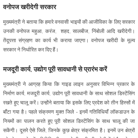
वनोपज खरीदेगी सरकार
मुख्यमंत्री ने बताया कि हमारे वनवासी भाइयों की आजीविका के लिए सरकार
उनकी वनोपज महुआ, करंज, शहद, सालबीज, निंबोली आदि खरीदेगी।
तेंदूपत्ता संग्रहण का कार्य भी कराया जाएगा। वनोपज खरीदी के मूल्य
सरकार ने निर्धारित कर दिए हैं।
मजदूरी कार्य, उद्योग पूरी सावधानी से प्रारंभ करें
मुख्यमंत्री ने आग्रह किया कि गाइड लाइन अनुसार विभिन्न प्रकार के
निर्माण कार्य, मजदूरी कार्य, उद्योग पूरी सावधानी के साथ सोशल डिस्टेंसिंग
रखते हुए चालू करें। उन्होंने बताया कि इसके लिए प्रदेश को तीन हिस्सों में
बाँटा गया है। पहले संक्रमण मुक्त जिले - इनमें गतिविधियाँ लॉकडाउन के
नियमों का पालन करते हुए पूरी सोशल डिस्टेंसिंग के साथ चालू की जा
सकेंगी। दूसरे ऐसे जिले, जिनके कुछ क्षेत्र संक्रमित है। इनमें उन क्षेत्रों