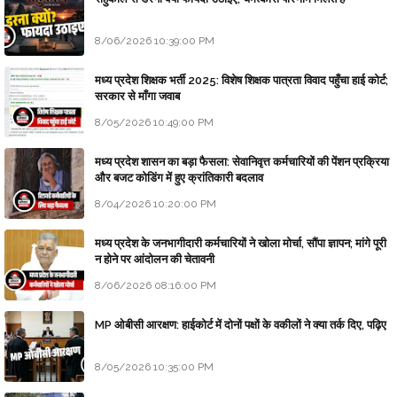
8/06/2026 10:39:00 PM
मध्य प्रदेश शिक्षक भर्ती 2025: विशेष शिक्षक पात्रता विवाद पहुँचा हाई कोर्ट;
सरकार से माँगा जवाब
8/05/2026 10:49:00 PM
मध्य प्रदेश शासन का बड़ा फैसला: सेवानिवृत्त कर्मचारियों की पेंशन प्रक्रिया
और बजट कोडिंग में हुए क्रांतिकारी बदलाव
8/04/2026 10:20:00 PM
मध्य प्रदेश के जनभागीदारी कर्मचारियों ने खोला मोर्चा, सौंपा ज्ञापन; मांगे पूरी
न होने पर आंदोलन की चेतावनी
8/06/2026 08:16:00 PM
MP ओबीसी आरक्षण: हाईकोर्ट में दोनों पक्षों के वकीलों ने क्या तर्क दिए, पढ़िए
8/05/2026 10:35:00 PM