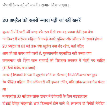
विभागों के अमले को कर्मवीर सम्मान दिया जाएगा।
20 अप्रैल को सबसे ज्यादा पढ़ी जा रहीं खबरें
कूलर में यदि पानी की जगह बर्फ रख दें तो क्या वह ज्यादा ठंडी हवा देगा
ग्वालियर में सरेआम महिला ने कपड़े उतारे, पुलिस और डॉक्टर के सामने हंगामा
20 अप्रैल से 03 मई तक क्या खुलेगा क्या बंद रहेगा, यहां पढ़िए
आग की लौ ऊपर क्यों जाती है, गुरुत्वाकर्षण प्रभावित नहीं करता क्या
कमलनाथ की प्रिय बहन रामबाई को शिवराज सरकार में मंत्री पद चाहिए
(वीडियो देखिए क्या कहा)
अस्थाई शिक्षकों के पक्ष में सुप्रीम कोर्ट का फैसला, नियमितीकरण पर मुहर
रेप पीड़ित महिला बैंक अधिकारी की हालत गंभीर, पति लॉक डाउनलोड फंसा
था
मध्यप्रदेश 03 मई तक लॉक डाउन में ठेकेदारों के लिए गाइडलाइन
टीआई देवेंद्र चंद्रवंशी आज डिस्चार्ज होने वाले थे, लगातार दो रिपोर्ट नेगेटिव