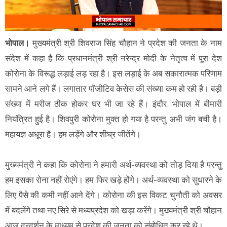
भोपाल।
मुख्यमंत्री श्री शिवराज सिंह चौहान ने प्रदेश की जनता के नाम
संदेश में कहा है कि प्रधानमंत्री श्री नरेन्द्र मोदी के नेतृत्व में पूरा देश
कोरोना के विरूद्ध लड़ाई लड़ रहा है। इस लड़ाई के अब सकारात्मक परिणाम
सामने आने लगे हैं। लगातार पॉजीटिव केसेस की संख्या कम हो रही है। बड़ी
संख्या में मरीज ठीक होकर घर भी जा रहे हैं। इंदौर, भोपाल में बीमारी
नियंत्रित हुई है। शिवपुरी कोरोना मुक्त हो गया है परन्तु अभी जंग बची है।
महायज्ञ अधूरा है। हम लड़ेंगे और शीघ्र जीतेंगे।
मुख्यमंत्री ने कहा कि कोरोना ने हमारी अर्थ-व्यवस्था को तोड़ दिया है परन्तु
हम इसका रोना नहीं रोएंगे। हम फिर खड़े होंगे। अर्थ-व्यवस्था को सुधारने के
लिए पैसे की कमी नहीं आने देंगे। कोरोना की इस विकट चुनौती को अवसर
में बदलेंगे तथा नए सिरे से मध्यप्रदेश को खड़ा करेंगे। मुख्यमंत्री श्री चौहान
आज दूरदर्शन के माध्यम से प्रदेश की जनता को संबोधित कर रहे थे।