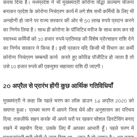
कवच दिया है। मध्य्प्रदेश ने भी मुख्यमंत्री कोरोना योद्धा कल्याण योजना
बनाकर प्रदेश के कोरोना नियंत्रण कार्य में लगे शेष सभी कर्मियों के लिए भी
अनहोनी हो जाने पर राज्य सरकार की ओर से 50 लाख रुपये प्रदान करने
का निर्णय लिया है। साथ ही कोरोना के पॉजिटिव मरीज के साथ काम कर रहे
स्वास्थ्य कर्मियों को 10 हजार रुपये प्रतिमाह की विशेष प्रोत्साहन राशि देने
का निर्णय सरकार ने किया है। इसी प्रकार यदि किसी भी विभाग का कर्मी
कोरोना नियंत्रण सम्बन्धी कार्य करते हुए कोविड पॉजीटिव हो जाता है तो
उसे 10 हजार रुपये की एकमुश्त सहायता राशि दी जाएगी।
20 अप्रैल से प्रारंभ होंगी कुछ आर्थिक गतिविधियाँ
मुख्यमंत्री ने कहा कि पहले चरण का लॉक डाउन 14 अप्रैल 2020 को
समाप्त हुआ। प्रथम चरण में आपने जिस धैर्य और अनुशासन का परिचय
दिया, तकलीफें सहन करके भी अपने घरों पर रहकर सोशल डिस्टेंसिंग बनाए
रखने में सहयोग दिया, उसके लिए मैं आपका आभारी हूँ। पहले चरण में