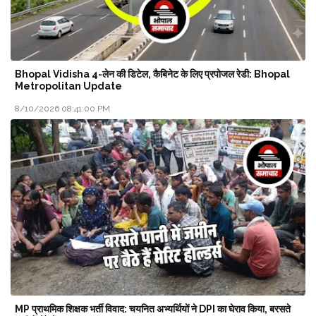
Bhopal Vidisha 4-लेन की डिटेल, कैबिनेट के लिए प्रपोजल रेडी: Bhopal
Metropolitan Update
8/10/2026 08:41:00 PM
MP प्राथमिक शिक्षक भर्ती विवाद: चयनित अभ्यर्थियों ने DPI का घेराव किया, बरसते