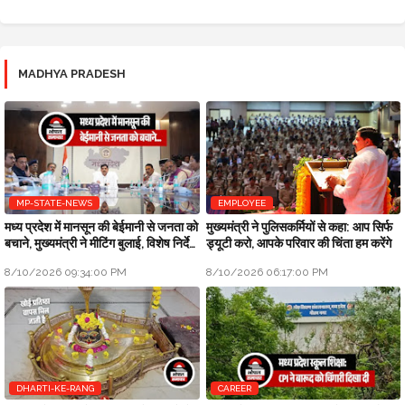
MADHYA PRADESH
MP-STATE-NEWS
EMPLOYEE
मध्य प्रदेश में मानसून की बेईमानी से जनता को
मुख्यमंत्री ने पुलिसकर्मियों से कहा: आप सिर्फ
बचाने, मुख्यमंत्री ने मीटिंग बुलाई, विशेष निर्देश
ड्यूटी करो, आपके परिवार की चिंता हम करेंगे
जारी किए
8/10/2026 09:34:00 PM
8/10/2026 06:17:00 PM
DHARTI-KE-RANG
CAREER