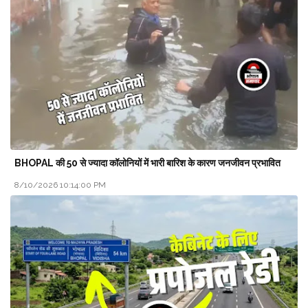
BHOPAL की 50 से ज्यादा कॉलोनियों में भारी बारिश के कारण जनजीवन प्रभावित
8/10/2026 10:14:00 PM