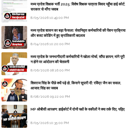
मध्य प्रदेश शिक्षक भर्ती 2025: विशेष शिक्षक पात्रता विवाद पहुँचा हाई कोर्ट;
सरकार से माँगा जवाब
8/05/2026 10:49:00 PM
मध्य प्रदेश शासन का बड़ा फैसला: सेवानिवृत्त कर्मचारियों की पेंशन प्रक्रिया
और बजट कोडिंग में हुए क्रांतिकारी बदलाव
8/04/2026 10:20:00 PM
मध्य प्रदेश के जनभागीदारी कर्मचारियों ने खोला मोर्चा, सौंपा ज्ञापन; मांगे पूरी
न होने पर आंदोलन की चेतावनी
8/06/2026 08:16:00 PM
शिवराज सिंह के पीछे क्यों पड़े हो, किसने सुपारी दी: रविंद्र जैन का सवाल,
आजाद सिंह का जवाब
8/08/2026 09:22:00 PM
MP ओबीसी आरक्षण: हाईकोर्ट में दोनों पक्षों के वकीलों ने क्या तर्क दिए, पढ़िए
8/05/2026 10:35:00 PM