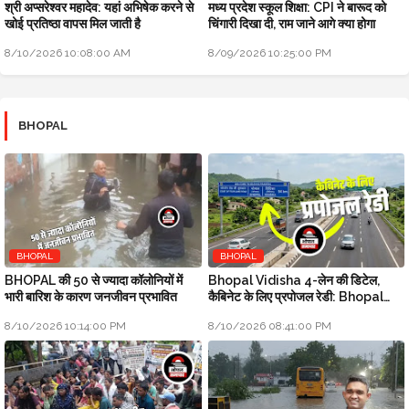
श्री अप्सरेश्वर महादेव: यहां अभिषेक करने से
मध्य प्रदेश स्कूल शिक्षा: CPI ने बारूद को
खोई प्रतिष्ठा वापस मिल जाती है
चिंगारी दिखा दी, राम जाने आगे क्या होगा
8/10/2026 10:08:00 AM
8/09/2026 10:25:00 PM
BHOPAL
BHOPAL
BHOPAL
BHOPAL की 50 से ज्यादा कॉलोनियों में
Bhopal Vidisha 4-लेन की डिटेल,
भारी बारिश के कारण जनजीवन प्रभावित
कैबिनेट के लिए प्रपोजल रेडी: Bhopal
Metropolitan Update
8/10/2026 10:14:00 PM
8/10/2026 08:41:00 PM