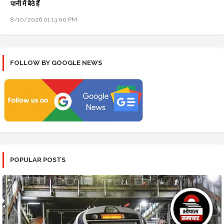
पानी में बैठे हैं
8/10/2026 01:13:00 PM
FOLLOW BY GOOGLE NEWS
POPULAR POSTS