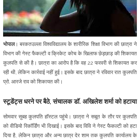
भोपाल
। बरकतउल्ला विश्वविद्यालय के शारीरिक शिक्षा विभाग की छात्रा ने
विभाग की गेस्ट फैकल्टी व क्रिकेट कोच के खिलाफ छेड़छाड़ की शिकायत
कुलपति से की है। छात्रा का आरोप है कि वह 22 फरवरी से शिकायत कर
रही थी, लेकिन कार्रवाई नहीं हुई। इसके बाद छात्रा ने रविवार रात कुलपति
प्राे. आरजे राव को शिकायत की।
स्टूडेंट्स धरने पर बैठे, संचालक डाॅ. अखिलेश शर्मा को हटाया
सोमवार सुबह कुलपति हॉस्टल पहुंचे। छात्रा ने सबूत के तौर पर कुलपति
को वीडियो रिकॉर्डिंग भी दिखाई। इसके बाद विवि ने गेस्ट फैकल्टी को हटा
दिया है, लेकिन छात्रा और अन्य छात्र देर शाम तक कुलपति कार्यालय के