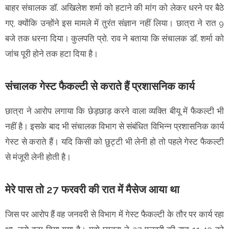
बाहर संचालक डाॅ. अखिलेश शर्मा को हटाने की मांग को लेकर धरने पर बैठे
गए, क्योंकि उन्होंने इस मामले में तुरंत संज्ञान नहीं लिया। छात्रा ने रात 9
बजे तक धरना दिया। कुलपति प्रो. राव ने बताया कि संचालक डॉ. शर्मा को
जांच पूरी होने तक हटा दिया है।
संचालक गेस्ट फैकल्टी से कराते हैं प्रशासनिक कार्य
छात्रा ने आरोप लगाया कि छेड़छाड़ करने वाला व्यक्ति बीयू में फैकल्टी भी
नहीं है। इसके बाद भी संचालक विभाग से संबंधित विभिन्न प्रशासनिक कार्य
गेस्ट से कराते हैं। यदि किसी को छुट्टी भी लेनी हो तो पहले गेस्ट फैकल्टी
से मंजूरी लेनी होती है।
मेरे पास तो 27 फरवरी की रात में मैसेज आया था
जिस पर आरोप हैं वह जनवरी से विभाग में गेस्ट फैकल्टी के तौर पर कार्य रहा