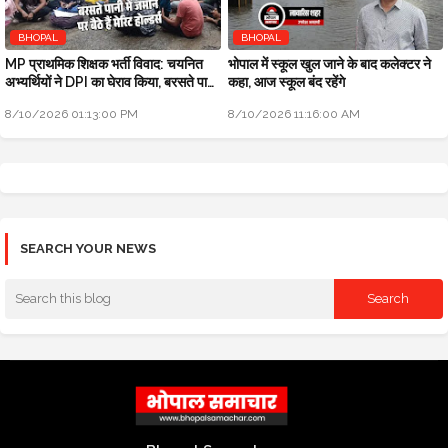
BHOPAL
BHOPAL
MP प्राथमिक शिक्षक भर्ती विवाद: चयनित
भोपाल में स्कूल खुल जाने के बाद कलेक्टर ने
अभ्यर्थियों ने DPI का घेराव किया, बरसते पानी
कहा, आज स्कूल बंद रहेंगे
में बैठे हैं
8/10/2026 01:13:00 PM
8/10/2026 11:16:00 AM
SEARCH YOUR NEWS