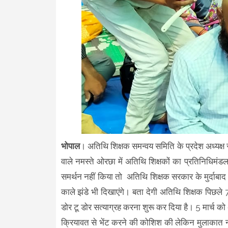
भोपाल
। अतिथि शिक्षक समन्वय समिति के प्रदेश अध्यक्ष स
वाले नमस्ते ओरछा में अतिथि शिक्षकों का प्रतिनिधिमंड
समर्थन नहीं किया तो अतिथि शिक्षक सरकार के मुर्दाबाद
काले झंडे भी दिखाएंगे। बता देगी अतिथि शिक्षक पिछले 7
डोर टू डोर सत्याग्रह करना शुरू कर दिया है। 5 मार्च क
क्रियावत से भेंट करने की कोशिश की लेकिन मुलाकात नह