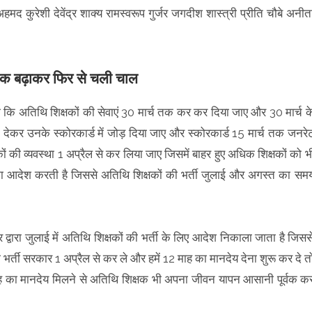
हमद कुरेशी देवेंद्र शाक्य रामस्वरूप गुर्जर जगदीश शास्त्री प्रीति चौबे अनीत
तक बढ़ाकर फिर से चली चाल
कि अतिथि शिक्षकों की सेवाएं 30 मार्च तक कर कर दिया जाए और 30 मार्च क
 देकर उनके स्कोरकार्ड में जोड़ दिया जाए और स्कोरकार्ड 15 मार्च तक जनरे
की व्यवस्था 1 अप्रैल से कर लिया जाए जिसमें बाहर हुए अधिक शिक्षकों को भ
ा आदेश करती है जिससे अतिथि शिक्षकों की भर्ती जुलाई और अगस्त का सम
द्वारा जुलाई में अतिथि शिक्षकों की भर्ती के लिए आदेश निकाला जाता है जिसस
भर्ती सरकार 1 अप्रैल से कर ले और हमें 12 माह का मानदेय देना शुरू कर दे त
ाह का मानदेय मिलने से अतिथि शिक्षक भी अपना जीवन यापन आसानी पूर्वक क