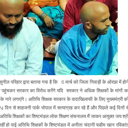
ुनील परिहार द्वारा बताया गया है कि 6 मार्च को जिला निवाड़ी के ओरछा में होन
ल पहुंचकर सरकार का विरोध करेंगे यदि सरकार ने अधिक शिक्षकों के मांगों क
 के नारे लगाएंगे। अतिथि शिक्षक सरकार के वादाखिलाफी के लिए मुख्यमंत्री क
4 दिन से शाहजनी पार्क भोपाल में सत्याग्रह कर रहे हैं और पिछले कई दिनों स
ो अतिथि शिक्षकों का शिष्टमंडल लोक शिक्षण संचनालय मैं जाकर आयुक्त जय श्र
ीं हो पाई अतिथि शिक्षकों के शिष्टमंडल में अनीता चंदानी फहीम खान रविकां