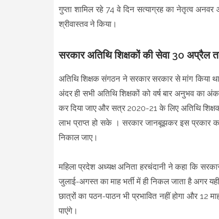
गुप्ता शामिल रहे 74 वे दिन सत्याग्रह का नेतृत्व अनवर अ
श्रीवास्तव ने किया।
सरकार अतिथि शिक्षकों की सेवा 30 अप्रैल 
अतिथि शिक्षक संगठन ने सरकार सरकार से मांग किया था 
अंदर ही सभी अतिथि शिक्षकों को वर्ष बार अनुभव का अंक
कर दिया जाए और सत्र 2020-21 के लिए अतिथि शिक्षकों 
लाभ प्राप्त हो सके । सरकार जानबूझकर इस प्रकार क
निकाल जाए।
महिला प्रदेश अध्यक्ष अनिता हरचंदानी ने कहा कि सरकार 
जुलाई-अगस्त का माह भर्ती में ही निकल जाता है अगर यही 
छात्रों का पठन-पाठन भी प्रभावित नहीं होगा और 12 म
पाएंगे।