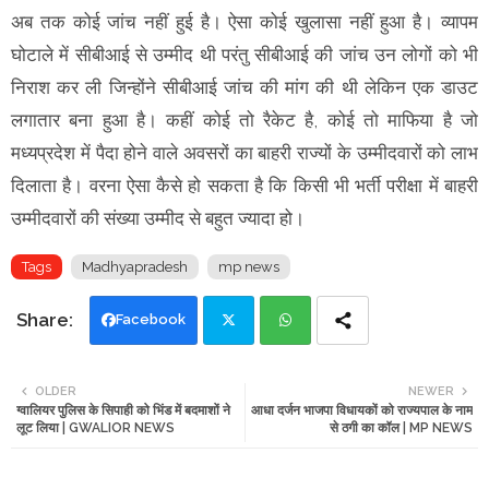
अब तक कोई जांच नहीं हुई है। ऐसा कोई खुलासा नहीं हुआ है। व्यापम
घोटाले में सीबीआई से उम्मीद थी परंतु सीबीआई की जांच उन लोगों को भी
निराश कर ली जिन्होंने सीबीआई जांच की मांग की थी लेकिन एक डाउट
लगातार बना हुआ है। कहीं कोई तो रैकेट है, कोई तो माफिया है जो
मध्यप्रदेश में पैदा होने वाले अवसरों का बाहरी राज्यों के उम्मीदवारों को लाभ
दिलाता है। वरना ऐसा कैसे हो सकता है कि किसी भी भर्ती परीक्षा में बाहरी
उम्मीदवारों की संख्या उम्मीद से बहुत ज्यादा हो।
Tags
Madhyapradesh
mp news
Facebook
Twi
Wh
OLDER
NEWER
ग्वालियर पुलिस के सिपाही को भिंड में बदमाशों ने
आधा दर्जन भाजपा विधायकों को राज्यपाल के नाम
tte
ats
लूट लिया | GWALIOR NEWS
से ठगी का कॉल | MP NEWS
r
app