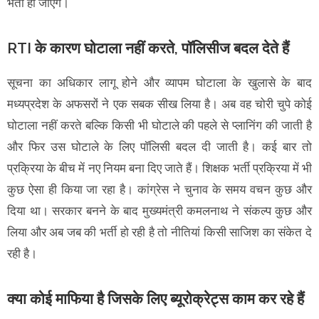
भर्ती हो जाएंगे।
RTI के कारण घोटाला नहीं करते, पॉलिसीज बदल देते हैं
सूचना का अधिकार लागू होने और व्यापम घोटाला के खुलासे के बाद
मध्यप्रदेश के अफसरों ने एक सबक सीख लिया है। अब वह चोरी चुपे कोई
घोटाला नहीं करते बल्कि किसी भी घोटाले की पहले से प्लानिंग की जाती है
और फिर उस घोटाले के लिए पॉलिसी बदल दी जाती है। कई बार तो
प्रक्रिया के बीच में नए नियम बना दिए जाते हैं। शिक्षक भर्ती प्रक्रिया में भी
कुछ ऐसा ही किया जा रहा है। कांग्रेस ने चुनाव के समय वचन कुछ और
दिया था। सरकार बनने के बाद मुख्यमंत्री कमलनाथ ने संकल्प कुछ और
लिया और अब जब की भर्ती हो रही है तो नीतियां किसी साजिश का संकेत दे
रही है।
क्या कोई माफिया है जिसके लिए ब्यूरोक्रेट्स काम कर रहे हैं