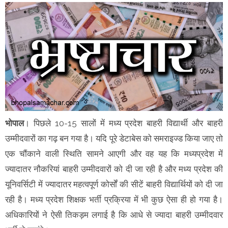
भोपाल
। पिछले 10-15 सालों में मध्य प्रदेश बाहरी विद्यार्थी और बाहरी
उम्मीदवारों का गढ़ बन गया है। यदि पूरे डेटाबेस को समराइज्ड किया जाए तो
एक चौंकाने वाली स्थिति सामने आएगी और वह यह कि मध्यप्रदेश में
ज्यादातर नौकरियां बाहरी उम्मीदवारों को दी जा रही है और मध्य प्रदेश की
यूनिवर्सिटी में ज्यादातर महत्वपूर्ण कोर्सों की सीटें बाहरी विद्यार्थियों को दी जा
रही है। मध्य प्रदेश शिक्षक भर्ती प्रक्रिया में भी कुछ ऐसा ही हो गया है।
अधिकारियों ने ऐसी तिकड़म लगाई है कि आधे से ज्यादा बाहरी उम्मीदवार