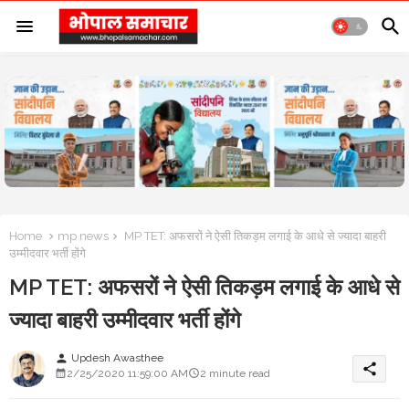
Home
mp news
MP TET: अफसरों ने ऐसी तिकड़म लगाई के आधे से ज्यादा बाहरी
उम्मीदवार भर्ती होंगे
MP TET: अफसरों ने ऐसी तिकड़म लगाई के आधे से
ज्यादा बाहरी उम्मीदवार भर्ती होंगे
Updesh Awasthee
person
share
2/25/2020 11:59:00 AM
2 minute read